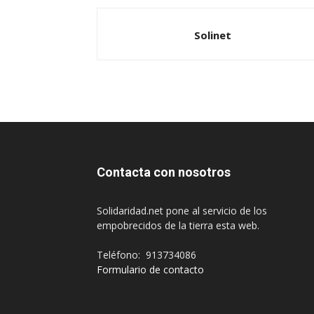
Solinet
Contacta con nosotros
Solidaridad.net pone al servicio de los
empobrecidos de la tierra esta web.
Teléfono: 913734086
Formulario de contacto