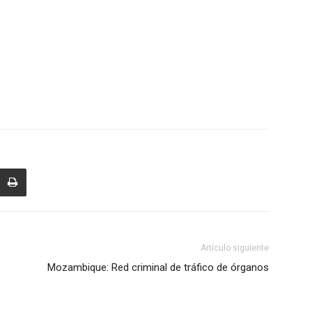
Artículo siguiente
Mozambique: Red criminal de tráfico de órganos