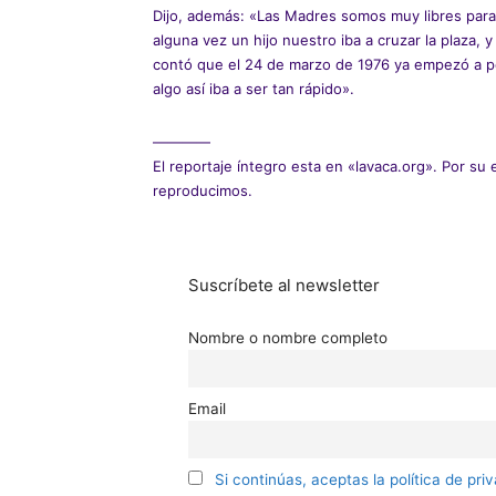
Dijo, además: «Las Madres somos muy libres para
alguna vez un hijo nuestro iba a cruzar la plaza, y
contó que el 24 de marzo de 1976 ya empezó a pe
algo así iba a ser tan rápido».
————
El reportaje íntegro esta en «lavaca.org». Por su
reproducimos.
Suscríbete al newsletter
Nombre o nombre completo
Email
Si continúas, aceptas la política de pri