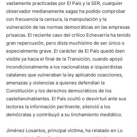
vastamente practicadas por El País y la SER, cualquier
observador medianamente sagaz ha podido comprobar
con frecuencia la censura, la manipulación y la
vulneración de las normas democráticas en las empresas
prisaicas. El reciente caso del crítico Echevarría ha tenido
gran repercusión, pero dista muchísimo de ser único o
especialmente grave. El carácter de El País quedó bien
visible ya hacia el final de la Transición, cuando apoyó
incondicionalmente a los nacionalistas e izquierdistas
catalanes que vulneraban la ley aplicando coacciones,
amenazas y violencias a quienes defendían la
Constitución y los derechos democráticos de los
castellanohablantes. El País ocultó o desvirtuó ante sus
lectores la información pertinente, silenció a los
demócratas y contribuyó a su linchamiento mediático.
Jiménez Losantos, principal víctima, ha relatado en Lo