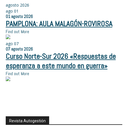
agosto 2026
ago
01
01
agosto
2026
PAMPLONA: AULA MALAGÓN-ROVIROSA
Find out More
ago
07
07
agosto
2026
Curso Norte-Sur 2026 «Respuestas de
esperanza a este mundo en guerra»
Find out More
Revista Autogestión