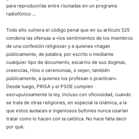
para reproducirlas entre risotadas en un programa
radiofónico …
Todo ello vulnera el código penal que en su artículo 525
condena las ofensas a «los sentimientos de los miembros
de una confesión religiosa» y a quienes «hagan
públicamente, de palabra, por escrito o mediante
cualquier tipo de documento, escarnio de sus dogmas,
creencias, ritos o ceremonias, o vejen, también
públicamente, a quienes los profesan o practican».
Desde luego, PRISA y el PSOE cumplen
escrupulosamente la ley, incluso con oficiosidad, cuando
se trata de otras religiones, en especial la islámica, a la
que estos audaces e ingeniosos bufones nunca osarían
tratar como lo hacen con la católica. No hace falta decir
por qué.