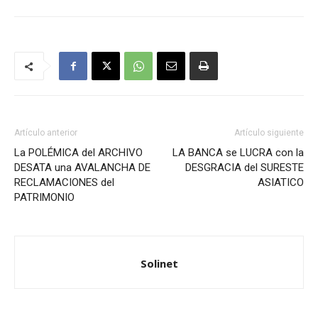
Artículo anterior
Artículo siguiente
La POLÉMICA del ARCHIVO
LA BANCA se LUCRA con la
DESATA una AVALANCHA DE
DESGRACIA del SURESTE
RECLAMACIONES del
ASIATICO
PATRIMONIO
Solinet