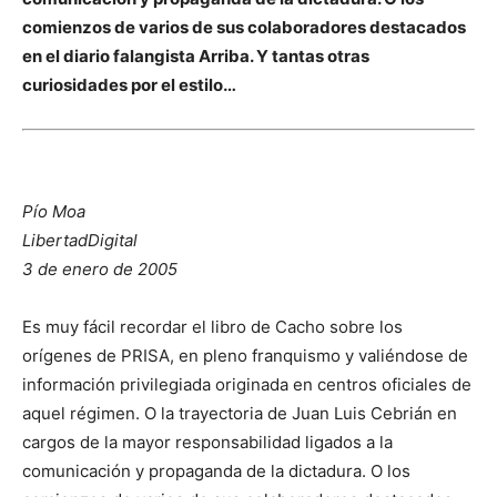
comienzos de varios de sus colaboradores destacados
en el diario falangista Arriba. Y tantas otras
curiosidades por el estilo…
Pío Moa
LibertadDigital
3 de enero de 2005
Es muy fácil recordar el libro de Cacho sobre los
orígenes de PRISA, en pleno franquismo y valiéndose de
información privilegiada originada en centros oficiales de
aquel régimen. O la trayectoria de Juan Luis Cebrián en
cargos de la mayor responsabilidad ligados a la
comunicación y propaganda de la dictadura. O los