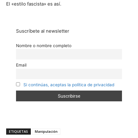
El «estilo fascista» es así.
Suscríbete al newsletter
Nombre o nombre completo
Email
Si continúas, aceptas la política de privacidad
ETIQUETAS
Manipulación