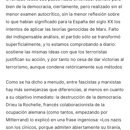
bien de la democracia, ciertamente, pero realizado sin el
menor examen autocrítico, sin la menor reflexión sobre
lo que habían significado para la España del siglo XX los
intentos de aplicar las teorías genocidas de Marx. Falto
del indispensable análisis, el partido sólo se transformó
superficialmente, y lo estamos comprobando a diario:
sostiene las mismas ideas con que los terroristas
justifican su acción, y por tanto no cesa de dar victorias al
terrorismo, aunque condene retóricamente sus métodos
Como se ha dicho a menudo, entre fascistas y marxistas
hay más semejanzas que diferencias, al menos en cuanto
a su objetivo inmediato: la destrucción de la democracia.
Drieu la Rochelle, francés colaboracionista de la
ocupación alemana (como tantos, empezando por
Mitterrand) lo explicó en una frase ingeniosa: «Los nazis
son los cínicos, porque admiten abiertamente su tiranía,