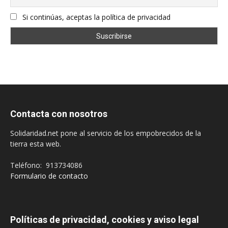
Si continúas, aceptas la política de privacidad
Contacta con nosotros
Solidaridad.net pone al servicio de los empobrecidos de la
tierra esta web.
Teléfono: 913734086
Formulario de contacto
Políticas de privacidad, cookies y aviso legal