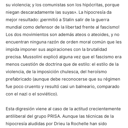
su violencia; y los comunistas son los hipócritas, porque
niegan descaradamente las suyas». La hipocresía da
mejor resultado: ¡permitió a Stalin salir de la guerra
mundial como defensor de la libertad frente al fascismo!
Los dos movimientos son además ateos o ateoides, y no
encuentran ninguna razón de orden moral común que les
impida imponer sus aspiraciones con la brutalidad
precisa. Mussolini explicó alguna vez que el fascismo era
menos cuestión de doctrina que de estilo: el estilo de la
violencia, de la imposición chulesca, del heroísmo
prefabricado (aunque debe reconocerse que su régimen
fue poco cruento y resultó casi un balneario, comparado
con el nazi o el soviético).
Esta digresión viene al caso de la actitud crecientemente
antiliberal del grupo PRISA. Aunque las técnicas de la
hipocresía aludidas por Drieu la Rochelle han sido