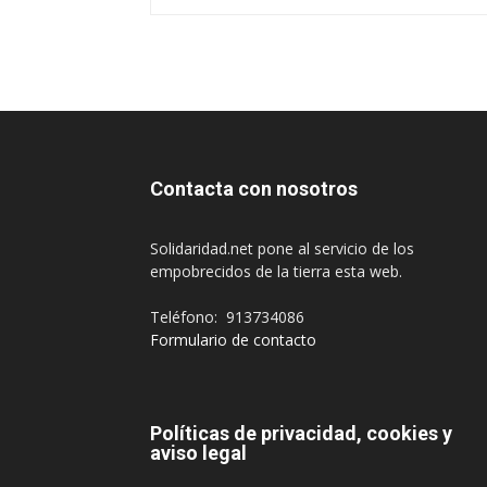
Contacta con nosotros
Solidaridad.net pone al servicio de los
empobrecidos de la tierra esta web.
Teléfono: 913734086
Formulario de contacto
Políticas de privacidad, cookies y
aviso legal