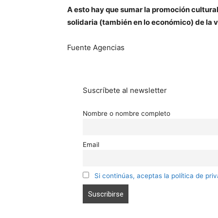
A esto hay que sumar la promoción cultura
solidaria (también en lo económico) de la
Fuente Agencias
Suscríbete al newsletter
Nombre o nombre completo
Email
Si continúas, aceptas la política de pri