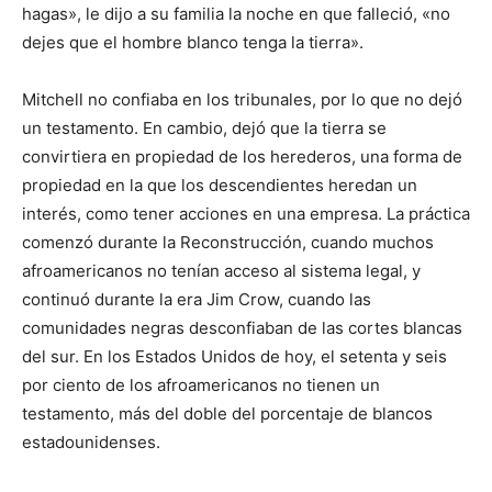
hagas», le dijo a su familia la noche en que falleció, «no
dejes que el hombre blanco tenga la tierra».
Mitchell no confiaba en los tribunales, por lo que no dejó
un testamento. En cambio, dejó que la tierra se
convirtiera en propiedad de los herederos, una forma de
propiedad en la que los descendientes heredan un
interés, como tener acciones en una empresa. La práctica
comenzó durante la Reconstrucción, cuando muchos
afroamericanos no tenían acceso al sistema legal, y
continuó durante la era Jim Crow, cuando las
comunidades negras desconfiaban de las cortes blancas
del sur. En los Estados Unidos de hoy, el setenta y seis
por ciento de los afroamericanos no tienen un
testamento, más del doble del porcentaje de blancos
estadounidenses.