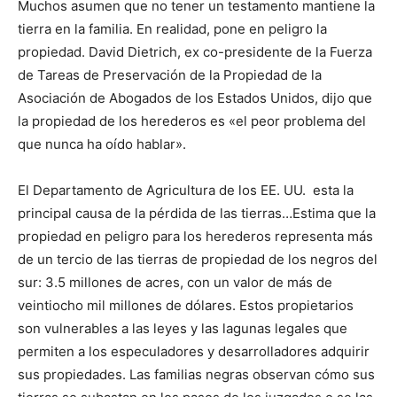
Muchos asumen que no tener un testamento mantiene la
tierra en la familia. En realidad, pone en peligro la
propiedad. David Dietrich, ex co-presidente de la Fuerza
de Tareas de Preservación de la Propiedad de la
Asociación de Abogados de los Estados Unidos, dijo que
la propiedad de los herederos es «el peor problema del
que nunca ha oído hablar».
El Departamento de Agricultura de los EE. UU. esta la
principal causa de la pérdida de las tierras…Estima que la
propiedad en peligro para los herederos representa más
de un tercio de las tierras de propiedad de los negros del
sur: 3.5 millones de acres, con un valor de más de
veintiocho mil millones de dólares. Estos propietarios
son vulnerables a las leyes y las lagunas legales que
permiten a los especuladores y desarrolladores adquirir
sus propiedades. Las familias negras observan cómo sus