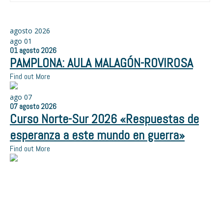
agosto 2026
ago
01
01
agosto
2026
PAMPLONA: AULA MALAGÓN-ROVIROSA
Find out More
ago
07
07
agosto
2026
Curso Norte-Sur 2026 «Respuestas de
esperanza a este mundo en guerra»
Find out More