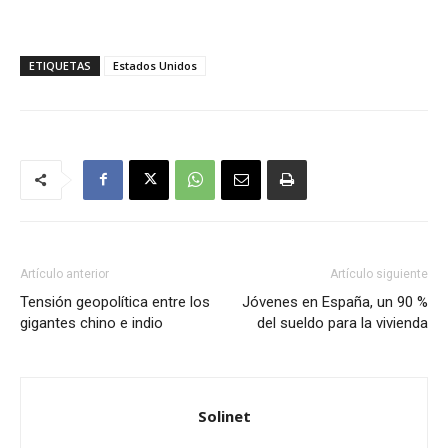
ETIQUETAS
Estados Unidos
Artículo anterior
Artículo siguiente
Tensión geopolítica entre los
Jóvenes en España, un 90 %
gigantes chino e indio
del sueldo para la vivienda
Solinet