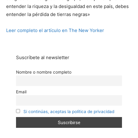
entender la riqueza y la desigualdad en este país, debes
entender la pérdida de tierras negras»
Leer completo el artículo en The New Yorker
Suscríbete al newsletter
Nombre o nombre completo
Email
Si continúas, aceptas la política de privacidad