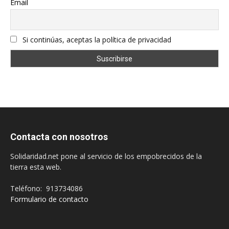
Email
Si continúas, aceptas la política de privacidad
Contacta con nosotros
Solidaridad.net pone al servicio de los empobrecidos de la
tierra esta web.
Teléfono: 913734086
Formulario de contacto