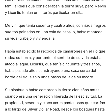
familia Reels que consideraban la tierra suya, pero Melvin
y Licurtis tenían un interés particular en ella.
Melvin, que tenía sesenta y cuatro años, con rizos negros
sueltos peinados en una cola de caballo, había montado
su vida (trabajo y vivienda) allí.
Había establecido la recogida de camarones en el río que
rodea su tierra, y por tanto el sentido de su vida estaba
atado al agua. Licurtis, que tenía cincuenta y tres años,
había pasado años construyendo una casa cerca del
borde del río, a solo unos pasos de la de su madre.
Su bisabuelo había comprado la tierra cien años antes,
cuando era una generación liberada de la esclavitud. La
propiedad, sesenta y cinco acres pantanosos que corrían
a lo largo de Silver Dollar Road, desde los bosques hasta