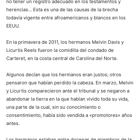
no tener un registro adecuado en los testamentos y
herencias… Esta es una de las causas de la brecha
todavía vigente entre afroamericanos y blancos en los
EEUU.
En la primavera de 2011, los hermanos Melvin Davis y
Licurtis Reels fueron la comidilla del condado de
Carteret, en la costa central de Carolina del Norte.
Algunos decían que los hermanos eran justos; otros
pensaron que habían perdido la cabeza. En marzo, Melvin
y Licurtis comparecieron ante el tribunal y se negaron a
abandonar la tierra en la que habían vivido toda su vida,
una parte de la cual, sin su conocimiento o
consentimiento, había sido vendida a «promotores» años
antes.
Los hermanos estaban entre docenas de miembros de la