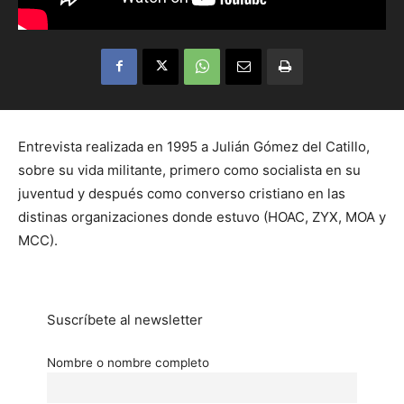
Entrevista realizada en 1995 a Julián Gómez del Catillo,
sobre su vida militante, primero como socialista en su
juventud y después como converso cristiano en las
distinas organizaciones donde estuvo (HOAC, ZYX, MOA y
MCC).
Suscríbete al newsletter
Nombre o nombre completo