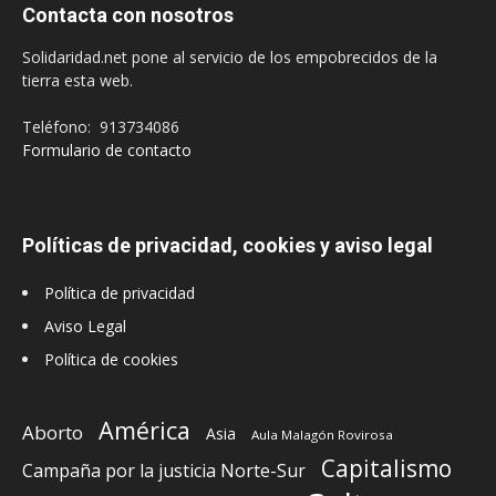
Contacta con nosotros
Solidaridad.net pone al servicio de los empobrecidos de la
tierra esta web.
Teléfono: 913734086
Formulario de contacto
Políticas de privacidad, cookies y aviso legal
Política de privacidad
Aviso Legal
Política de cookies
América
Aborto
Asia
Aula Malagón Rovirosa
Capitalismo
Campaña por la justicia Norte-Sur