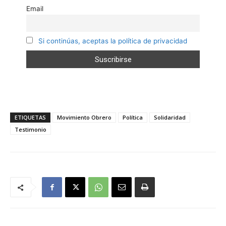
Email
Si continúas, aceptas la política de privacidad
ETIQUETAS
Movimiento Obrero
Política
Solidaridad
Testimonio