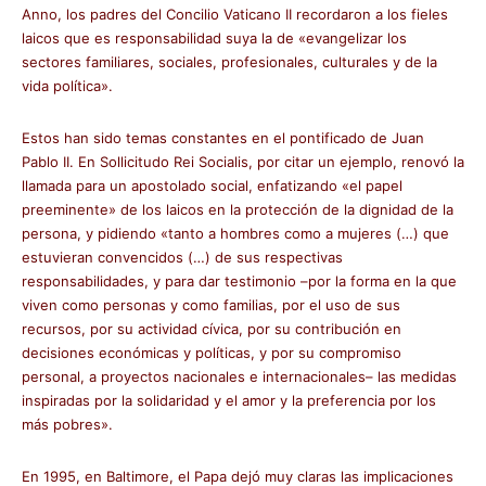
Anno, los padres del Concilio Vaticano II recordaron a los fieles
laicos que es responsabilidad suya la de «evangelizar los
sectores familiares, sociales, profesionales, culturales y de la
vida política».
Estos han sido temas constantes en el pontificado de Juan
Pablo II. En Sollicitudo Rei Socialis, por citar un ejemplo, renovó la
llamada para un apostolado social, enfatizando «el papel
preeminente» de los laicos en la protección de la dignidad de la
persona, y pidiendo «tanto a hombres como a mujeres (…) que
estuvieran convencidos (…) de sus respectivas
responsabilidades, y para dar testimonio –por la forma en la que
viven como personas y como familias, por el uso de sus
recursos, por su actividad cívica, por su contribución en
decisiones económicas y políticas, y por su compromiso
personal, a proyectos nacionales e internacionales– las medidas
inspiradas por la solidaridad y el amor y la preferencia por los
más pobres».
En 1995, en Baltimore, el Papa dejó muy claras las implicaciones