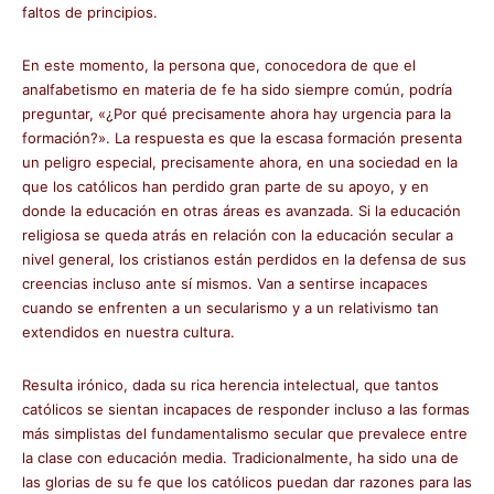
faltos de principios.
En este momento, la persona que, conocedora de que el
analfabetismo en materia de fe ha sido siempre común, podría
preguntar, «¿Por qué precisamente ahora hay urgencia para la
formación?». La respuesta es que la escasa formación presenta
un peligro especial, precisamente ahora, en una sociedad en la
que los católicos han perdido gran parte de su apoyo, y en
donde la educación en otras áreas es avanzada. Si la educación
religiosa se queda atrás en relación con la educación secular a
nivel general, los cristianos están perdidos en la defensa de sus
creencias incluso ante sí mismos. Van a sentirse incapaces
cuando se enfrenten a un secularismo y a un relativismo tan
extendidos en nuestra cultura.
Resulta irónico, dada su rica herencia intelectual, que tantos
católicos se sientan incapaces de responder incluso a las formas
más simplistas del fundamentalismo secular que prevalece entre
la clase con educación media. Tradicionalmente, ha sido una de
las glorias de su fe que los católicos puedan dar razones para las