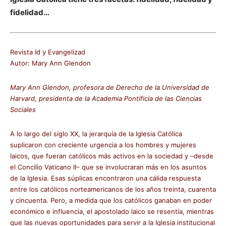
fidelidad…
Revista Id y Evangelizad
Autor: Mary Ann Glendon
Mary Ann Glendon, profesora de Derecho de la Universidad de
Harvard, presidenta de la Academia Pontificia de las Ciencias
Sociales
A lo largo del siglo XX, la jerarquía de la Iglesia Católica
suplicaron con creciente urgencia a los hombres y mujeres
laicos, que fueran católicos más activos en la sociedad y –desde
el Concilio Vaticano II– que se involucraran más en los asuntos
de la Iglesia. Esas súplicas encontraron una cálida respuesta
entre los católicos norteamericanos de los años treinta, cuarenta
y cincuenta. Pero, a medida que los católicos ganaban en poder
económico e influencia, el apostolado laico se resentía, mientras
que las nuevas oportunidades para servir a la Iglesia institucional