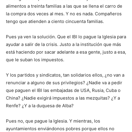
alimentos a treinta familias a las que se llena el carro de
la compra dos veces al mes. Y no es nada. Compañeros
tengo que atienden a ciento cincuenta familias.
Pues ya ven la solución. Que el IBI lo pague la Iglesia para
ayudar a salir de la crisis. Justo a la institución que más
está haciendo por sacar adelante a esa gente, justo a esa,
que le suban los impuestos.
Y los partidos y sindicatos, tan solidarios ellos, ¿no van a
renunciar a alguno de sus privilegios? ¿Nadie va a pedir
que paguen el IBI las embajadas de USA, Rusia, Cuba o
China? ¿Nadie exigirá impuestos a las mezquitas? ¿Y a
Renfe? ¿Y a la duquesa de Alba?
Pues no, que pague la Iglesia. Y mientras, los
ayuntamientos enviándonos pobres porque ellos no