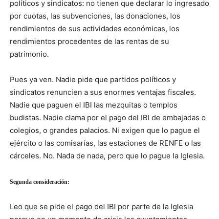
políticos y sindicatos: no tienen que declarar lo ingresado
por cuotas, las subvenciones, las donaciones, los
rendimientos de sus actividades económicas, los
rendimientos procedentes de las rentas de su
patrimonio.
Pues ya ven. Nadie pide que partidos políticos y
sindicatos renuncien a sus enormes ventajas fiscales.
Nadie que paguen el IBI las mezquitas o templos
budistas. Nadie clama por el pago del IBI de embajadas o
colegios, o grandes palacios. Ni exigen que lo pague el
ejército o las comisarías, las estaciones de RENFE o las
cárceles. No. Nada de nada, pero que lo pague la Iglesia.
Segunda consideración:
Leo que se pide el pago del IBI por parte de la Iglesia