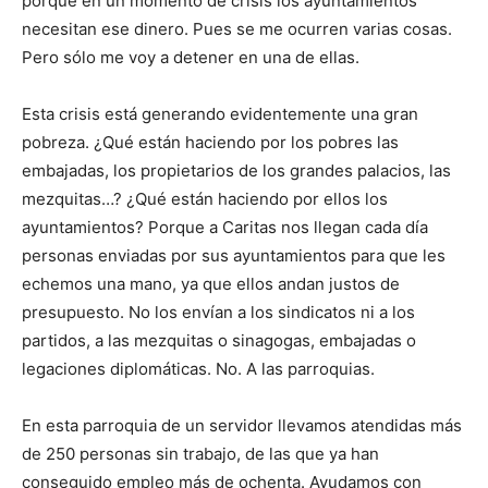
porque en un momento de crisis los ayuntamientos
necesitan ese dinero. Pues se me ocurren varias cosas.
Pero sólo me voy a detener en una de ellas.
Esta crisis está generando evidentemente una gran
pobreza. ¿Qué están haciendo por los pobres las
embajadas, los propietarios de los grandes palacios, las
mezquitas…? ¿Qué están haciendo por ellos los
ayuntamientos? Porque a Caritas nos llegan cada día
personas enviadas por sus ayuntamientos para que les
echemos una mano, ya que ellos andan justos de
presupuesto. No los envían a los sindicatos ni a los
partidos, a las mezquitas o sinagogas, embajadas o
legaciones diplomáticas. No. A las parroquias.
En esta parroquia de un servidor llevamos atendidas más
de 250 personas sin trabajo, de las que ya han
conseguido empleo más de ochenta. Ayudamos con