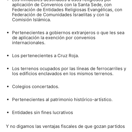
aplicación de Convenios con la Santa Sede, con
Federación de Entidades Religiosas Evangélicas, con
Federación de Comunidades Israelitas y con la
Comisión Islámica.
Pertenecientes a gobiernos extranjeros o que les sea
de aplicación la exención por convenios
internacionales.
Los pertenecientes a Cruz Roja.
Los terrenos ocupados por las líneas de ferrocarriles y
los edificios enclavados en los mismos terrenos.
Colegios concertados.
Pertenecientes al patrimonio histórico-artístico.
Entidades sin fines lucrativos
Y no digamos las ventajas fiscales de que gozan partidos