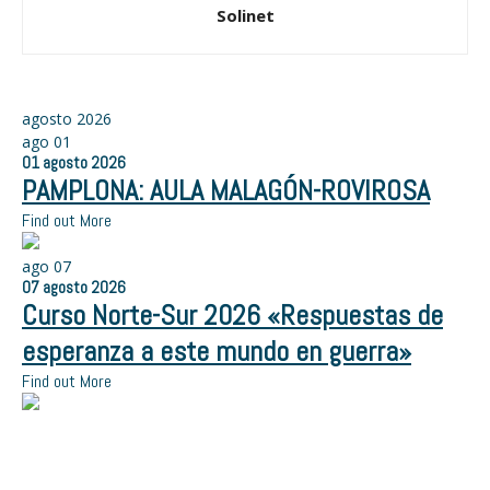
Solinet
agosto 2026
ago
01
01
agosto
2026
PAMPLONA: AULA MALAGÓN-ROVIROSA
Find out More
ago
07
07
agosto
2026
Curso Norte-Sur 2026 «Respuestas de
esperanza a este mundo en guerra»
Find out More