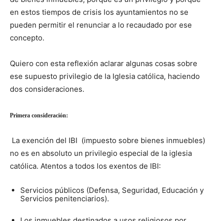
en estos tiempos de crisis los ayuntamientos no se
pueden permitir el renunciar a lo recaudado por ese
concepto.
Quiero con esta reflexión aclarar algunas cosas sobre
ese supuesto privilegio de la Iglesia católica, haciendo
dos consideraciones.
Primera consideración:
La exención del IBI (impuesto sobre bienes inmuebles)
no es en absoluto un privilegio especial de la iglesia
católica. Atentos a todos los exentos de IBI:
Servicios públicos (Defensa, Seguridad, Educación y
Servicios penitenciarios).
Los inmuebles destinados a usos religiosos por