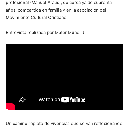
profesional (Manuel Araus), de cerca ya de cuarenta
años, compartida en familia y en la asociación del
Movimiento Cultural Cristiano.
Entrevista realizada por Mater Mundi ⇓
Un camino repleto de vivencias que se van reflexionando