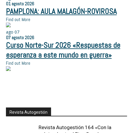
01
agosto
2026
PAMPLONA: AULA MALAGÓN-ROVIROSA
Find out More
ago
07
07
agosto
2026
Curso Norte-Sur 2026 «Respuestas de
esperanza a este mundo en guerra»
Find out More
Revista Autogestión
Revista Autogestión 164 «Con la