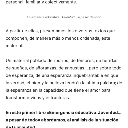
personal, familiar y colectivamente.
Emergencia educativa. Juventud… a pesar de todo
A partir de ellas, presentamos los diversos textos que
componen, de manera más o menos ordenada, este
material.
Un material poblado de rostros, de temores, de heridas,
de sueños, de añoranzas, de angustias… pero sobre todo
de esperanza, de una esperanza inquebrantable en que
la verdad, el bien y la belleza tendrán la última palabra; de
la esperanza en la capacidad que tiene el amor para
transformar vidas y estructuras.
En este primer libro «Emergencia educativa. Juventud…
a pesar de todo» abordamos, el análisis de la situación
de la juventud.