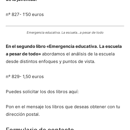
nº 827- 1’50 euros
Emergencia educativa. La escuela…a pesar de todo
En el segundo libro «Emergencia educativa.
La escuela
a pesar de todo»
abordamos el análisis de la escuela
desde distintos enfoques y puntos de vista.
nº 829- 1,50 euros
Puedes solicitar los dos libros aquí:
Pon en el mensaje los libros que deseas obtener con tu
dirección postal.