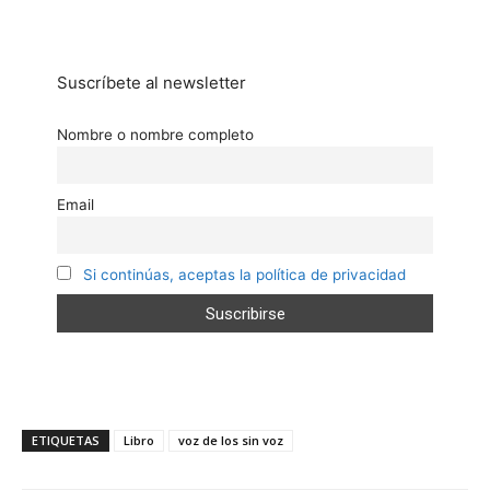
Suscríbete al newsletter
Nombre o nombre completo
Email
Si continúas, aceptas la política de privacidad
ETIQUETAS
Libro
voz de los sin voz