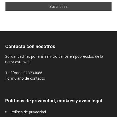
Contacta con nosotros
Solidaridad.net pone al servicio de los empobrecidos de la
tierra esta web.
Teléfono: 913734086
Formulario de contacto
Políticas de privacidad, cookies y aviso legal
Política de privacidad