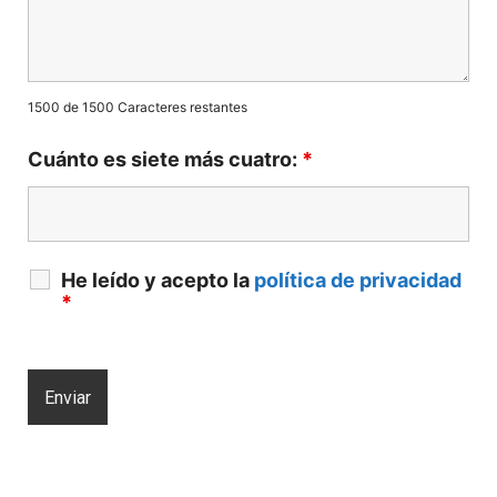
1500 de 1500 Caracteres restantes
Cuánto es siete más cuatro:
*
He leído y acepto la
política de privacidad
*