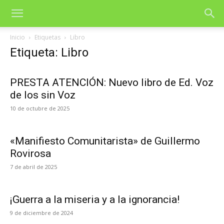
Inicio
Etiquetas
Libro
Etiqueta: Libro
PRESTA ATENCIÓN: Nuevo libro de Ed. Voz
de los sin Voz
10 de octubre de 2025
«Manifiesto Comunitarista» de Guillermo
Rovirosa
7 de abril de 2025
¡Guerra a la miseria y a la ignorancia!
9 de diciembre de 2024