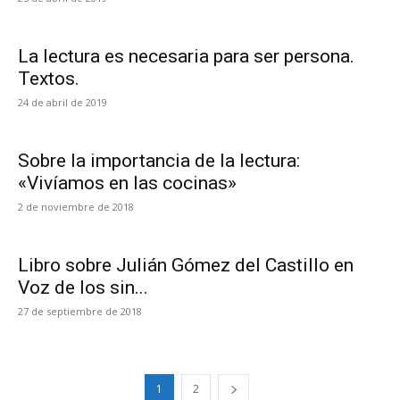
La lectura es necesaria para ser persona.
Textos.
24 de abril de 2019
Sobre la importancia de la lectura:
«Vivíamos en las cocinas»
2 de noviembre de 2018
Libro sobre Julián Gómez del Castillo en
Voz de los sin...
27 de septiembre de 2018
1
2