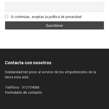
Si continúas, aceptas la política de privacidad
Contacta con nosotros
Solidaridad.net pone al servicio de los empobrecidos de la
tierra esta web.
Teléfono: 913734086
Formulario de contacto