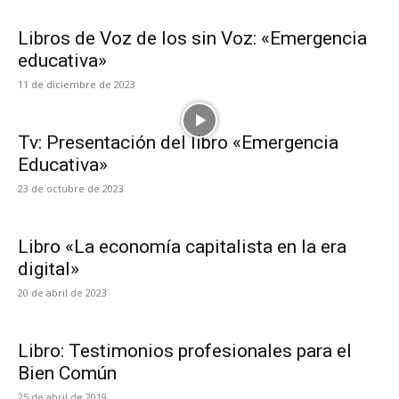
Libros de Voz de los sin Voz: «Emergencia
educativa»
11 de diciembre de 2023
Tv: Presentación del libro «Emergencia
Educativa»
23 de octubre de 2023
Libro «La economía capitalista en la era
digital»
20 de abril de 2023
Libro: Testimonios profesionales para el
Bien Común
25 de abril de 2019