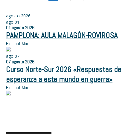
agosto 2026
ago
01
01
agosto
2026
PAMPLONA: AULA MALAGÓN-ROVIROSA
Find out More
ago
07
07
agosto
2026
Curso Norte-Sur 2026 «Respuestas de
esperanza a este mundo en guerra»
Find out More