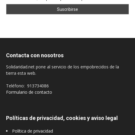
Contacta con nosotros
Solidaridad.net pone al servicio de los empobrecidos de la
tierra esta web.
Teléfono: 913734086
Formulario de contacto
Políticas de privacidad, cookies y aviso legal
Política de privacidad