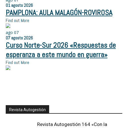
01
agosto
2026
PAMPLONA: AULA MALAGÓN-ROVIROSA
Find out More
ago
07
07
agosto
2026
Curso Norte-Sur 2026 «Respuestas de
esperanza a este mundo en guerra»
Find out More
Revista Autogestión
Revista Autogestión 164 «Con la