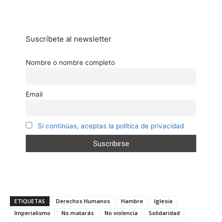
Suscríbete al newsletter
Nombre o nombre completo
Email
Si continúas, aceptas la política de privacidad
ETIQUETAS
Derechos Humanos
Hambre
Iglesia
Imperialismo
No matarás
No violencia
Solidaridad