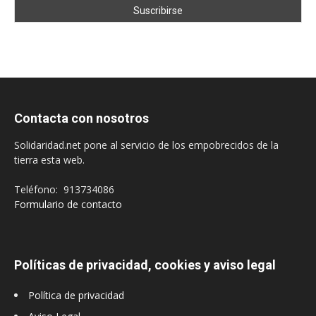
Contacta con nosotros
Solidaridad.net pone al servicio de los empobrecidos de la
tierra esta web.
Teléfono: 913734086
Formulario de contacto
Políticas de privacidad, cookies y aviso legal
Política de privacidad