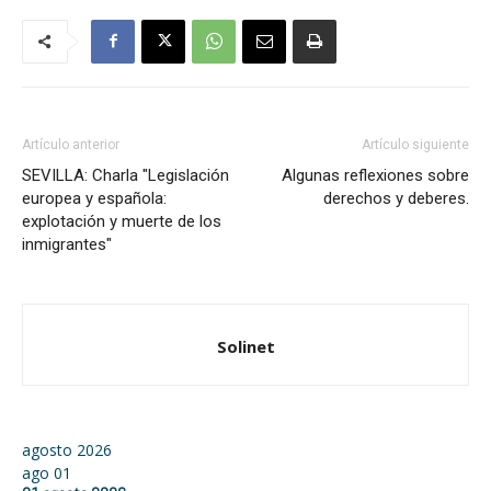
Artículo anterior
Artículo siguiente
SEVILLA: Charla "Legislación
Algunas reflexiones sobre
europea y española:
derechos y deberes.
explotación y muerte de los
inmigrantes"
Solinet
agosto 2026
ago
01