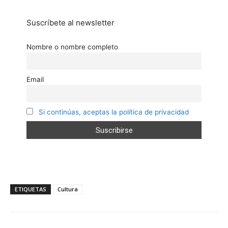
Suscríbete al newsletter
Nombre o nombre completo
Email
Si continúas, aceptas la política de privacidad
ETIQUETAS
Cultura