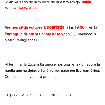
IV Aniversario de la muerte de nuestro amigo
Julián
Gómez del Castillo
Eucaristía
Viernes 29 de octubre:
a las
19,30 h.
en la
Parroquia Nuestra
Señora de la Vega
(C/ Chantada 28 –
Metro Peñagrande).
Al terminar la Eucaristía tendremos una reflexión sobre
la
huella que ha dejado Julián en su paso por Iberoamérica.
Contamos con vuestra presencia.
Organiza: Movimiento Cultural Cristiano