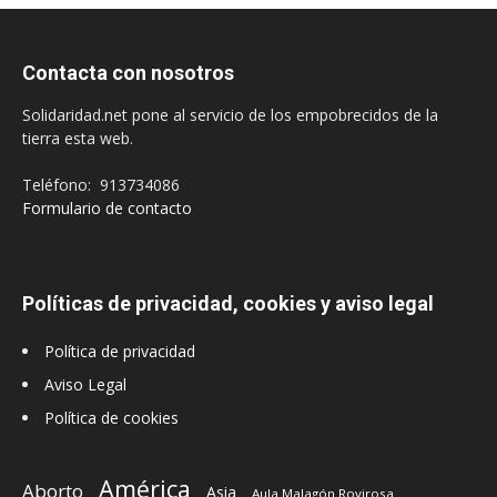
Contacta con nosotros
Solidaridad.net pone al servicio de los empobrecidos de la
tierra esta web.
Teléfono: 913734086
Formulario de contacto
Políticas de privacidad, cookies y aviso legal
Política de privacidad
Aviso Legal
Política de cookies
América
Aborto
Asia
Aula Malagón Rovirosa