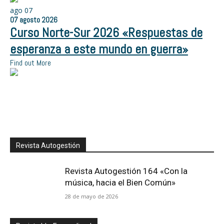
ago
07
07
agosto
2026
Curso Norte-Sur 2026 «Respuestas de
esperanza a este mundo en guerra»
Find out More
Revista Autogestión
Revista Autogestión 164 «Con la
música, hacia el Bien Común»
28 de mayo de 2026