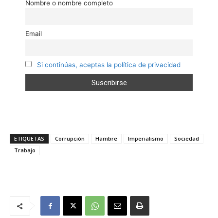
Nombre o nombre completo
Email
Si continúas, aceptas la política de privacidad
ETIQUETAS
Corrupción
Hambre
Imperialismo
Sociedad
Trabajo