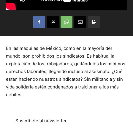
En las maquilas de México, como en la mayoría del
mundo, son prohibidos los sindicatos. Es habitual la
explotación de los trabajadores, quitándoles los mínimos
derechos laborales, llegando incluso al asesinato. ¿Qué
están haciendo nuestros sindicatos? Sin militancia y sin
vida solidaria están condenados a traicionar a los más
débiles.
Suscríbete al newsletter