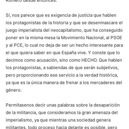
Romero desde entonces.
Sí, nos parece que es exigencia de justicia que hablen
los protagonistas de la historia y que se desenmascare el
juego imperialista del neocapitalismo, que ha conseguido
poner en la misma mesa la Movimiento Nacional, al PSOE
y al PCE, lo cual no deja de ser un hecho interesante para
el que quiera saber en que España vive. Y conste que lo
decimos como acusación, sino como HECHO. Que hablen
los protagonistas, a sabiendas de que serán subjetivos,
pero proporcionando ese servicio a la verdad histórica,
ya que es la única manera de frenar a los mercaderes del
género.
Permítasenos decir unas palabras sobre la desaparición
de la militancia, que consideramos la gran amenaza del
imperialismo, ya que mientras una sociedad genera
militantes, todo proceso hacia delante es posible, pero