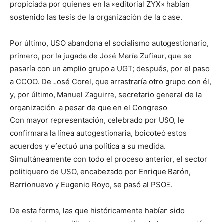
propiciada por quienes en la «editorial ZYX» habían
sostenido las tesis de la organización de la clase.
Por último, USO abandona el socialismo autogestionario,
primero, por la jugada de José María Zufiaur, que se
pasaría con un amplio grupo a UGT; después, por el paso
a CCOO. De José Corel, que arrastraría otro grupo con él,
y, por último, Manuel Zaguirre, secretario general de la
organización, a pesar de que en el Congreso
Con mayor representación, celebrado por USO, le
confirmara la línea autogestionaria, boicoteó estos
acuerdos y efectuó una política a su medida.
Simultáneamente con todo el proceso anterior, el sector
politiquero de USO, encabezado por Enrique Barón,
Barrionuevo y Eugenio Royo, se pasó al PSOE.
De esta forma, las que históricamente habían sido