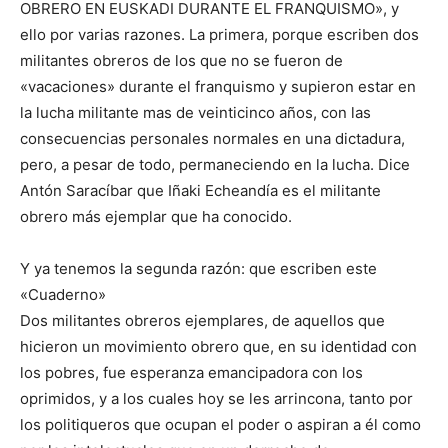
OBRERO EN EUSKADI DURANTE EL FRANQUISMO», y
ello por varias razones. La primera, porque escriben dos
militantes obreros de los que no se fueron de
«vacaciones» durante el franquismo y supieron estar en
la lucha militante mas de veinticinco años, con las
consecuencias personales normales en una dictadura,
pero, a pesar de todo, permaneciendo en la lucha. Dice
Antón Saracíbar que Iñaki Echeandía es el militante
obrero más ejemplar que ha conocido.
Y ya tenemos la segunda razón: que escriben este
«Cuaderno»
Dos militantes obreros ejemplares, de aquellos que
hicieron un movimiento obrero que, en su identidad con
los pobres, fue esperanza emancipadora con los
oprimidos, y a los cuales hoy se les arrincona, tanto por
los politiqueros que ocupan el poder o aspiran a él como