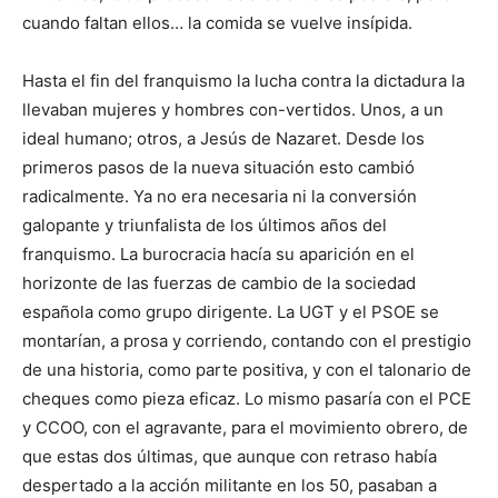
cuando faltan ellos… la comida se vuelve insípida.
Hasta el fin del franquismo la lucha contra la dictadura la
llevaban mujeres y hombres con-vertidos. Unos, a un
ideal humano; otros, a Jesús de Nazaret. Desde los
primeros pasos de la nueva situación esto cambió
radicalmente. Ya no era necesaria ni la conversión
galopante y triunfalista de los últimos años del
franquismo. La burocracia hacía su aparición en el
horizonte de las fuerzas de cambio de la sociedad
española como grupo dirigente. La UGT y el PSOE se
montarían, a prosa y corriendo, contando con el prestigio
de una historia, como parte positiva, y con el talonario de
cheques como pieza eficaz. Lo mismo pasaría con el PCE
y CCOO, con el agravante, para el movimiento obrero, de
que estas dos últimas, que aunque con retraso había
despertado a la acción militante en los 50, pasaban a