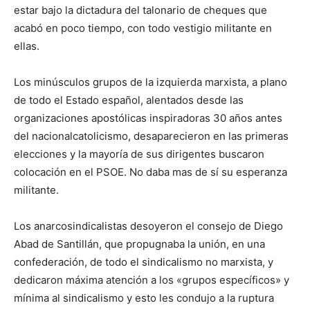
estar bajo la dictadura del talonario de cheques que
acabó en poco tiempo, con todo vestigio militante en
ellas.
Los minúsculos grupos de la izquierda marxista, a plano
de todo el Estado español, alentados desde las
organizaciones apostólicas inspiradoras 30 años antes
del nacionalcatolicismo, desaparecieron en las primeras
elecciones y la mayoría de sus dirigentes buscaron
colocación en el PSOE. No daba mas de sí su esperanza
militante.
Los anarcosindicalistas desoyeron el consejo de Diego
Abad de Santillán, que propugnaba la unión, en una
confederación, de todo el sindicalismo no marxista, y
dedicaron máxima atención a los «grupos específicos» y
mínima al sindicalismo y esto les condujo a la ruptura