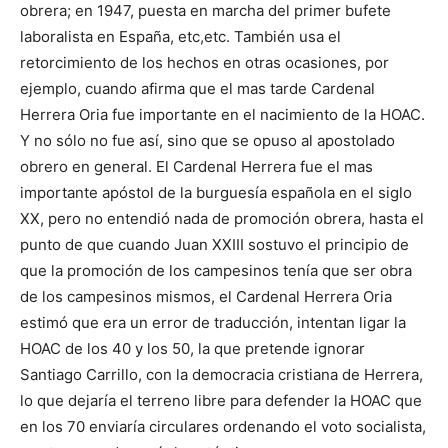
obrera; en 1947, puesta en marcha del primer bufete
laboralista en España, etc,etc. También usa el
retorcimiento de los hechos en otras ocasiones, por
ejemplo, cuando afirma que el mas tarde Cardenal
Herrera Oria fue importante en el nacimiento de la HOAC.
Y no sólo no fue así, sino que se opuso al apostolado
obrero en general. El Cardenal Herrera fue el mas
importante apóstol de la burguesía española en el siglo
XX, pero no entendió nada de promoción obrera, hasta el
punto de que cuando Juan XXIII sostuvo el principio de
que la promoción de los campesinos tenía que ser obra
de los campesinos mismos, el Cardenal Herrera Oria
estimó que era un error de traducción, intentan ligar la
HOAC de los 40 y los 50, la que pretende ignorar
Santiago Carrillo, con la democracia cristiana de Herrera,
lo que dejaría el terreno libre para defender la HOAC que
en los 70 enviaría circulares ordenando el voto socialista,