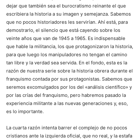
dejar que también sea el burocratismo reinante el que
escribiera la historia a su imagen y semejanza. Sabemos
que no pocos historiadores les servirían. Ahí está, para
demostrarlo, el silencio que está cayendo sobre los
veinte años que van de 1945 a 1965. Es indispensable
que hable la militancia, los que protagonizaron la historia,
para que luego los manipuladores no tengan el camino
tan libre y la verdad sea servida. En el fondo, esta es la
razón de nuestra serie sobre la historia obrera durante el
franquismo contada por sus protagonistas. Sabemos que
seremos excomulgados por los del «análisis científico» y
por las crías del franquismo, pero habremos pasado la
experiencia militante a las nuevas generaciones y, eso,
es lo importante.
La cuarta razón intenta barrer el complejo de no pocos
cristianos ante la izquierda oficial, que no real, y la estafa