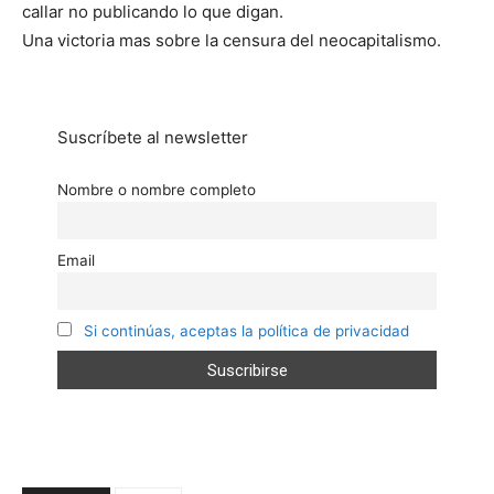
callar no publicando lo que digan.
Una victoria mas sobre la censura del neocapitalismo.
Suscríbete al newsletter
Nombre o nombre completo
Email
Si continúas, aceptas la política de privacidad