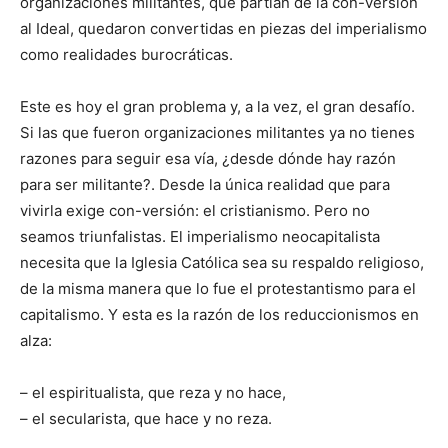
organizaciones militantes, que partían de la con-versión
al Ideal, quedaron convertidas en piezas del imperialismo
como realidades burocráticas.
Este es hoy el gran problema y, a la vez, el gran desafío.
Si las que fueron organizaciones militantes ya no tienes
razones para seguir esa vía, ¿desde dónde hay razón
para ser militante?. Desde la única realidad que para
vivirla exige con-versión: el cristianismo. Pero no
seamos triunfalistas. El imperialismo neocapitalista
necesita que la Iglesia Católica sea su respaldo religioso,
de la misma manera que lo fue el protestantismo para el
capitalismo. Y esta es la razón de los reduccionismos en
alza:
– el espiritualista, que reza y no hace,
– el secularista, que hace y no reza.