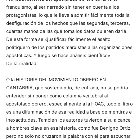
franquismo, al ser narrado sin tener en cuenta a los
protagonistas, lo que le lleva a admitir fácilmente toda la
desfiguración de los hechos que las segundas, terceras,
cuartas manos de las que toma los datos quieren darle.
De esta forma se «justifica» fácilmente el asalto
politiquero de los partidos marxistas a las organizaciones
apostólicas. Y luego se hace análisis científico»
De la realidad.
O la HISTORIA DEL MOVIMIENTO OBRERO EN
CANTABRIA, que sosteniendo, de entrada, no se podría
entender sin poner como columna vertebral al
apostolado obrero, especialmente a la HOAC, todo el libro
es una difuminación de esa realidad a base de mentiras e
inexactitudes. También los autores tuvieron a su alcance
a hombres clave en esa historia, como fue Benigno Ortiz,
pero no solo no cruzaron la palabra con él para escuchar