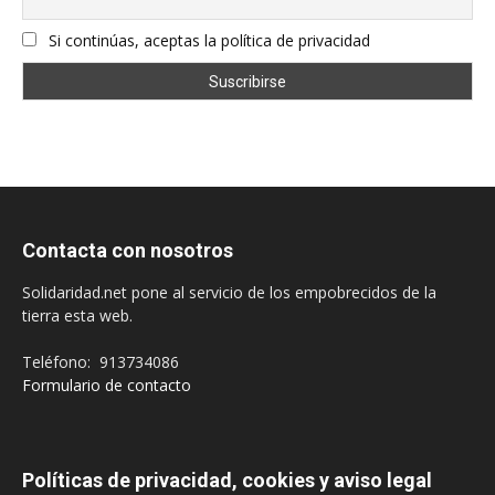
Si continúas, aceptas la política de privacidad
Contacta con nosotros
Solidaridad.net pone al servicio de los empobrecidos de la
tierra esta web.
Teléfono: 913734086
Formulario de contacto
Políticas de privacidad, cookies y aviso legal