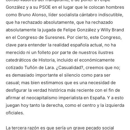
González y a su PSOE en el lugar que le colocan hombres
como Bruno Alonso, líder socialista cántabro indiscutible,
que ha rechazado absolutamente, que ha rechazado
absolutamente la jugada de Felipe González y Willy Brand
en el Congreso de Suresnes. Por cierto, este Congreso,
clave para entender la realidad española actual, no ha
merecido ni un folleto por parte de nuestros ilustres
catedráticos de Historia, incluido el económicamente
cotizado Tuñón de Lara. ¿Casualidad?, creemos que no;
es demasiado importante el silencio como para ser
casual; mas bien estimamos que es una necesidad de
desfigurar la verdad histórica más reciente con el fin de
afirmar el neocapitalismo imperialista en España. Y a esto
juegan hoy tanto la derecha, como el centro y la izquierda
oficiales.
La tercera razón es que sería un grave pecado social