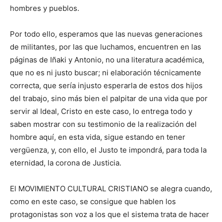
hombres y pueblos.
Por todo ello, esperamos que las nuevas generaciones
de militantes, por las que luchamos, encuentren en las
páginas de Iñaki y Antonio, no una literatura académica,
que no es ni justo buscar; ni elaboración técnicamente
correcta, que sería injusto esperarla de estos dos hijos
del trabajo, sino más bien el palpitar de una vida que por
servir al Ideal, Cristo en este caso, lo entrega todo y
saben mostrar con su testimonio de la realización del
hombre aquí, en esta vida, sigue estando en tener
vergüenza, y, con ello, el Justo te impondrá, para toda la
eternidad, la corona de Justicia.
El MOVIMIENTO CULTURAL CRISTIANO se alegra cuando,
como en este caso, se consigue que hablen los
protagonistas son voz a los que el sistema trata de hacer