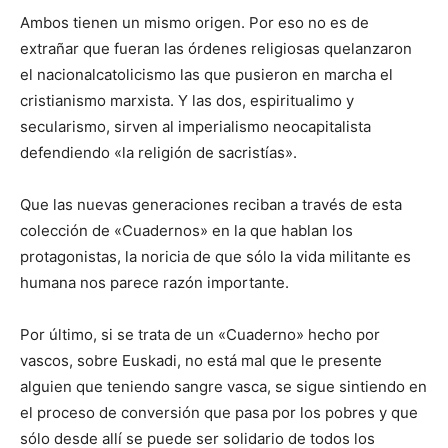
Ambos tienen un mismo origen. Por eso no es de
extrañar que fueran las órdenes religiosas quelanzaron
el nacionalcatolicismo las que pusieron en marcha el
cristianismo marxista. Y las dos, espiritualimo y
secularismo, sirven al imperialismo neocapitalista
defendiendo «la religión de sacristías».
Que las nuevas generaciones reciban a través de esta
colección de «Cuadernos» en la que hablan los
protagonistas, la noricia de que sólo la vida militante es
humana nos parece razón importante.
Por último, si se trata de un «Cuaderno» hecho por
vascos, sobre Euskadi, no está mal que le presente
alguien que teniendo sangre vasca, se sigue sintiendo en
el proceso de conversión que pasa por los pobres y que
sólo desde allí se puede ser solidario de todos los