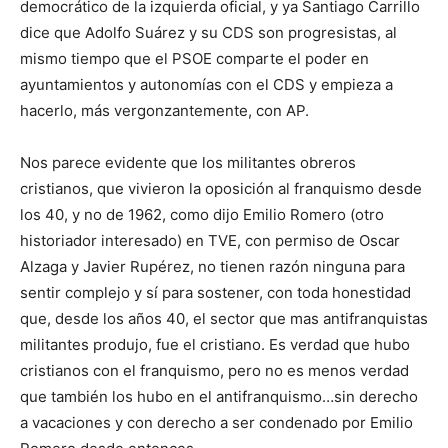
democrático de la izquierda oficial, y ya Santiago Carrillo
dice que Adolfo Suárez y su CDS son progresistas, al
mismo tiempo que el PSOE comparte el poder en
ayuntamientos y autonomías con el CDS y empieza a
hacerlo, más vergonzantemente, con AP.
Nos parece evidente que los militantes obreros
cristianos, que vivieron la oposición al franquismo desde
los 40, y no de 1962, como dijo Emilio Romero (otro
historiador interesado) en TVE, con permiso de Oscar
Alzaga y Javier Rupérez, no tienen razón ninguna para
sentir complejo y sí para sostener, con toda honestidad
que, desde los años 40, el sector que mas antifranquistas
militantes produjo, fue el cristiano. Es verdad que hubo
cristianos con el franquismo, pero no es menos verdad
que también los hubo en el antifranquismo…sin derecho
a vacaciones y con derecho a ser condenado por Emilio