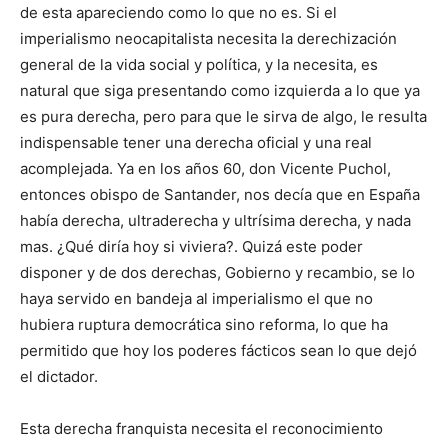
de esta apareciendo como lo que no es. Si el
imperialismo neocapitalista necesita la derechización
general de la vida social y política, y la necesita, es
natural que siga presentando como izquierda a lo que ya
es pura derecha, pero para que le sirva de algo, le resulta
indispensable tener una derecha oficial y una real
acomplejada. Ya en los años 60, don Vicente Puchol,
entonces obispo de Santander, nos decía que en España
había derecha, ultraderecha y ultrísima derecha, y nada
mas. ¿Qué diría hoy si viviera?. Quizá este poder
disponer y de dos derechas, Gobierno y recambio, se lo
haya servido en bandeja al imperialismo el que no
hubiera ruptura democrática sino reforma, lo que ha
permitido que hoy los poderes fácticos sean lo que dejó
el dictador.
Esta derecha franquista necesita el reconocimiento