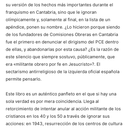
su versión de los hechos más importantes durante el
franquismo en Cantabria, sino que le ignoran
olímpicamente y, solamente al final, en la lista de un
apéndice, ponen su nombre. ¿Lo hicieron porque siendo
de los fundadores de Comisiones Obreras en Cantabria
fue el primero en denunciar el dirigismo del PCE dentro
de ellas, y abandonarlas por esta causa? ¿Es la razón de
este silencio que siempre sostuvo, públicamente, que
era «militante obrero por fe en Jesucristo»?. El
sectarismo antirreligioso de la izquierda oficial española
permite pensarlo.
Este libro es un auténtico panfleto en el que si hay una
sola verdad es por mera coincidencia. Llega al
retorcimiento de intentar anular al acción militante de los
cristianos en los 40 y los 50 a través de ignorar sus
acciones: en 1943, resurrección de los centros de cultura