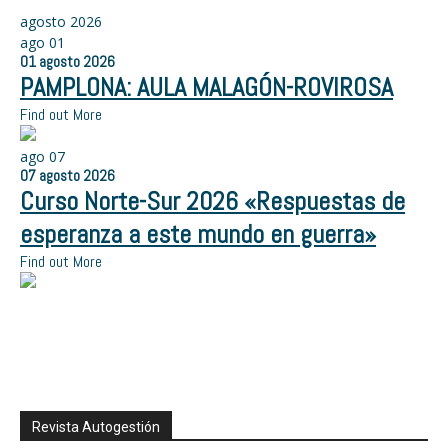
agosto 2026
ago
01
01
agosto
2026
PAMPLONA: AULA MALAGÓN-ROVIROSA
Find out More
ago
07
07
agosto
2026
Curso Norte-Sur 2026 «Respuestas de
esperanza a este mundo en guerra»
Find out More
Revista Autogestión