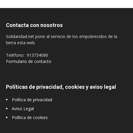
Contacta con nosotros
Solidaridad.net pone al servicio de los empobrecidos de la
tierra esta web.
Teléfono: 913734086
Formulario de contacto
Políticas de privacidad, cookies y aviso legal
Política de privacidad
Aviso Legal
Política de cookies