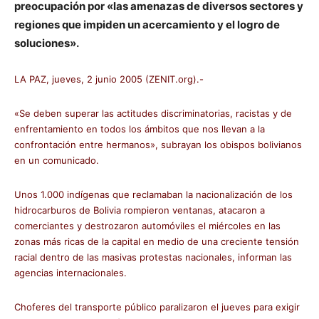
preocupación por «las amenazas de diversos sectores y
regiones que impiden un acercamiento y el logro de
soluciones».
LA PAZ, jueves, 2 junio 2005 (ZENIT.org).-
«Se deben superar las actitudes discriminatorias, racistas y de
enfrentamiento en todos los ámbitos que nos llevan a la
confrontación entre hermanos», subrayan los obispos bolivianos
en un comunicado.
Unos 1.000 indígenas que reclamaban la nacionalización de los
hidrocarburos de Bolivia rompieron ventanas, atacaron a
comerciantes y destrozaron automóviles el miércoles en las
zonas más ricas de la capital en medio de una creciente tensión
racial dentro de las masivas protestas nacionales, informan las
agencias internacionales.
Choferes del transporte público paralizaron el jueves para exigir