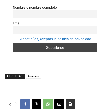
Nombre o nombre completo
Email
Si continúas, aceptas la política de privacidad
ETIQUETAS
América