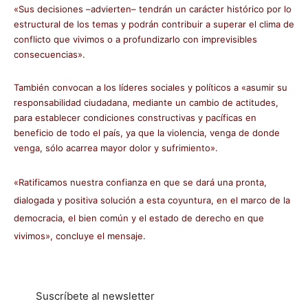
«Sus decisiones –advierten– tendrán un carácter histórico por lo
estructural de los temas y podrán contribuir a superar el clima de
conflicto que vivimos o a profundizarlo con imprevisibles
consecuencias».
También convocan a los líderes sociales y políticos a «asumir su
responsabilidad ciudadana, mediante un cambio de actitudes,
para establecer condiciones constructivas y pacíficas en
beneficio de todo el país, ya que la violencia, venga de donde
venga, sólo acarrea mayor dolor y sufrimiento».
«Ratificamos nuestra confianza en que se dará una pronta,
dialogada y positiva solución a esta coyuntura, en el marco de la
democracia, el bien común y el estado de derecho en que
vivimos», concluye el mensaje.
Suscríbete al newsletter