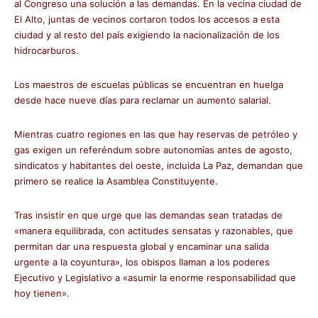
al Congreso una solución a las demandas. En la vecina ciudad de
El Alto, juntas de vecinos cortaron todos los accesos a esta
ciudad y al resto del país exigiendo la nacionalización de los
hidrocarburos.
Los maestros de escuelas públicas se encuentran en huelga
desde hace nueve días para reclamar un aumento salarial.
Mientras cuatro regiones en las que hay reservas de petróleo y
gas exigen un referéndum sobre autonomías antes de agosto,
sindicatos y habitantes del oeste, incluida La Paz, demandan que
primero se realice la Asamblea Constituyente.
Tras insistir en que urge que las demandas sean tratadas de
«manera equilibrada, con actitudes sensatas y razonables, que
permitan dar una respuesta global y encaminar una salida
urgente a la coyuntura», los obispos llaman a los poderes
Ejecutivo y Legislativo a «asumir la enorme responsabilidad que
hoy tienen».