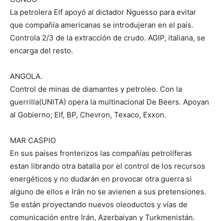
La petrolera Elf apoyó al dictador Nguesso para evitar
que compañía americanas se introdujeran en el país.
Controla 2/3 de la extracción de crudo. AGIP, italiana, se
encarga del resto.
ANGOLA.
Control de minas de diamantes y petroleo. Con la
guerrilla(UNITA) opera la multinacional De Beers. Apoyan
al Gobierno; Elf, BP, Chevron, Texaco, Exxon.
MAR CASPIO
En sus países fronterizos las compañías petrolíferas
estan librando otra batalla por el control de los recursos
energéticos y no dudarán en provocar otra guerra si
alguno de ellos e Irán no se avienen a sus pretensiones.
Se están proyectando nuevos oleoductos y vías de
comunicación entre Irán, Azerbaiyan y Turkmenistán.