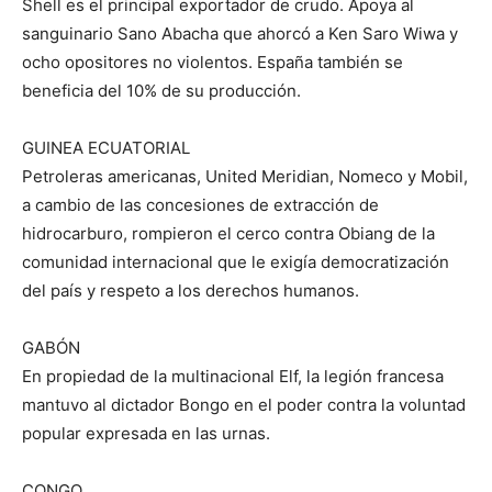
Shell es el principal exportador de crudo. Apoya al
sanguinario Sano Abacha que ahorcó a Ken Saro Wiwa y
ocho opositores no violentos. España también se
beneficia del 10% de su producción.
GUINEA ECUATORIAL
Petroleras americanas, United Meridian, Nomeco y Mobil,
a cambio de las concesiones de extracción de
hidrocarburo, rompieron el cerco contra Obiang de la
comunidad internacional que le exigía democratización
del país y respeto a los derechos humanos.
GABÓN
En propiedad de la multinacional Elf, la legión francesa
mantuvo al dictador Bongo en el poder contra la voluntad
popular expresada en las urnas.
CONGO