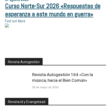
Curso Norte-Sur 2026 «Respuestas de
esperanza a este mundo en guerra»
Find out More
Revista Autogestión
Revista Autogestión 164 «Con la
música, hacia el Bien Común»
28 de mayo de 2026
Revista Id y Evangelizad