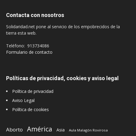
Contacta con nosotros
Solidaridad.net pone al servicio de los empobrecidos de la
tierra esta web.
Teléfono: 913734086
Formulario de contacto
Políticas de privacidad, cookies y aviso legal
Política de privacidad
Aviso Legal
Política de cookies
América
Aborto
Asia
Aula Malagón Rovirosa