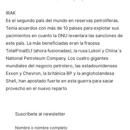
IRAK
Es el segundo país del mundo en reservas petrolíferas.
Tenía acuerdos con más de 10 países para explotar sus
yacimientos en cuanto la ONU levantara las sanciones de
este país. La más beneficiadas eran la fracesa
TotalFinalELf (ahora fusionadas), la rusa Lukoil y China´s
National Petroleum Company. Los cuatro gigantes
mundiales del negocio petrolero, las estadounidenses
Exxon y Chevron, la británica BP y la angloholandesa
Shell, han apostado fuerte en esta guerra para sacar
provecho en el nuevo reparto
Suscríbete al newsletter
Nombre o nombre completo