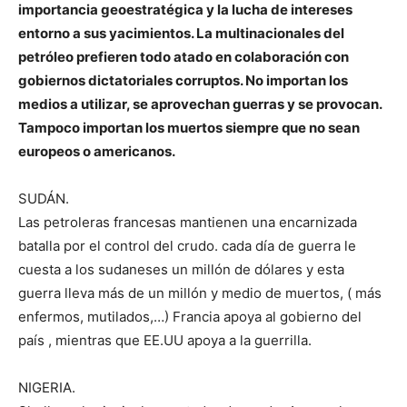
importancia geoestratégica y la lucha de intereses
entorno a sus yacimientos. La multinacionales del
petróleo prefieren todo atado en colaboración con
gobiernos dictatoriales corruptos. No importan los
medios a utilizar, se aprovechan guerras y se provocan.
Tampoco importan los muertos siempre que no sean
europeos o americanos.
SUDÁN.
Las petroleras francesas mantienen una encarnizada
batalla por el control del crudo. cada día de guerra le
cuesta a los sudaneses un millón de dólares y esta
guerra lleva más de un millón y medio de muertos, ( más
enfermos, mutilados,…) Francia apoya al gobierno del
país , mientras que EE.UU apoya a la guerrilla.
NIGERIA.