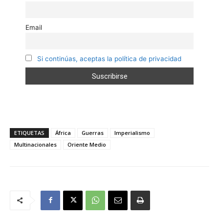
Email
Si continúas, aceptas la política de privacidad
ETIQUETAS
África
Guerras
Imperialismo
Multinacionales
Oriente Medio