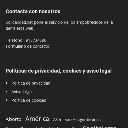
Contacta con nosotros
Solidaridad.net pone al servicio de los empobrecidos de la
tierra esta web.
Teléfono: 913734086
Formulario de contacto
Políticas de privacidad, cookies y aviso legal
Política de privacidad
Aviso Legal
Política de cookies
América
Aborto
Asia
Aula Malagón Rovirosa