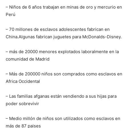
– Niños de 6 años trabajan en minas de oro y mercurio en
Perú
– 70 millones de esclavos adolescentes fabrican en
China.Algunas fabrican juguetes para McDonalds-Disney.
– más de 20000 menores explotados laboralmente en la
comunidad de Madrid
– Más de 200000 niños son comprados como esclavos en
Africa Occidental
– Las familias afganas están vendiendo a sus hijas para
poder sobrevivir
– Medio millón de niños son utilizados como esclavos en
más de 87 paises