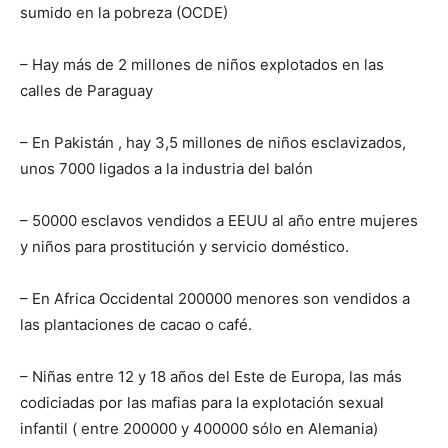
sumido en la pobreza (OCDE)
– Hay más de 2 millones de niños explotados en las
calles de Paraguay
– En Pakistán , hay 3,5 millones de niños esclavizados,
unos 7000 ligados a la industria del balón
– 50000 esclavos vendidos a EEUU al año entre mujeres
y niños para prostitución y servicio doméstico.
– En Africa Occidental 200000 menores son vendidos a
las plantaciones de cacao o café.
– Niñas entre 12 y 18 años del Este de Europa, las más
codiciadas por las mafias para la explotación sexual
infantil ( entre 200000 y 400000 sólo en Alemania)