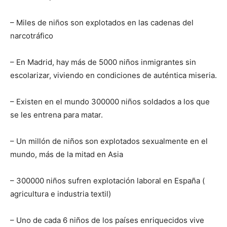
– Miles de niños son explotados en las cadenas del
narcotráfico
– En Madrid, hay más de 5000 niños inmigrantes sin
escolarizar, viviendo en condiciones de auténtica miseria.
– Existen en el mundo 300000 niños soldados a los que
se les entrena para matar.
– Un millón de niños son explotados sexualmente en el
mundo, más de la mitad en Asia
– 300000 niños sufren explotación laboral en España (
agricultura e industria textil)
– Uno de cada 6 niños de los países enriquecidos vive