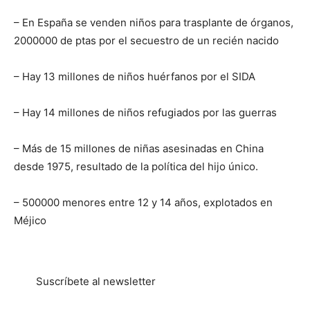
– En España se venden niños para trasplante de órganos,
2000000 de ptas por el secuestro de un recién nacido
– Hay 13 millones de niños huérfanos por el SIDA
– Hay 14 millones de niños refugiados por las guerras
– Más de 15 millones de niñas asesinadas en China
desde 1975, resultado de la política del hijo único.
– 500000 menores entre 12 y 14 años, explotados en
Méjico
Suscríbete al newsletter