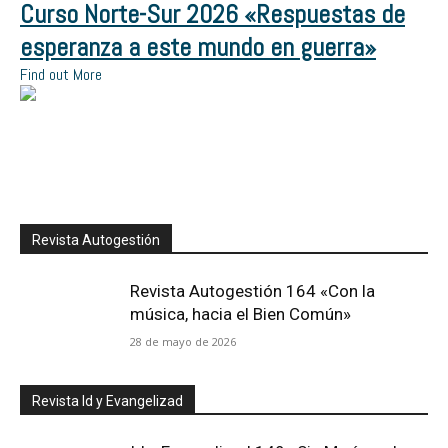
Curso Norte-Sur 2026 «Respuestas de
esperanza a este mundo en guerra»
Find out More
Revista Autogestión
Revista Autogestión 164 «Con la
música, hacia el Bien Común»
28 de mayo de 2026
Revista Id y Evangelizad