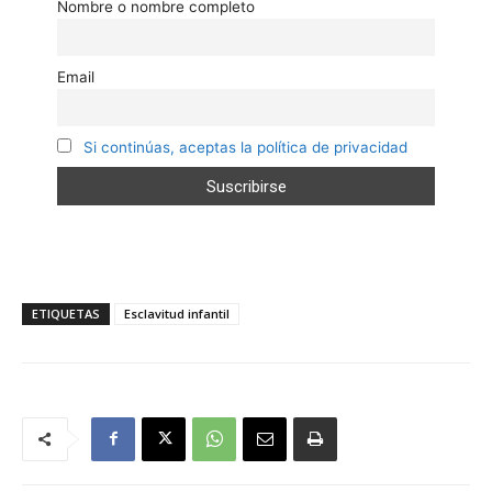
Nombre o nombre completo
Email
Si continúas, aceptas la política de privacidad
ETIQUETAS
Esclavitud infantil