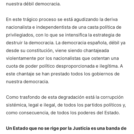
nuestra débil democracia.
En este trágico proceso se está agudizando la deriva
nacionalista e independentista de una casta política de
privilegiados, con lo que se intensifica la estrategia de
destruir la democracia. La democracia española, débil ya
desde su constitución, viene siendo chantajeada
violentamente por los nacionalistas que ostentan una
cuota de poder político desproporcionada e ilegítima. A
este chantaje se han prestado todos los gobiernos de
nuestra democracia.
Como trasfondo de esta degradación está la corrupción
sistémica, legal e ilegal, de todos los partidos políticos y,
como consecuencia, de todos los poderes del Estado.
Un Estado que no se rige por la Justicia es una banda de