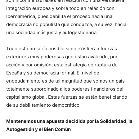
son inconmensurables en relación con una verdadera
integración europea y sobre todo en relación con
Iberoamérica, pues debilita el proceso hacia una
democracia no populista que conduzca, a su vez, hacia
una sociedad más justa y autogestionaria.
Todo esto no sería posible si no existieran fuerzas
exteriores muy poderosas que están avalando, por
acción y por omisión, esta estrategia de ruptura de
España y su democracia formal. El nivel de
endeudamiento es de tal magnitud que somos un país
totalmente subordinado a los poderes financieros del
capitalismo global. Estas fuerzas se están beneficiando
de su debilitamiento democrático.
Mantenemos una apuesta decidida por la Solidaridad, la
Autogestión y el Bien Común