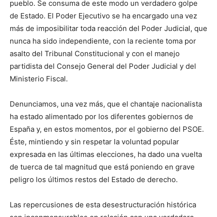
pueblo. Se consuma de este modo un verdadero golpe
de Estado. El Poder Ejecutivo se ha encargado una vez
más de imposibilitar toda reacción del Poder Judicial, que
nunca ha sido independiente, con la reciente toma por
asalto del Tribunal Constitucional y con el manejo
partidista del Consejo General del Poder Judicial y del
Ministerio Fiscal.
Denunciamos, una vez más, que el chantaje nacionalista
ha estado alimentado por los diferentes gobiernos de
España y, en estos momentos, por el gobierno del PSOE.
Éste, mintiendo y sin respetar la voluntad popular
expresada en las últimas elecciones, ha dado una vuelta
de tuerca de tal magnitud que está poniendo en grave
peligro los últimos restos del Estado de derecho.
Las repercusiones de esta desestructuración histórica