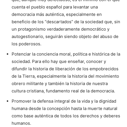
cuenta el pueblo español para levantar una
democracia más auténtica, especialmente en
beneficio de los “descartados” de la sociedad que, sin
un protagonismo verdaderamente democrático y
autogestionario, seguirán siendo objeto del abuso de
los poderosos.
Potenciar la conciencia moral, política e histórica de la
sociedad. Para ello hay que enseñar, conocer y
difundir la historia de liberación de los empobrecidos
de la Tierra, especialmente la historia del movimiento
obrero militante y también la historia de nuestra
cultura cristiana, fundamento real de la democracia.
Promover la defensa integral de la vida y la dignidad
humana desde la concepción hasta la muerte natural
como base auténtica de todos los derechos y deberes
humanos.