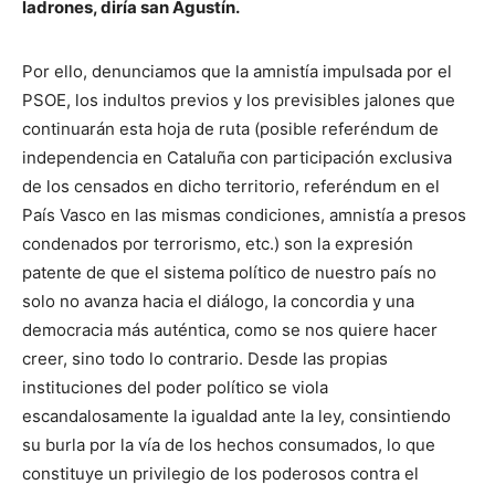
ladrones, diría san Agustín.
Por ello, denunciamos que la amnistía impulsada por el
PSOE, los indultos previos y los previsibles jalones que
continuarán esta hoja de ruta (posible referéndum de
independencia en Cataluña con participación exclusiva
de los censados en dicho territorio, referéndum en el
País Vasco en las mismas condiciones, amnistía a presos
condenados por terrorismo, etc.) son la expresión
patente de que el sistema político de nuestro país no
solo no avanza hacia el diálogo, la concordia y una
democracia más auténtica, como se nos quiere hacer
creer, sino todo lo contrario. Desde las propias
instituciones del poder político se viola
escandalosamente la igualdad ante la ley, consintiendo
su burla por la vía de los hechos consumados, lo que
constituye un privilegio de los poderosos contra el