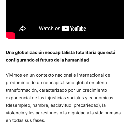
Una globalización neocapitalista totalitaria que está
configurando el futuro de la humanidad
Vivimos en un contexto nacional e internacional de
predominio de un neocapitalismo global en plena
transformación, caracterizado por un crecimiento
exponencial de las injusticias sociales y económicas
(desempleo, hambre, esclavitud, precariedad), la
violencia y las agresiones a la dignidad y la vida humana
en todas sus fases.