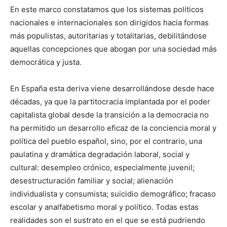
En este marco constatamos que los sistemas políticos
nacionales e internacionales son dirigidos hacia formas
más populistas, autoritarias y totalitarias, debilitándose
aquellas concepciones que abogan por una sociedad más
democrática y justa.
En España esta deriva viene desarrollándose desde hace
décadas, ya que la partitocracia implantada por el poder
capitalista global desde la transición a la democracia no
ha permitido un desarrollo eficaz de la conciencia moral y
política del pueblo español, sino, por el contrario, una
paulatina y dramática degradación laboral, social y
cultural: desempleo crónico, especialmente juvenil;
desestructuración familiar y social; alienación
individualista y consumista; suicidio demográfico; fracaso
escolar y analfabetismo moral y político. Todas estas
realidades son el sustrato en el que se está pudriendo