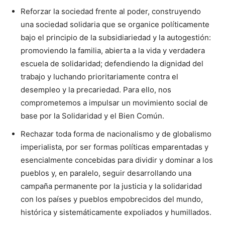
Reforzar la sociedad frente al poder, construyendo
una sociedad solidaria que se organice políticamente
bajo el principio de la subsidiariedad y la autogestión:
promoviendo la familia, abierta a la vida y verdadera
escuela de solidaridad; defendiendo la dignidad del
trabajo y luchando prioritariamente contra el
desempleo y la precariedad. Para ello, nos
comprometemos a impulsar un movimiento social de
base por la Solidaridad y el Bien Común.
Rechazar toda forma de nacionalismo y de globalismo
imperialista, por ser formas políticas emparentadas y
esencialmente concebidas para dividir y dominar a los
pueblos y, en paralelo, seguir desarrollando una
campaña permanente por la justicia y la solidaridad
con los países y pueblos empobrecidos del mundo,
histórica y sistemáticamente expoliados y humillados.