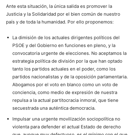
Ante esta situación, la única salida es promover la
Justicia y la Solidaridad por el bien común de nuestro
país y de toda la humanidad. Por ello proponemos:
La dimisión de los actuales dirigentes políticos del
PSOE y del Gobierno en funciones en pleno, y la
convocatoria urgente de elecciones. No aceptamos la
estrategia política de división por la que han optado
tanto los partidos actuales en el poder, como los
partidos nacionalistas y de la oposición parlamentaria.
Abogamos por el voto en blanco como un voto de
conciencia, como medio de expresión de nuestra
repulsa a la actual partitocracia inmoral, que tiene
secuestrada una auténtica democracia.
Impulsar una urgente movilización sociopolítica no
violenta para defender el actual Estado de derecho
que, aunque muy defectuoso, es el mínimo con el que