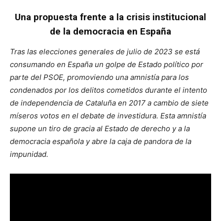
Una propuesta frente a la crisis institucional
de la democracia en España
Tras las elecciones generales de julio de 2023 se está
consumando en España un golpe de Estado político por
parte del PSOE, promoviendo una amnistía para los
condenados por los delitos cometidos durante el intento
de independencia de Cataluña en 2017 a cambio de siete
míseros votos en el debate de investidura. Esta amnistía
supone un tiro de gracia al Estado de derecho y a la
democracia española y abre la caja de pandora de la
impunidad.