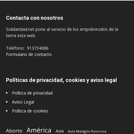
Contacta con nosotros
Solidaridad.net pone al servicio de los empobrecidos de la
tierra esta web.
Teléfono: 913734086
Formulario de contacto
Políticas de privacidad, cookies y aviso legal
Política de privacidad
Aviso Legal
Política de cookies
América
Aborto
Asia
Aula Malagón Rovirosa