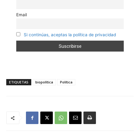
Email
Si continúas, aceptas la política de privacidad
ETIQUETAS
biopolítica
Política