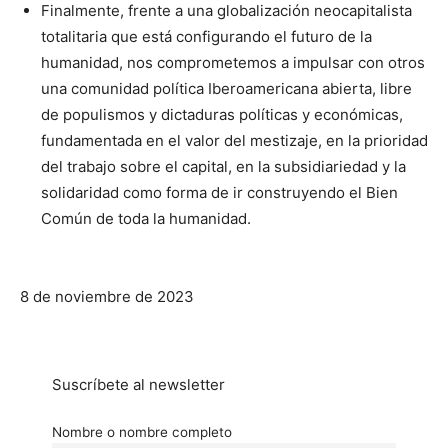
Finalmente, frente a una globalización neocapitalista
totalitaria que está configurando el futuro de la
humanidad, nos comprometemos a impulsar con otros
una comunidad política Iberoamericana abierta, libre
de populismos y dictaduras políticas y económicas,
fundamentada en el valor del mestizaje, en la prioridad
del trabajo sobre el capital, en la subsidiariedad y la
solidaridad como forma de ir construyendo el Bien
Común de toda la humanidad.
8 de noviembre de 2023
Suscríbete al newsletter
Nombre o nombre completo