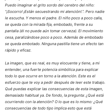
Puedo imaginar el grito sordo del cerebro del niño:
“¡Socorro! ¡Están secuestrando mi atención!.”. Pero nadie
le escucha. Y menos el padre. El niño poco a poco calla,
se queda con la mirada fija, embobado, frente a su
pantalla (él no puede aún tomar cerveza). El movimiento
cesa, paralizándose poco a poco. Además de embobado
se queda embotado. Ninguna pastilla tiene un efecto tan
rápido y eficaz.
La imagen, que es real, es muy elocuente y tiene, a mi
entender, una fuerte potencia simbólica para explicar
todo lo que ocurre en torno a la atención. Este es el
esfuerzo que te voy a pedir después de leer este trabajo.
Qué puedas explicar las consecuencias de esta imagen,
demasiado habitual ya. De fondo, la pregunta: ¿Qué está
ocurriendo con la atención? O lo que es lo mismo: ¿Qué
consecuencias de todo tipo implica esto que está