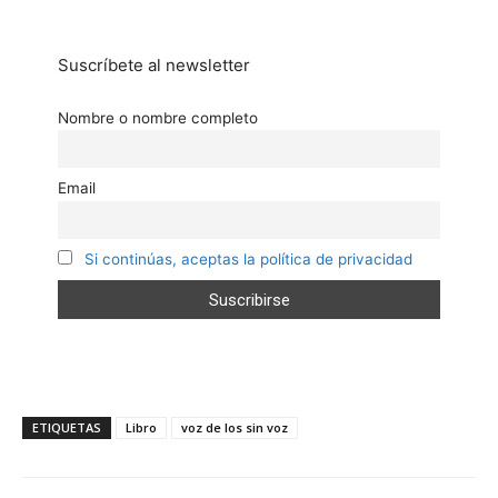
Suscríbete al newsletter
Nombre o nombre completo
Email
Si continúas, aceptas la política de privacidad
ETIQUETAS
Libro
voz de los sin voz