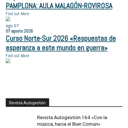
PAMPLONA: AULA MALAGÓN-ROVIROSA
Find out More
ago
07
07
agosto
2026
Curso Norte-Sur 2026 «Respuestas de
esperanza a este mundo en guerra»
Find out More
Revista Autogestión
Revista Autogestión 164 «Con la
música, hacia el Bien Común»