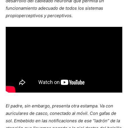
desarrollo del cableado neuronal que permita un
funcionamiento adecuado de todos los sistemas
propioperceptivos y perceptivos.
El padre, sin embargo, presenta otra estampa. Va con
auriculares de casco, conectado al móvil. Con gafas de
sol. Embebido en las notificaciones de ese “ladrón” de la