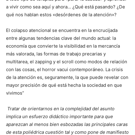
a vivir como sea aquí y ahora… ¿Qué está pasando? ¿De
qué nos hablan estos «desórdenes de la atención»?
El colapso atencional se encuentra en la encrucijada
entre algunas tendencias clave del mundo actual: la
economía que convierte la visibilidad en la mercancía
más valorada, las formas de trabajo precarias y
multitarea, el zapping y el scroll como modos de relación
con las cosas, el horror vacui contemporáneo. La crisis
de la atención es, seguramente, la que puede revelar con
mayor precisión de qué está hecha la sociedad en que
vivimos”
Tratar de orientarnos en la complejidad del asunto
implica un esfuerzo didáctico importante para que
aparezcan al menos bien esbozadas las principales caras
de esta poliédrica cuestión tal y como pone de manifiesto