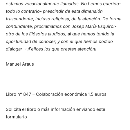
estamos vocacionalmente llamados. No hemos querido-
todo lo contrario- prescindir de esta dimensión
trascendente, incluso religiosa, de la atención. De forma
contundente, proclamamos con Josep María Esquirol-
otro de los filósofos aludidos, al que hemos tenido la
oportunidad de conocer, y con el que hemos podido
dialogar- :
¡
Felices los que prestan atención
!
Manuel Araus
Libro nº 847 – Colaboración económica 1,5 euros
Solicita el libro o más información enviando este
formulario