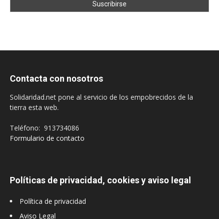
Contacta con nosotros
Solidaridad.net pone al servicio de los empobrecidos de la
tierra esta web.
Teléfono: 913734086
Formulario de contacto
Políticas de privacidad, cookies y aviso legal
Política de privacidad
Aviso Legal