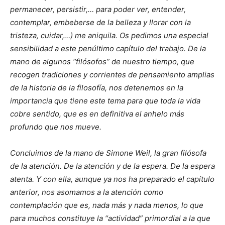
permanecer, persistir,… para poder ver, entender,
contemplar, embeberse de la belleza y llorar con la
tristeza, cuidar,…) me aniquila. Os pedimos una especial
sensibilidad a este penúltimo capítulo del trabajo. De la
mano de algunos “filósofos” de nuestro tiempo, que
recogen tradiciones y corrientes de pensamiento amplias
de la historia de la filosofía, nos detenemos en la
importancia que tiene este tema para que toda la vida
cobre sentido, que es en definitiva el anhelo más
profundo que nos mueve.
Concluimos de la mano de Simone Weil, la gran filósofa
de la atención. De la atención y de la espera. De la espera
atenta. Y con ella, aunque ya nos ha preparado el capítulo
anterior, nos asomamos a la atención como
contemplación que es, nada más y nada menos, lo que
para muchos constituye la “actividad” primordial a la que