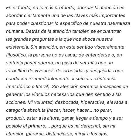
En el fondo, en lo más profundo, abordar la atención es
abordar ciertamente una de las claves más importantes
para poder cuestionar lo específico de nuestra naturaleza
humana. Detrás de la atención también se encuentran
las grandes preguntas a la que nos aboca nuestra
existencia. Sin atención, en este sentido visceralmente
filosófico, la persona no es capaz de entenderse o, en
sintonía postmoderna, no pasa de ser más que un
torbellino de vivencias desarboladas y desgajadas que
conducen irremediablemente al suicidio existencial
(metafórico o literal). Sin atención seremos incapaces de
generar los vínculos necesarios que den sentido a las
acciones. Mi voluntad, desbocada, hiperactiva, elevada a
categoría absoluta (hacer, hacer, hacer… no parar,
producir, estar a la altura, ganar, llegar a tiempo y a ser
posible el primero,… porque es mi derecho), sin mi
atención (pararse, distanciarse, mirar a los ojos,