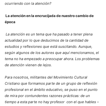
ocurriendo con la atención?
La atención en la encrucijada de nuestro cambio de
época
La atención es un tema que ha pasado a tener plena
actualidad por lo que deducimos de la cantidad de
estudios y reflexiones que está suscitando. Aunque,
según algunos de los autores que aquí mencionamos, el
tema no ha empezado a preocupar ahora. Los problemas
de atención vienen de lejos.
Para nosotros, militantes del Movimiento Cultural
Cristiano que formamos parte de un grupo de reflexión
profesional en el ámbito educativo, se puso en el punto
de mira por contundentes razones prácticas: de un
tiempo a esta parte no hay profesor con el que hables –