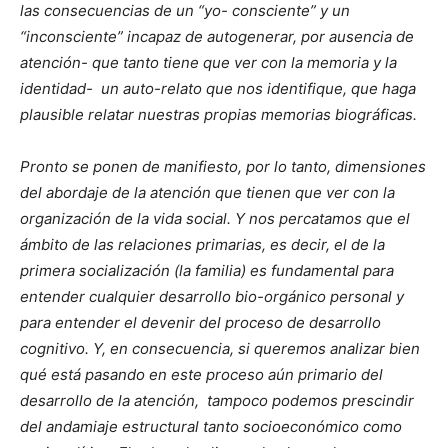
las consecuencias de un “yo- consciente” y un
“inconsciente” incapaz de autogenerar, por ausencia de
atención- que tanto tiene que ver con la memoria y la
identidad- un auto-relato que nos identifique, que haga
plausible relatar nuestras propias memorias biográficas.
Pronto se ponen de manifiesto, por lo tanto, dimensiones
del abordaje de la atención que tienen que ver con la
organización de la vida social. Y nos percatamos que el
ámbito de las relaciones primarias, es decir, el de la
primera socialización (la familia) es fundamental para
entender cualquier desarrollo bio-orgánico personal y
para entender el devenir del proceso de desarrollo
cognitivo. Y, en consecuencia, si queremos analizar bien
qué está pasando en este proceso aún primario del
desarrollo de la atención, tampoco podemos prescindir
del andamiaje estructural tanto socioeconómico como