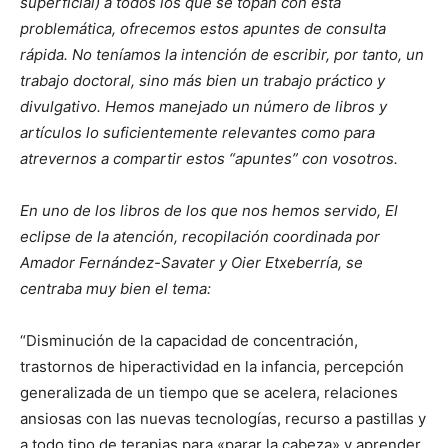
superficial) a todos los que se topan con esta
problemática, ofrecemos estos apuntes de consulta
rápida. No teníamos la intención de escribir, por tanto, un
trabajo doctoral, sino más bien un trabajo práctico y
divulgativo. Hemos manejado un número de libros y
artículos lo suficientemente relevantes como para
atrevernos a compartir estos “apuntes” con vosotros.
En uno de los libros de los que nos hemos servido, El
eclipse de la atención, recopilación coordinada por
Amador Fernández-Savater y Oier Etxeberría, se
centraba muy bien el tema:
“Disminución de la capacidad de concentración,
trastornos de hiperactividad en la infancia, percepción
generalizada de un tiempo que se acelera, relaciones
ansiosas con las nuevas tecnologías, recurso a pastillas y
a todo tipo de terapias para «parar la cabeza» y aprender