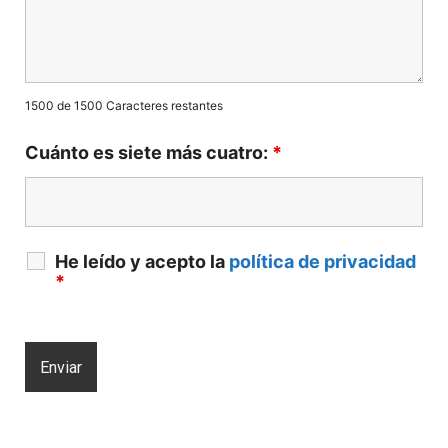
1500 de 1500 Caracteres restantes
Cuánto es siete más cuatro:
*
He leído y acepto la
política de privacidad
*