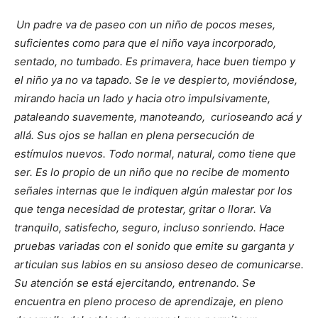
Un padre va de paseo con un niño de pocos meses,
suficientes como para que el niño vaya incorporado,
sentado, no tumbado. Es primavera, hace buen tiempo y
el niño ya no va tapado. Se le ve despierto, moviéndose,
mirando hacia un lado y hacia otro impulsivamente,
pataleando suavemente, manoteando, curioseando acá y
allá. Sus ojos se hallan en plena persecución de
estímulos nuevos. Todo normal, natural, como tiene que
ser. Es lo propio de un niño que no recibe de momento
señales internas que le indiquen algún malestar por los
que tenga necesidad de protestar, gritar o llorar. Va
tranquilo, satisfecho, seguro, incluso sonriendo. Hace
pruebas variadas con el sonido que emite su garganta y
articulan sus labios en su ansioso deseo de comunicarse.
Su atención se está ejercitando, entrenando. Se
encuentra en pleno proceso de aprendizaje, en pleno