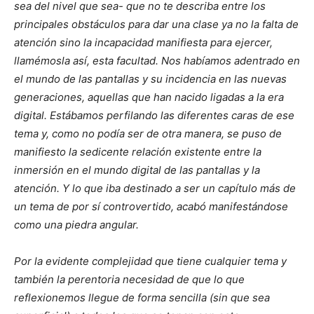
sea del nivel que sea- que no te describa entre los
principales obstáculos para dar una clase ya no la falta de
atención sino la incapacidad manifiesta para ejercer,
llamémosla así, esta facultad. Nos habíamos adentrado en
el mundo de las pantallas y su incidencia en las nuevas
generaciones, aquellas que han nacido ligadas a la era
digital. Estábamos perfilando las diferentes caras de ese
tema y, como no podía ser de otra manera, se puso de
manifiesto la sedicente relación existente entre la
inmersión en el mundo digital de las pantallas y la
atención. Y lo que iba destinado a ser un capítulo más de
un tema de por sí controvertido, acabó manifestándose
como una piedra angular.
Por la evidente complejidad que tiene cualquier tema y
también la perentoria necesidad de que lo que
reflexionemos llegue de forma sencilla (sin que sea