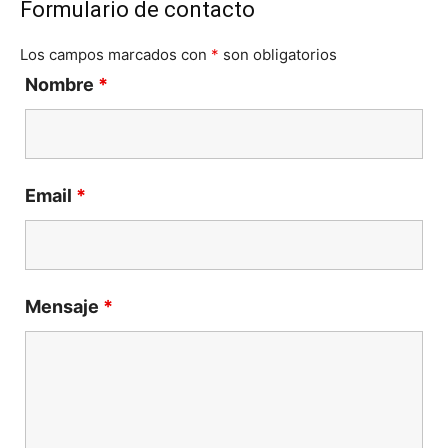
Formulario de contacto
Los campos marcados con
*
son obligatorios
Nombre
*
Email
*
Mensaje
*