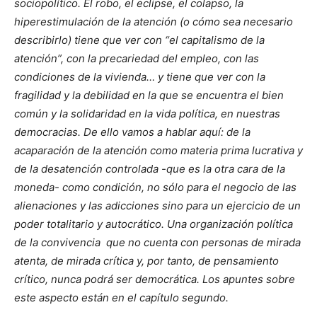
sociopolítico. El robo, el eclipse, el colapso, la
hiperestimulación de la atención (o cómo sea necesario
describirlo) tiene que ver con “el capitalismo de la
atención”, con la precariedad del empleo, con las
condiciones de la vivienda… y tiene que ver con la
fragilidad y la debilidad en la que se encuentra el bien
común y la solidaridad en la vida política, en nuestras
democracias. De ello vamos a hablar aquí: de la
acaparación de la atención como materia prima lucrativa y
de la desatención controlada -que es la otra cara de la
moneda- como condición, no sólo para el negocio de las
alienaciones y las adicciones sino para un ejercicio de un
poder totalitario y autocrático. Una organización política
de la convivencia que no cuenta con personas de mirada
atenta, de mirada crítica y, por tanto, de pensamiento
crítico, nunca podrá ser democrática. Los apuntes sobre
este aspecto están en el capítulo segundo.