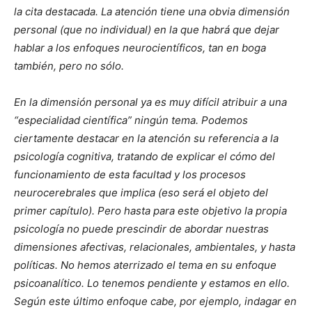
la cita destacada. La atención tiene una obvia dimensión
personal (que no individual) en la que habrá que dejar
hablar a los enfoques neurocientíficos, tan en boga
también, pero no sólo.
En la dimensión personal ya es muy difícil atribuir a una
“especialidad científica” ningún tema. Podemos
ciertamente destacar en la atención su referencia a la
psicología cognitiva, tratando de explicar el cómo del
funcionamiento de esta facultad y los procesos
neurocerebrales que implica (eso será el objeto del
primer capítulo). Pero hasta para este objetivo la propia
psicología no puede prescindir de abordar nuestras
dimensiones afectivas, relacionales, ambientales, y hasta
políticas. No hemos aterrizado el tema en su enfoque
psicoanalítico. Lo tenemos pendiente y estamos en ello.
Según este último enfoque cabe, por ejemplo, indagar en