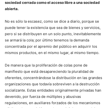
sociedad cerrada como el acceso libre a una sociedad
abierta.
No es sólo la escasez, como se dice a diario, porque se
puede tener la existencia que sea de bienes y servicios,
pero si se distribuyen en un solo punto, inevitablemente
se armará la cola; por último tenemos la demanda
concentrada por el apremio del público en adquirir los
mismos productos, en el mismo lugar, al mismo tiempo.
De manera que la proliferación de colas pone de
manifiesto que está desapareciendo la pluralidad de
oferentes, concentrándose la distribución en las grandes
organizaciones que todavía sobreviven a la destrucción
socializante. Estas entidades originalmente privadas han
devenido, por fuerza de múltiples y abusivas
regulaciones, en auxiliares forzados de los mecanismos