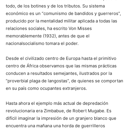
todo, de los botines y de los tributos. Su sistema
económico es un “comunismo de bandidos y guerreros”,
producido por la mentalidad militar aplicada a todas las
relaciones sociales, ha escrito Von Misses
memorablemente (1932), antes de que el
nacionalsocialismo tomara el poder.
Desde el civilizado centro de Europa hasta el primitivo
centro de África observamos que las mismas prácticas
conducen a resultados semejantes, ilustrados por la
“proverbial plaga de langostas”, de quienes se comportan
en su país como ocupantes extranjeros.
Hasta ahora el ejemplo más actual de depredación
revolucionaria era Zimbabue, de Robert Mugabe. Es
difícil imaginar la impresión de un granjero blanco que
encuentra una mañana una horda de guerrilleros