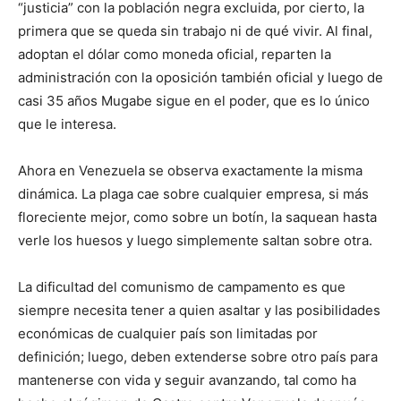
“justicia” con la población negra excluida, por cierto, la
primera que se queda sin trabajo ni de qué vivir. Al final,
adoptan el dólar como moneda oficial, reparten la
administración con la oposición también oficial y luego de
casi 35 años Mugabe sigue en el poder, que es lo único
que le interesa.
Ahora en Venezuela se observa exactamente la misma
dinámica. La plaga cae sobre cualquier empresa, si más
floreciente mejor, como sobre un botín, la saquean hasta
verle los huesos y luego simplemente saltan sobre otra.
La dificultad del comunismo de campamento es que
siempre necesita tener a quien asaltar y las posibilidades
económicas de cualquier país son limitadas por
definición; luego, deben extenderse sobre otro país para
mantenerse con vida y seguir avanzando, tal como ha