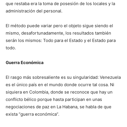
que restaba era la toma de posesión de los locales y la
administración del personal.
El método puede variar pero el objeto sigue siendo el
mismo, desafortunadamente, los resultados también
serán los mismos: Todo para el Estado y el Estado para
todo.
Guerra Económica
El rasgo más sobresaliente es su singularidad: Venezuela
es el único país en el mundo donde ocurre tal cosa. Ni
siquiera en Colombia, donde se reconoce que hay un
conflicto bélico porque hasta participan en unas
negociaciones de paz en La Habana, se habla de que
exista “guerra económica”.