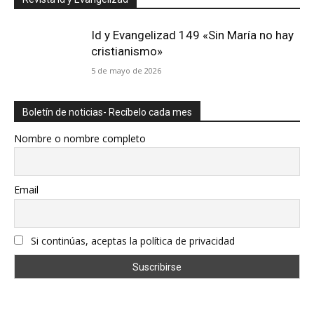
Id y Evangelizad 149 «Sin María no hay
cristianismo»
5 de mayo de 2026
Boletín de noticias- Recíbelo cada mes
Nombre o nombre completo
Email
Si continúas, aceptas la política de privacidad