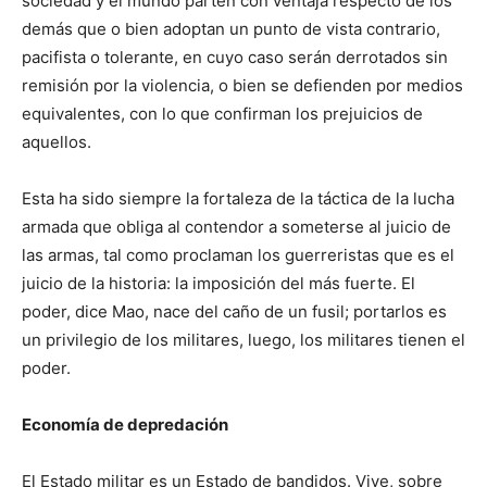
sociedad y el mundo parten con ventaja respecto de los
demás que o bien adoptan un punto de vista contrario,
pacifista o tolerante, en cuyo caso serán derrotados sin
remisión por la violencia, o bien se defienden por medios
equivalentes, con lo que confirman los prejuicios de
aquellos.
Esta ha sido siempre la fortaleza de la táctica de la lucha
armada que obliga al contendor a someterse al juicio de
las armas, tal como proclaman los guerreristas que es el
juicio de la historia: la imposición del más fuerte. El
poder, dice Mao, nace del caño de un fusil; portarlos es
un privilegio de los militares, luego, los militares tienen el
poder.
Economía de depredación
El Estado militar es un Estado de bandidos. Vive, sobre