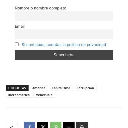
Nombre o nombre completo
Email
Si continúas, aceptas la política de privacidad
ETIQUETAS
América
Capitalismo
Corrupción
Iberoamérica
Venezuela