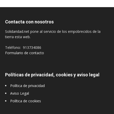
Contacta con nosotros
Solidaridad.net pone al servicio de los empobrecidos de la
tierra esta web.
Teléfono: 913734086
Formulario de contacto
Políticas de privacidad, cookies y aviso legal
Política de privacidad
Aviso Legal
Política de cookies