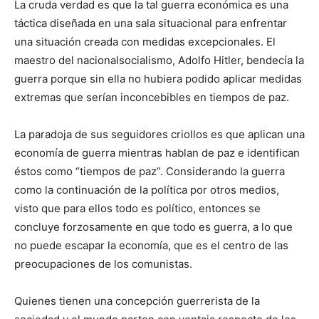
La cruda verdad es que la tal guerra económica es una
táctica diseñada en una sala situacional para enfrentar
una situación creada con medidas excepcionales. El
maestro del nacionalsocialismo, Adolfo Hitler, bendecía la
guerra porque sin ella no hubiera podido aplicar medidas
extremas que serían inconcebibles en tiempos de paz.
La paradoja de sus seguidores criollos es que aplican una
economía de guerra mientras hablan de paz e identifican
éstos como “tiempos de paz”. Considerando la guerra
como la continuación de la política por otros medios,
visto que para ellos todo es político, entonces se
concluye forzosamente en que todo es guerra, a lo que
no puede escapar la economía, que es el centro de las
preocupaciones de los comunistas.
Quienes tienen una concepción guerrerista de la