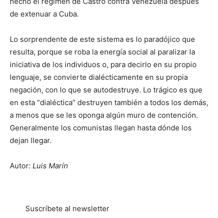
hecho el régimen de Castro contra Venezuela después
de extenuar a Cuba.
Lo sorprendente de este sistema es lo paradójico que
resulta, porque se roba la energía social al paralizar la
iniciativa de los individuos o, para decirlo en su propio
lenguaje, se convierte dialécticamente en su propia
negación, con lo que se autodestruye. Lo trágico es que
en esta “dialéctica” destruyen también a todos los demás,
a menos que se les oponga algún muro de contención.
Generalmente los comunistas llegan hasta dónde los
dejan llegar.
Autor:
Luis Marín
Suscríbete al newsletter