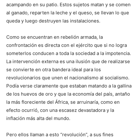
acampando en su patio. Estos sujetos matan y se comen
al ganado, reparten la leche y el queso, se llevan lo que
queda y luego destruyen las instalaciones.
Como se encuentran en rebelión armada, la
confrontación es directa con el ejército que si no logra
someterlos conducen a toda la sociedad a la impotencia.
La intervención externa es una ilusión que de realizarse
se convierte en otra bandera ideal para los
revolucionarios que unen el nacionalismo al socialismo.
Podía verse claramente que estaban matando a la gallina
de los huevos de oro y que la economía del país, antaño
la más floreciente del África, se arruinaría, como en
efecto ocurrió, con una escasez devastadora y la
inflación más alta del mundo.
Pero ellos llaman a esto “revolución”, a sus fines