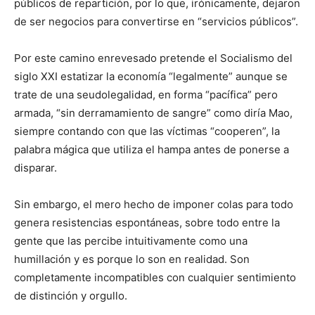
públicos de repartición, por lo que, irónicamente, dejaron
de ser negocios para convertirse en “servicios públicos”.
Por este camino enrevesado pretende el Socialismo del
siglo XXI estatizar la economía “legalmente” aunque se
trate de una seudolegalidad, en forma “pacífica” pero
armada, “sin derramamiento de sangre” como diría Mao,
siempre contando con que las víctimas “cooperen”, la
palabra mágica que utiliza el hampa antes de ponerse a
disparar.
Sin embargo, el mero hecho de imponer colas para todo
genera resistencias espontáneas, sobre todo entre la
gente que las percibe intuitivamente como una
humillación y es porque lo son en realidad. Son
completamente incompatibles con cualquier sentimiento
de distinción y orgullo.