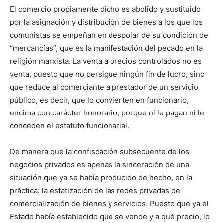
El comercio propiamente dicho es abolido y sustituido
por la asignación y distribución de bienes a los que los
comunistas se empeñan en despojar de su condición de
“mercancías”, que es la manifestación del pecado en la
religión marxista. La venta a precios controlados no es
venta, puesto que no persigue ningún fin de lucro, sino
que reduce al comerciante a prestador de un servicio
público, es decir, que lo convierten en funcionario,
encima con carácter honorario, porque ni le pagan ni le
conceden el estatuto funcionarial.
De manera que la confiscación subsecuente de los
negocios privados es apenas la sinceración de una
situación que ya se había producido de hecho, en la
práctica: la estatización de las redes privadas de
comercialización de bienes y servicios. Puesto que ya el
Estado había establecido qué se vende y a qué precio, lo