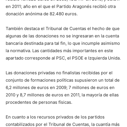
en 2011; año en el que el Partido Aragonés recibió otra
donación anónima de 82.480 euros.
También destaca el Tribunal de Cuentas el hecho de que
algunas de las donaciones no se ingresaran en la cuenta
bancaria destinada para tal fin, lo que incumple asimismo
la normativa. Las cantidades más importantes en este
apartado corresponde al PSC, el PSOE e Izquierda Unida.
Las donaciones privadas no finalistas recibidas por el
conjunto de formaciones políticas supusieron un total de
6,2 millones de euros en 2009; 7 millones de euros en
2010 y 8,7 millones de euros en 2011, la mayoría de ellas
procedentes de personas físicas.
En cuanto a los recursos privados de los partidos
contabilizados por el Tribunal de Cuentas, la cuantía más