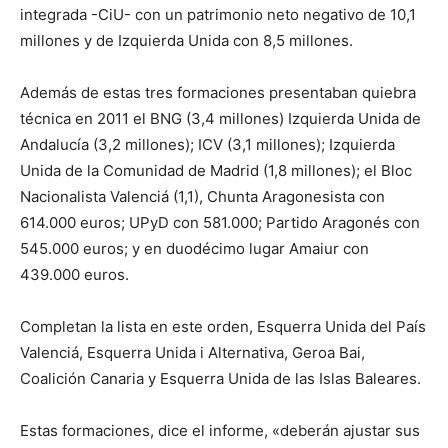
integrada -CiU- con un patrimonio neto negativo de 10,1
millones y de Izquierda Unida con 8,5 millones.
Además de estas tres formaciones presentaban quiebra
técnica en 2011 el BNG (3,4 millones) Izquierda Unida de
Andalucía (3,2 millones); ICV (3,1 millones); Izquierda
Unida de la Comunidad de Madrid (1,8 millones); el Bloc
Nacionalista Valenciá (1,1), Chunta Aragonesista con
614.000 euros; UPyD con 581.000; Partido Aragonés con
545.000 euros; y en duodécimo lugar Amaiur con
439.000 euros.
Completan la lista en este orden, Esquerra Unida del País
Valenciá, Esquerra Unida i Alternativa, Geroa Bai,
Coalición Canaria y Esquerra Unida de las Islas Baleares.
Estas formaciones, dice el informe, «deberán ajustar sus