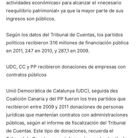
actividades económicas» para alcanzar el «necesario
reequilibrio patrimonial» ya que la mayor parte de sus
ingresos son públicos.
Según los datos del Tribunal de Cuentas, los partidos
políticos recibieron 316 millones de financiación pública
en 2011, 247 en 2010, y 287,1 en 2009.
UDC, CC y PP recibieron donaciones de empresas con
contratos públicos
Unió Democràtica de Catalunya (UDC), seguida des
Coalición Canaria y del PP fueron los tres partidos que
recibieron entre 2009 y 2011 donaciones de personas
jurídicas que mantenían contratos con administraciones
públicas, según el informe de fiscalización del Tribunal
de Cuentas. Este tipo de donaciones, recuerda el