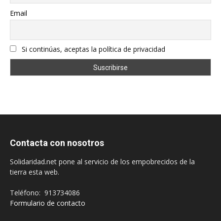
Email
Si continúas, aceptas la política de privacidad
Contacta con nosotros
Solidaridad.net pone al servicio de los empobrecidos de la
tierra esta web.
Teléfono: 913734086
Formulario de contacto