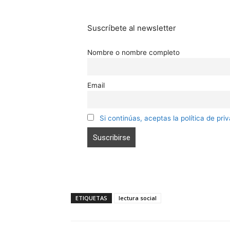
Suscríbete al newsletter
Nombre o nombre completo
Email
Si continúas, aceptas la política de pri
ETIQUETAS
lectura social