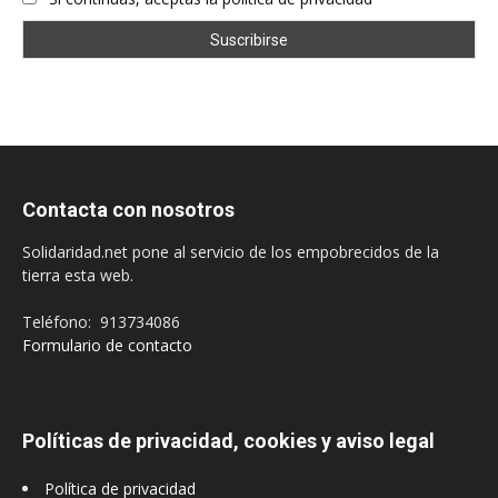
Contacta con nosotros
Solidaridad.net pone al servicio de los empobrecidos de la
tierra esta web.
Teléfono: 913734086
Formulario de contacto
Políticas de privacidad, cookies y aviso legal
Política de privacidad