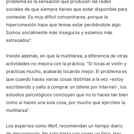
problema es la sensación que producen las redes
sociales de que siempre tienes que estar disponible para
contestar. Es muy difícil concentrarse, porque la
hiperconexión hace que temas estar perdiéndote algo.
Somos socialmente más inseguros y estamos más
estresados”.
Insiste además, en que la multitarea, a diferencia de otras
actividades no mejora con la práctica. “Si tocas el violín y
practicas mucho, acabarás tocando mejor. El problema es
que cuando haces varias cosas distintas a la vez –estoy
escribiendo y salto a comprar un billete por Internet-, los
estudios psicológicos concluyen que no lo haces tan bien
como si haces una sola cosa, por mucho que ejercites la
multitarea”.
Los expertos como Wolf, recomiendan un tiempo diario
de desconexión. No solo basta con coger un libro. Hay