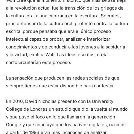
Wolf cree que el momento histórico que más se asemeja
a la revolución actual fue la transición de los griegos de
la cultura oral a una centrada en la escritura. Sócrates,
gran defensor de la cultura oral, protestó contra la cultura
escrita, porque pensaba que era el único proceso
intelectual capaz de probar, analizar e interiorizar
conocimientos y de conducir a los jóvenes a la sabiduría
y la virtud, explica Wolf. Las ideas escritas, creía,
cortocircuitarían este proceso.
La sensación que producen las redes sociales de que
siempre tienes que estar disponible para contestar
En 2010, David Nicholas presentó con la University
College de Londres un estudio que dio la vuelta al mundo
y que puso el foco en lo que llamaron la generación
Google y que concluyó que los nativos digitales, nacidos
a partir de 1993 eran más incapaces de analizar