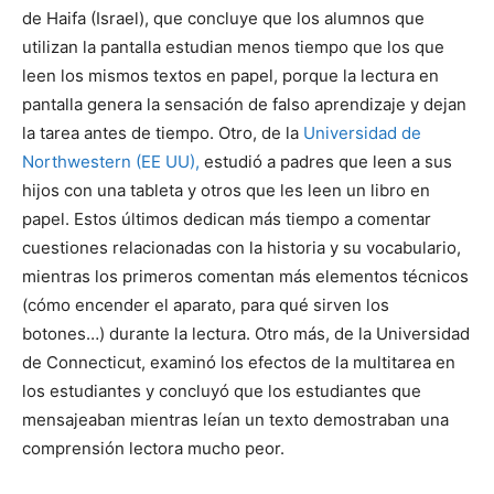
de Haifa (Israel), que concluye que los alumnos que
utilizan la pantalla estudian menos tiempo que los que
leen los mismos textos en papel, porque la lectura en
pantalla genera la sensación de falso aprendizaje y dejan
la tarea antes de tiempo. Otro, de la
Universidad de
Northwestern (EE UU),
estudió a padres que leen a sus
hijos con una tableta y otros que les leen un libro en
papel. Estos últimos dedican más tiempo a comentar
cuestiones relacionadas con la historia y su vocabulario,
mientras los primeros comentan más elementos técnicos
(cómo encender el aparato, para qué sirven los
botones…) durante la lectura. Otro más, de la Universidad
de Connecticut, examinó los efectos de la multitarea en
los estudiantes y concluyó que los estudiantes que
mensajeaban mientras leían un texto demostraban una
comprensión lectora mucho peor.