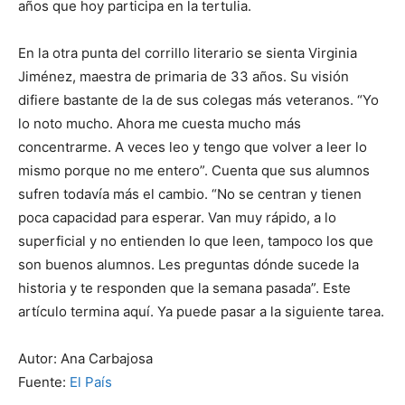
años que hoy participa en la tertulia.
En la otra punta del corrillo literario se sienta Virginia
Jiménez, maestra de primaria de 33 años. Su visión
difiere bastante de la de sus colegas más veteranos. “Yo
lo noto mucho. Ahora me cuesta mucho más
concentrarme. A veces leo y tengo que volver a leer lo
mismo porque no me entero”. Cuenta que sus alumnos
sufren todavía más el cambio. “No se centran y tienen
poca capacidad para esperar. Van muy rápido, a lo
superficial y no entienden lo que leen, tampoco los que
son buenos alumnos. Les preguntas dónde sucede la
historia y te responden que la semana pasada”. Este
artículo termina aquí. Ya puede pasar a la siguiente tarea.
Autor: Ana Carbajosa
Fuente:
El País