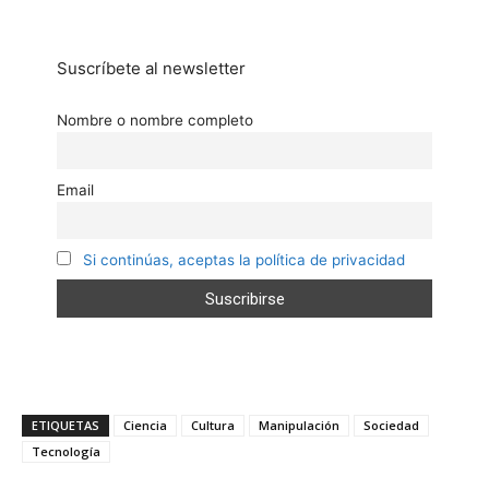
Suscríbete al newsletter
Nombre o nombre completo
Email
Si continúas, aceptas la política de privacidad
ETIQUETAS
Ciencia
Cultura
Manipulación
Sociedad
Tecnología