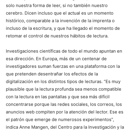
solo nuestra forma de leer, si no también nuestro
cerebro. Dicen incluso que el actual es un momento
histórico, comparable a la invención de la imprenta o
incluso de la escritura, y que ha llegado el momento de
retomar el control de nuestros hábitos de lectura.
Investigaciones científicas de todo el mundo apuntan en
esa dirección. En Europa, más de un centenar de
investigadores suman fuerzas en una plataforma con la
que pretenden desentrañar los efectos de la
digitalización en los distintos tipos de lecturas. “Es muy
plausible que la lectura profunda sea menos compatible
con la lectura en las pantallas y que sea más difícil
concentrarse porque las redes sociales, los correos, los
anuncios web compiten por la atención del lector. Ese es
el patrón que emerge de numerosos experimentos”,
indica Anne Mangen, del Centro para la Investigación y la