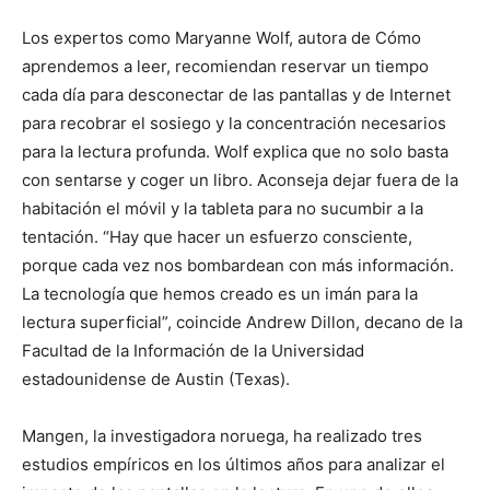
Los expertos como Maryanne Wolf, autora de Cómo
aprendemos a leer, recomiendan reservar un tiempo
cada día para desconectar de las pantallas y de Internet
para recobrar el sosiego y la concentración necesarios
para la lectura profunda. Wolf explica que no solo basta
con sentarse y coger un libro. Aconseja dejar fuera de la
habitación el móvil y la tableta para no sucumbir a la
tentación. “Hay que hacer un esfuerzo consciente,
porque cada vez nos bombardean con más información.
La tecnología que hemos creado es un imán para la
lectura superficial”, coincide Andrew Dillon, decano de la
Facultad de la Información de la Universidad
estadounidense de Austin (Texas).
Mangen, la investigadora noruega, ha realizado tres
estudios empíricos en los últimos años para analizar el