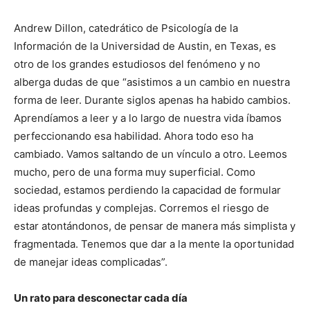
Andrew Dillon, catedrático de Psicología de la
Información de la Universidad de Austin, en Texas, es
otro de los grandes estudiosos del fenómeno y no
alberga dudas de que “asistimos a un cambio en nuestra
forma de leer. Durante siglos apenas ha habido cambios.
Aprendíamos a leer y a lo largo de nuestra vida íbamos
perfeccionando esa habilidad. Ahora todo eso ha
cambiado. Vamos saltando de un vínculo a otro. Leemos
mucho, pero de una forma muy superficial. Como
sociedad, estamos perdiendo la capacidad de formular
ideas profundas y complejas. Corremos el riesgo de
estar atontándonos, de pensar de manera más simplista y
fragmentada. Tenemos que dar a la mente la oportunidad
de manejar ideas complicadas”.
Un rato para desconectar cada día