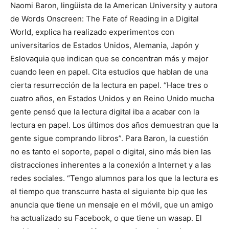
Naomi Baron, lingüista de la American University y autora
de Words Onscreen: The Fate of Reading in a Digital
World, explica ha realizado experimentos con
universitarios de Estados Unidos, Alemania, Japón y
Eslovaquia que indican que se concentran más y mejor
cuando leen en papel. Cita estudios que hablan de una
cierta resurrección de la lectura en papel. “Hace tres o
cuatro años, en Estados Unidos y en Reino Unido mucha
gente pensó que la lectura digital iba a acabar con la
lectura en papel. Los últimos dos años demuestran que la
gente sigue comprando libros”. Para Baron, la cuestión
no es tanto el soporte, papel o digital, sino más bien las
distracciones inherentes a la conexión a Internet y a las
redes sociales. “Tengo alumnos para los que la lectura es
el tiempo que transcurre hasta el siguiente bip que les
anuncia que tiene un mensaje en el móvil, que un amigo
ha actualizado su Facebook, o que tiene un wasap. El