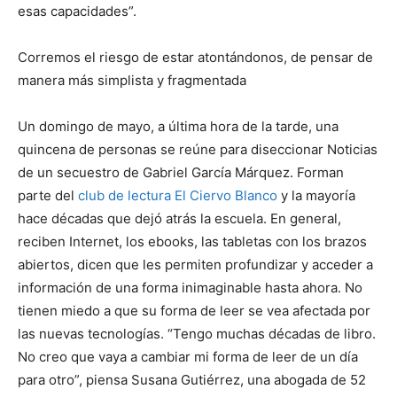
esas capacidades”.
Corremos el riesgo de estar atontándonos, de pensar de
manera más simplista y fragmentada
Un domingo de mayo, a última hora de la tarde, una
quincena de personas se reúne para diseccionar Noticias
de un secuestro de Gabriel García Márquez. Forman
parte del
club de lectura El Ciervo Blanco
y la mayoría
hace décadas que dejó atrás la escuela. En general,
reciben Internet, los ebooks, las tabletas con los brazos
abiertos, dicen que les permiten profundizar y acceder a
información de una forma inimaginable hasta ahora. No
tienen miedo a que su forma de leer se vea afectada por
las nuevas tecnologías. “Tengo muchas décadas de libro.
No creo que vaya a cambiar mi forma de leer de un día
para otro”, piensa Susana Gutiérrez, una abogada de 52