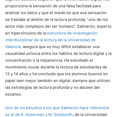
proporciona la sensación de una falsa facilidad para
analizar los datos y que el miedo es que esa sensación
se traslade al ámbito de la lectura profunda, “uno de los
actos más complejos del ser humano”. Salmerón, experto
en hipervínculos de la
estructura de investigación
interdisciplinar de la lectura de la Universidad de
Valencia,
asegura que es muy difícil establecer una
causalidad unívoca entre los hábitos de lectura digital y la
concentración o la impaciencia. Ha estudiado el
movimiento ocular durante la lectura de estudiantes de
13 y 14 años y ha concluido que los alumnos buenos en
papel leen mejor también en digital, siempre que utilicen
las estrategias de lectura profunda y no abusen del
escaneo.
Uno de los estudios a los que Salmerón hace referencia
es el de R. Ackerman y M. Goldsmith
, de la Universidad