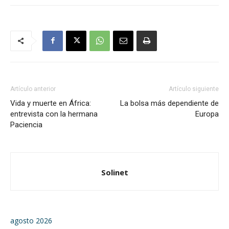
Artículo anterior
Artículo siguiente
Vida y muerte en África:
La bolsa más dependiente de
entrevista con la hermana
Europa
Paciencia
Solinet
agosto 2026