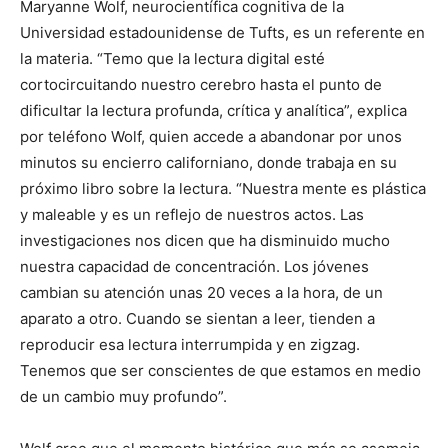
Maryanne Wolf, neurocientífica cognitiva de la
Universidad estadounidense de Tufts, es un referente en
la materia. “Temo que la lectura digital esté
cortocircuitando nuestro cerebro hasta el punto de
dificultar la lectura profunda, crítica y analítica”, explica
por teléfono Wolf, quien accede a abandonar por unos
minutos su encierro californiano, donde trabaja en su
próximo libro sobre la lectura. “Nuestra mente es plástica
y maleable y es un reflejo de nuestros actos. Las
investigaciones nos dicen que ha disminuido mucho
nuestra capacidad de concentración. Los jóvenes
cambian su atención unas 20 veces a la hora, de un
aparato a otro. Cuando se sientan a leer, tienden a
reproducir esa lectura interrumpida y en zigzag.
Tenemos que ser conscientes de que estamos en medio
de un cambio muy profundo”.