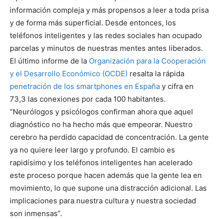
información compleja y más propensos a leer a toda prisa
y de forma más superficial. Desde entonces, los
teléfonos inteligentes y las redes sociales han ocupado
parcelas y minutos de nuestras mentes antes liberados.
El último informe de la
Organización para la Cooperación
y el Desarrollo Económico (OCDE)
resalta la rápida
penetración de los smartphones en España
y cifra en
73,3 las conexiones por cada 100 habitantes.
“Neurólogos y psicólogos confirman ahora que aquel
diagnóstico no ha hecho más que empeorar. Nuestro
cerebro ha perdido capacidad de concentración. La gente
ya no quiere leer largo y profundo. El cambio es
rapidísimo y los teléfonos inteligentes han acelerado
este proceso porque hacen además que la gente lea en
movimiento, lo que supone una distracción adicional. Las
implicaciones para nuestra cultura y nuestra sociedad
son inmensas”.