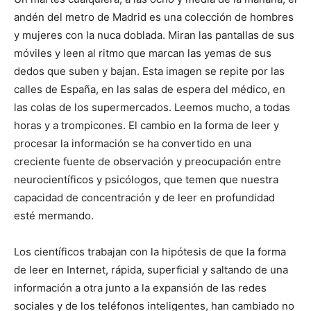
andén del metro de Madrid es una colección de hombres
y mujeres con la nuca doblada. Miran las pantallas de sus
móviles y leen al ritmo que marcan las yemas de sus
dedos que suben y bajan. Esta imagen se repite por las
calles de España, en las salas de espera del médico, en
las colas de los supermercados. Leemos mucho, a todas
horas y a trompicones. El cambio en la forma de leer y
procesar la información se ha convertido en una
creciente fuente de observación y preocupación entre
neurocientíficos y psicólogos, que temen que nuestra
capacidad de concentración y de leer en profundidad
esté mermando.
Los científicos trabajan con la hipótesis de que la forma
de leer en Internet, rápida, superficial y saltando de una
información a otra junto a la expansión de las redes
sociales y de los teléfonos inteligentes, han cambiado no