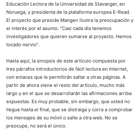
Educación Lectora de la Universidad de Stavanger, en
Noruega, y presidenta de la plataforma europea E-Read.
El proyecto que preside Mangen ilustra la preocupación y
el interés por el asunto. “Casi cada día tenemos
investigadores que quieren sumarse al proyecto. Hemos
tocado nervio”.
Hasta aquí, la sinopsis de este artículo compuesta por
tres párrafos introductorios de fácil lectura en Internet,
con enlaces que le permitirán saltar a otras páginas. A
partir de ahora viene el resto del artículo, mucho más
largo y en el que se desarrollarán las afirmaciones arriba
expuestas. Es muy probable, sin embargo, que usted no
llegue hasta el final, que se distraiga y corra a comprobar
los mensajes de su móvil o salte a otra web. No se
preocupe, no será el único.