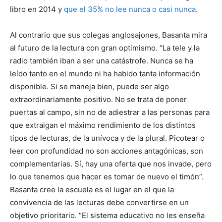
libro en 2014 y
que el 35% no lee nunca o casi nunca.
Al contrario que sus colegas anglosajones, Basanta mira
al futuro de la lectura con gran optimismo. “La tele y la
radio también iban a ser una catástrofe. Nunca se ha
leído tanto en el mundo ni ha habido tanta información
disponible. Si se maneja bien, puede ser algo
extraordinariamente positivo. No se trata de poner
puertas al campo, sin no de adiestrar a las personas para
que extraigan el máximo rendimiento de los distintos
tipos de lecturas, de la unívoca y de la plural. Picotear o
leer con profundidad no son acciones antagónicas, son
complementarias. Sí, hay una oferta que nos invade, pero
lo que tenemos que hacer es tomar de nuevo el timón”.
Basanta cree la escuela es el lugar en el que la
convivencia de las lecturas debe convertirse en un
objetivo prioritario. “El sistema educativo no les enseña