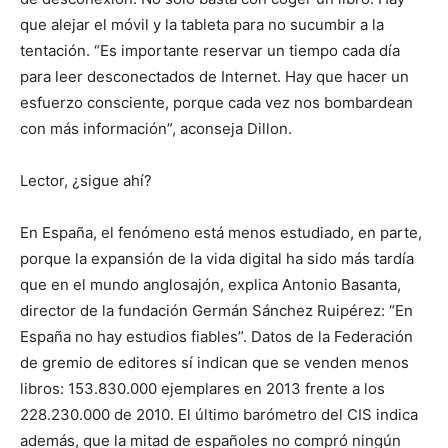
que alejar el móvil y la tableta para no sucumbir a la
tentación. “Es importante reservar un tiempo cada día
para leer desconectados de Internet. Hay que hacer un
esfuerzo consciente, porque cada vez nos bombardean
con más información”, aconseja Dillon.
Lector, ¿sigue ahí?
En España, el fenómeno está menos estudiado, en parte,
porque la expansión de la vida digital ha sido más tardía
que en el mundo anglosajón, explica Antonio Basanta,
director de la fundación Germán Sánchez Ruipérez: “En
España no hay estudios fiables”. Datos de la Federación
de gremio de editores sí indican que se venden menos
libros: 153.830.000 ejemplares en 2013 frente a los
228.230.000 de 2010. El último barómetro del CIS indica
además, que la mitad de españoles no compró ningún