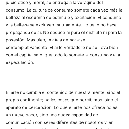
juicio ético y moral, se entrega a la vorágine del
consumo. La cultura de consumo somete cada vez más la
belleza al esquema de estímulo y excitación. El consumo
y la belleza se excluyen mutuamente. Lo bello no hace
propaganda de sí. No seduce ni para el disfrute ni para la
posesión. Más bien, invita a demorarse
contemplativamente. El arte verdadero no se lleva bien
con el capitalismo, que todo lo somete al consumo y a la
especulación.
El arte no cambia el contenido de nuestra mente, sino el
propio continente; no las cosas que percibimos, sino el
aparato de percepción. Lo que el arte nos ofrece no es
un nuevo saber, sino una nueva capacidad de
comunicación con seres diferentes de nosotros y, en