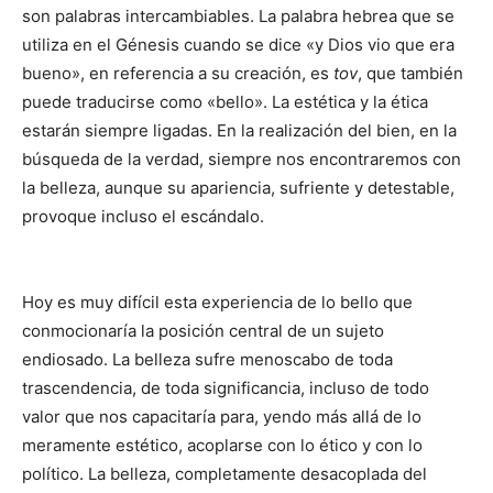
son palabras intercambiables. La palabra hebrea que se
utiliza en el Génesis cuando se dice «y Dios vio que era
bueno», en referencia a su creación, es
tov
, que también
puede traducirse como «bello». La estética y la ética
estarán siempre ligadas. En la realización del bien, en la
búsqueda de la verdad, siempre nos encontraremos con
la belleza, aunque su apariencia, sufriente y detestable,
provoque incluso el escándalo.
Hoy es muy difícil esta experiencia de lo bello que
conmocionaría la posición central de un sujeto
endiosado. La belleza sufre menoscabo de toda
trascendencia, de toda significancia, incluso de todo
valor que nos capacitaría para, yendo más allá de lo
meramente estético, acoplarse con lo ético y con lo
político. La belleza, completamente desacoplada del