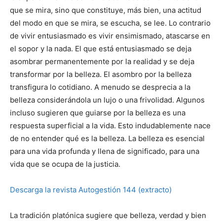
que se mira, sino que constituye, más bien, una actitud
del modo en que se mira, se escucha, se lee. Lo contrario
de vivir entusiasmado es vivir ensimismado, atascarse en
el sopor y la nada. El que está entusiasmado se deja
asombrar permanentemente por la realidad y se deja
transformar por la belleza. El asombro por la belleza
transfigura lo cotidiano. A menudo se desprecia a la
belleza considerándola un lujo o una frivolidad. Algunos
incluso sugieren que guiarse por la belleza es una
respuesta superficial a la vida. Esto indudablemente nace
de no entender qué es la belleza. La belleza es esencial
para una vida profunda y llena de significado, para una
vida que se ocupa de la justicia.
Descarga la revista Autogestión 144 (extracto)
La tradición platónica sugiere que belleza, verdad y bien