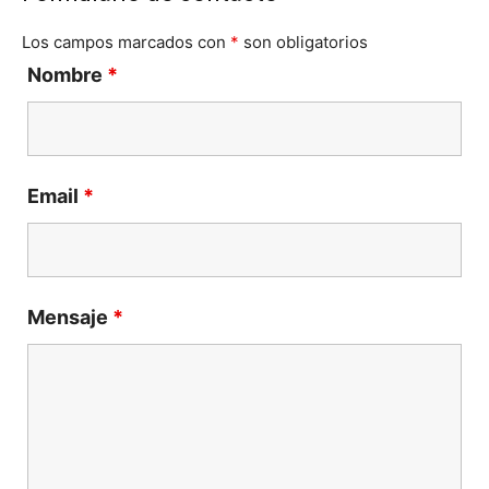
Los campos marcados con
*
son obligatorios
Nombre
*
Email
*
Mensaje
*