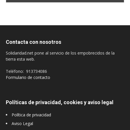
Contacta con nosotros
Solidaridad.net pone al servicio de los empobrecidos de la
tierra esta web.
Teléfono: 913734086
Formulario de contacto
Políticas de privacidad, cookies y aviso legal
Política de privacidad
Aviso Legal