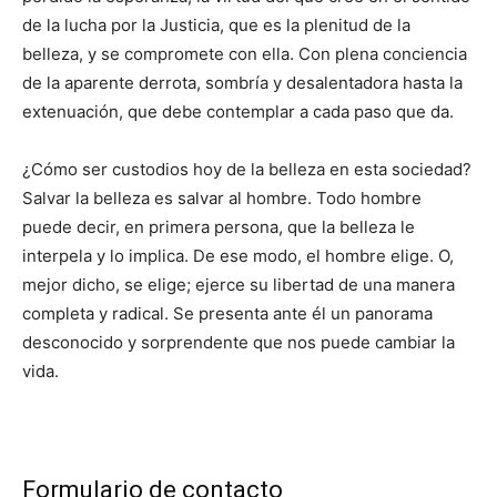
de la lucha por la Justicia, que es la plenitud de la
belleza, y se compromete con ella. Con plena conciencia
de la aparente derrota, sombría y desalentadora hasta la
extenuación, que debe contemplar a cada paso que da.
¿Cómo ser custodios hoy de la belleza en esta sociedad?
Salvar la belleza es salvar al hombre. Todo hombre
puede decir, en primera persona, que la belleza le
interpela y lo implica. De ese modo, el hombre elige. O,
mejor dicho, se elige; ejerce su libertad de una manera
completa y radical. Se presenta ante él un panorama
desconocido y sorprendente que nos puede cambiar la
vida.
Formulario de contacto