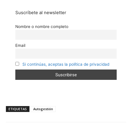
Suscríbete al newsletter
Nombre o nombre completo
Email
Si continúas, aceptas la política de privacidad
ETIQUETAS
Autogestión