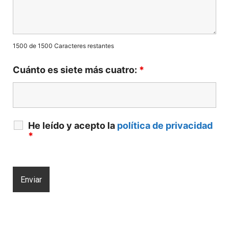
1500 de 1500 Caracteres restantes
Cuánto es siete más cuatro:
*
He leído y acepto la
política de privacidad
*