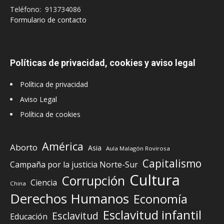
Teléfono: 913734086
Formulario de contacto
Políticas de privacidad, cookies y aviso legal
Política de privacidad
Aviso Legal
Política de cookies
América
Aborto
Asia
Aula Malagón Rovirosa
Capitalismo
Campaña por la justicia Norte-Sur
Cultura
Corrupción
Ciencia
China
Derechos Humanos
Economía
Esclavitud infantil
Esclavitud
Educación