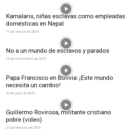
Kamalaris, niñas esclavas como empleadas
domésticas en Nepal
11 de marzo de 2014
No a un mundo de esclavos y parados
15 de noviembre de 2012
Papa Francisco en Bolivia: ¡Este mundo
necesita un cambio!
10 de julio de 2015
Guillermo Rovirosa, militante cristiano
pobre (video)
27 de febrero de 2015