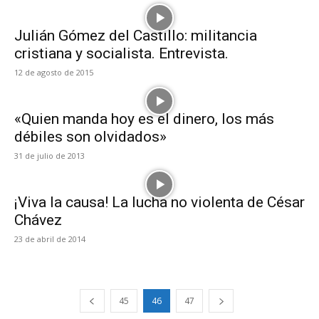
Julián Gómez del Castillo: militancia
cristiana y socialista. Entrevista.
12 de agosto de 2015
«Quien manda hoy es el dinero, los más
débiles son olvidados»
31 de julio de 2013
¡Viva la causa! La lucha no violenta de César
Chávez
23 de abril de 2014
45
46
47