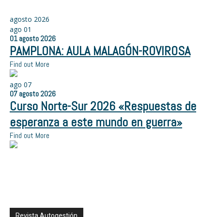
agosto 2026
ago
01
01
agosto
2026
PAMPLONA: AULA MALAGÓN-ROVIROSA
Find out More
ago
07
07
agosto
2026
Curso Norte-Sur 2026 «Respuestas de
esperanza a este mundo en guerra»
Find out More
Revista Autogestión