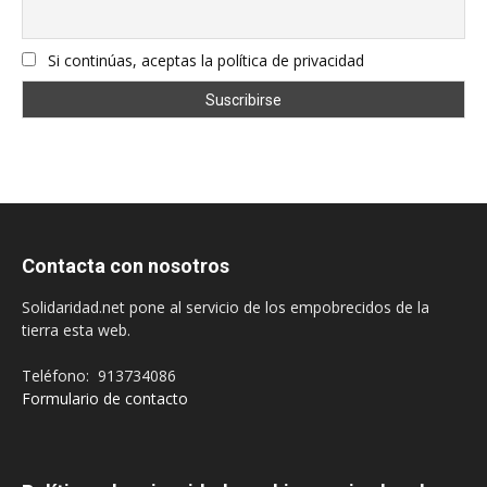
Si continúas, aceptas la política de privacidad
Contacta con nosotros
Solidaridad.net pone al servicio de los empobrecidos de la
tierra esta web.
Teléfono: 913734086
Formulario de contacto