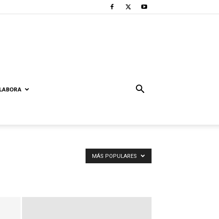
LABORA
MÁS POPULARES