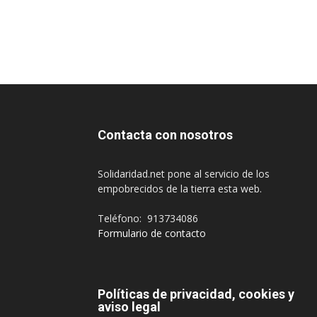
Contacta con nosotros
Solidaridad.net pone al servicio de los
empobrecidos de la tierra esta web.
Teléfono: 913734086
Formulario de contacto
Políticas de privacidad, cookies y
aviso legal