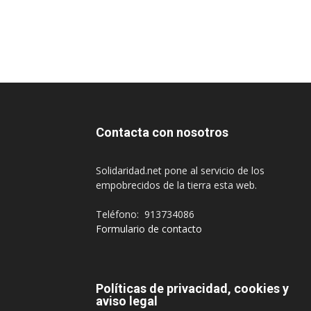
Contacta con nosotros
Solidaridad.net pone al servicio de los
empobrecidos de la tierra esta web.
Teléfono: 913734086
Formulario de contacto
Políticas de privacidad, cookies y
aviso legal