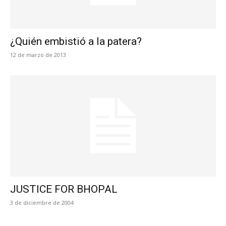
¿Quién embistió a la patera?
12 de marzo de 2013
JUSTICE FOR BHOPAL
3 de diciembre de 2004