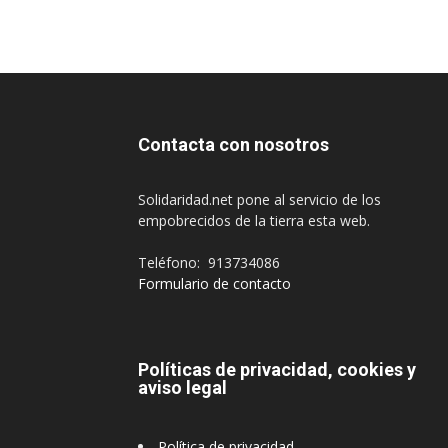
Contacta con nosotros
Solidaridad.net pone al servicio de los
empobrecidos de la tierra esta web.
Teléfono: 913734086
Formulario de contacto
Políticas de privacidad, cookies y
aviso legal
Política de privacidad