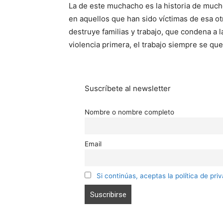
La de este muchacho es la historia de mucho
en aquellos que han sido víctimas de esa otr
destruye familias y trabajo, que condena a la
violencia primera, el trabajo siempre se que
Suscríbete al newsletter
Nombre o nombre completo
Email
Si continúas, aceptas la política de pri