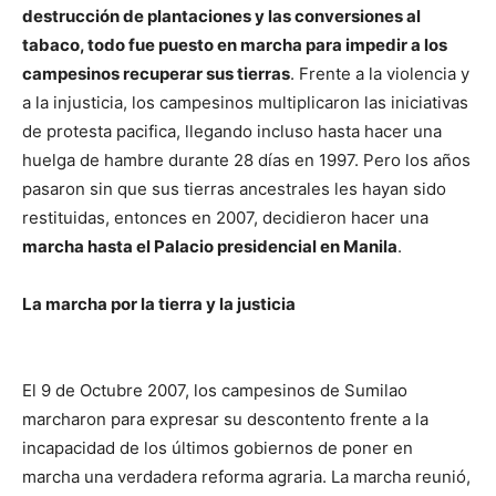
destrucción de plantaciones y las conversiones al
tabaco, todo fue puesto en marcha para impedir a los
campesinos recuperar sus tierras
. Frente a la violencia y
a la injusticia, los campesinos multiplicaron las iniciativas
de protesta pacifica, llegando incluso hasta hacer una
huelga de hambre durante 28 días en 1997. Pero los años
pasaron sin que sus tierras ancestrales les hayan sido
restituidas, entonces en 2007, decidieron hacer una
marcha hasta el Palacio presidencial en Manila
.
La marcha por la tierra y la justicia
El 9 de Octubre 2007, los campesinos de Sumilao
marcharon para expresar su descontento frente a la
incapacidad de los últimos gobiernos de poner en
marcha una verdadera reforma agraria. La marcha reunió,