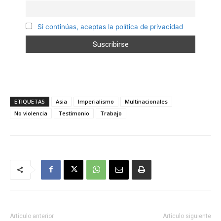
Si continúas, aceptas la política de privacidad
ETIQUETAS
Asia
Imperialismo
Multinacionales
No violencia
Testimonio
Trabajo
Artículo anterior
Artículo siguiente