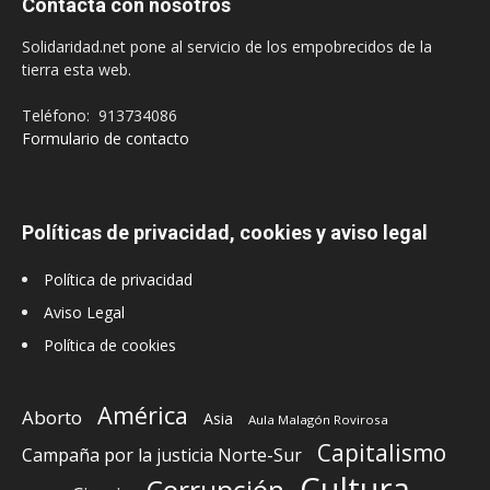
Contacta con nosotros
Solidaridad.net pone al servicio de los empobrecidos de la
tierra esta web.
Teléfono: 913734086
Formulario de contacto
Políticas de privacidad, cookies y aviso legal
Política de privacidad
Aviso Legal
Política de cookies
América
Aborto
Asia
Aula Malagón Rovirosa
Capitalismo
Campaña por la justicia Norte-Sur
Cultura