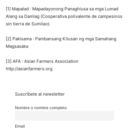
[1] Mapalad : Mapadayonong Panaghiusa sa mga Lumad
Alang sa Damlag (Cooperativa polivalente de campesinos
sin tierra de Sumilao).
[2] Pakisama : Pambansang Kilusan ng mga Samahang
Magsasaka
[3] AFA : Asian Farmers Association
http://asianfarmers.org
Suscríbete al newsletter
Nombre o nombre completo
Email