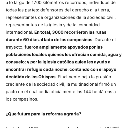
a lo largo de 1700 kilómetros recorridos, individuos de
todas las partes: defensores del derecho a la tierra,
representantes de organizaciones de la sociedad civil,
representantes de la iglesia y de la comunidad
internacional.
En total, 3000 recorrieron las rutas
durante 60 días al lado de los campesinos
. Durante el
trayecto,
fueron ampliamente apoyados por las
poblaciones locales quienes les ofrecían comida, agua y
consuelo; y por la iglesia católica quien les ayudo a
encontrar refugio cada noche, contando con el apoyo
decidido de los Obispos.
Finalmente bajo la presión
creciente de la sociedad civil, la multinacional firmó un
pacto en el cual cedía oficialmente las 144 hectáreas a
los campesinos.
¿Que futuro para la reforma agraria?