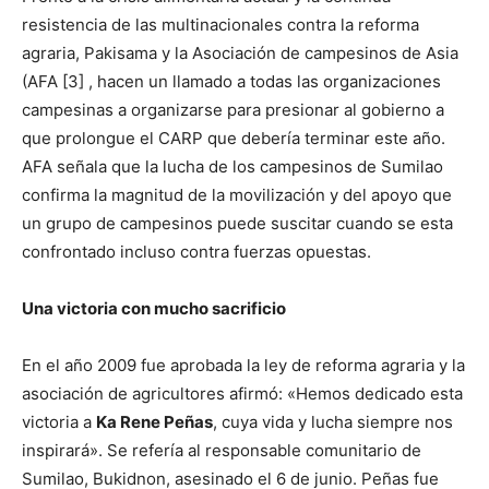
resistencia de las multinacionales contra la reforma
agraria, Pakisama y la Asociación de campesinos de Asia
(AFA [3] , hacen un llamado a todas las organizaciones
campesinas a organizarse para presionar al gobierno a
que prolongue el CARP que debería terminar este año.
AFA señala que la lucha de los campesinos de Sumilao
confirma la magnitud de la movilización y del apoyo que
un grupo de campesinos puede suscitar cuando se esta
confrontado incluso contra fuerzas opuestas.
Una victoria con mucho sacrificio
En el año 2009 fue aprobada la ley de reforma agraria y la
asociación de agricultores afirmó: «Hemos dedicado esta
victoria a
Ka Rene Peñas
, cuya vida y lucha siempre nos
inspirará». Se refería al responsable comunitario de
Sumilao, Bukidnon, asesinado el 6 de junio. Peñas fue