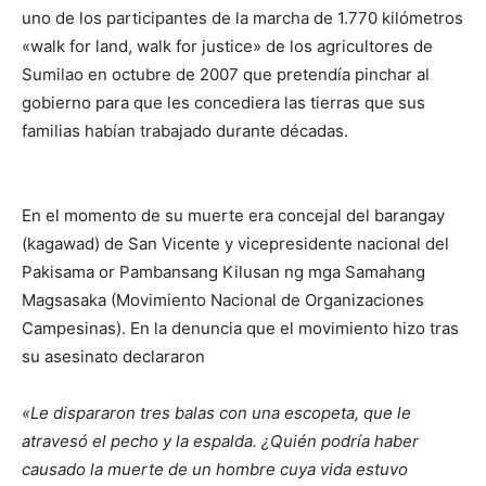
uno de los participantes de la marcha de 1.770 kilómetros
«walk for land, walk for justice» de los agricultores de
Sumilao en octubre de 2007 que pretendía pinchar al
gobierno para que les concediera las tierras que sus
familias habían trabajado durante décadas.
En el momento de su muerte era concejal del barangay
(kagawad) de San Vicente y vicepresidente nacional del
Pakisama or Pambansang Kilusan ng mga Samahang
Magsasaka (Movimiento Nacional de Organizaciones
Campesinas). En la denuncia que el movimiento hizo tras
su asesinato declararon
«Le dispararon tres balas con una escopeta, que le
atravesó el pecho y la espalda. ¿Quién podría haber
causado la muerte de un hombre cuya vida estuvo