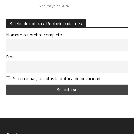
5 de mayo de 2026
Boletín de noticias- Recíbelo cada mes
Nombre o nombre completo
Email
Si continúas, aceptas la política de privacidad