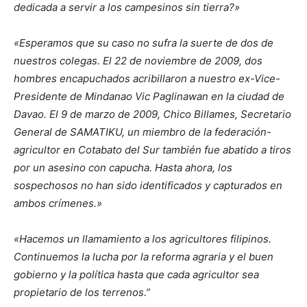
dedicada a servir a los campesinos sin tierra?»
«Esperamos que su caso no sufra la suerte de dos de
nuestros colegas. El 22 de noviembre de 2009, dos
hombres encapuchados acribillaron a nuestro ex-Vice-
Presidente de Mindanao Vic Paglinawan en la ciudad de
Davao. El 9 de marzo de 2009, Chico Billames, Secretario
General de SAMATIKU, un miembro de la federación-
agricultor en Cotabato del Sur también fue abatido a tiros
por un asesino con capucha. Hasta ahora, los
sospechosos no han sido identificados y capturados en
ambos crímenes.»
«Hacemos un llamamiento a los agricultores filipinos.
Continuemos la lucha por la reforma agraria y el buen
gobierno y la política hasta que cada agricultor sea
propietario de los terrenos.”