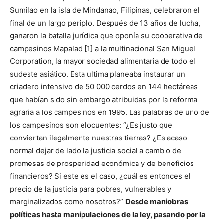
Sumilao en la isla de Mindanao, Filipinas, celebraron el
final de un largo periplo. Después de 13 años de lucha,
ganaron la batalla jurídica que oponía su cooperativa de
campesinos Mapalad [1] a la multinacional San Miguel
Corporation, la mayor sociedad alimentaria de todo el
sudeste asiático. Esta ultima planeaba instaurar un
criadero intensivo de 50 000 cerdos en 144 hectáreas
que habían sido sin embargo atribuidas por la reforma
agraria a los campesinos en 1995. Las palabras de uno de
los campesinos son elocuentes: “¿Es justo que
conviertan ilegalmente nuestras tierras? ¿Es acaso
normal dejar de lado la justicia social a cambio de
promesas de prosperidad económica y de beneficios
financieros? Si este es el caso, ¿cuál es entonces el
precio de la justicia para pobres, vulnerables y
marginalizados como nosotros?”
Desde maniobras
políticas hasta manipulaciones de la ley, pasando por la