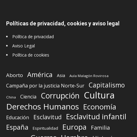
Políticas de privacidad, cookies y aviso legal
Política de privacidad
Aviso Legal
Política de cookies
América
Aborto
Asia
Aula Malagón Rovirosa
Capitalismo
Campaña por la justicia Norte-Sur
Cultura
Corrupción
Ciencia
China
Derechos Humanos
Economía
Esclavitud infantil
Esclavitud
Educación
Europa
España
Familia
Espiritualidad