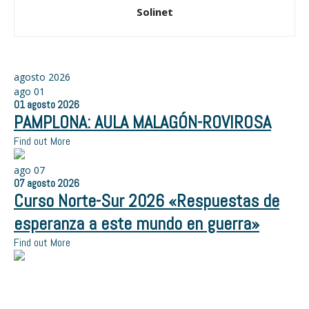
Solinet
agosto 2026
ago
01
01
agosto
2026
PAMPLONA: AULA MALAGÓN-ROVIROSA
Find out More
ago
07
07
agosto
2026
Curso Norte-Sur 2026 «Respuestas de
esperanza a este mundo en guerra»
Find out More