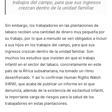
trabajos del campo, para que sus ingresos
crezcan dentro de la unidad familiar.
Sin embargo, los trabajadores en las plantaciones de
tabaco reciben una cantidad de dinero muy pequeña por
su trabajo, por lo que a menudo se ven obligados a incluir
a sus hijos en los trabajos del campo, para que sus
ingresos crezcan dentro de la unidad familiar. Son
muchos los estudios que insisten en que el trabajo
infantil en el sector del tabaco, concretamente en este
país de la África subsahariana, ha tomado un ritmo
desenfrenado. Y así lo confirman Human Rigths Watch
(HRW), que acaba de publicar un informe en el que
denuncia, además de la existencia de esclavitud infantil,
la importante carga de riesgos para la salud de los
trabajadores en estas plantaciones.