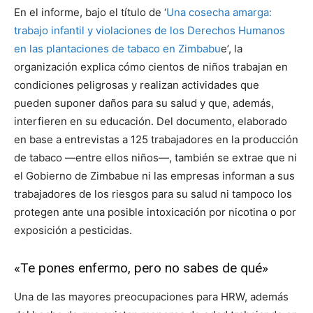
En el informe, bajo el título de ‘
Una cosecha amarga:
trabajo infantil y violaciones de los Derechos Humanos
en las plantaciones de tabaco en Zimbabu
e’, la
organización explica cómo cientos de niños trabajan en
condiciones peligrosas y realizan actividades que
pueden suponer daños para su salud y que, además,
interfieren en su educación. Del documento, elaborado
en base a entrevistas a 125 trabajadores en la producción
de tabaco —entre ellos niños—, también se extrae que ni
el Gobierno de Zimbabue ni las empresas informan a sus
trabajadores de los riesgos para su salud ni tampoco los
protegen ante una posible intoxicación por nicotina o por
exposición a pesticidas.
«Te pones enfermo, pero no sabes de qué»
Una de las mayores preocupaciones para HRW, además