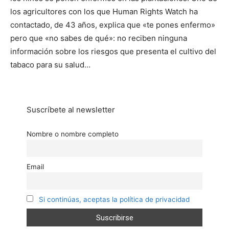
los agricultores con los que Human Rights Watch ha
contactado, de 43 años, explica que «te pones enfermo»
pero que «no sabes de qué»: no reciben ninguna
información sobre los riesgos que presenta el cultivo del
tabaco para su salud…
Suscríbete al newsletter
Nombre o nombre completo
Email
Si continúas, aceptas la política de privacidad