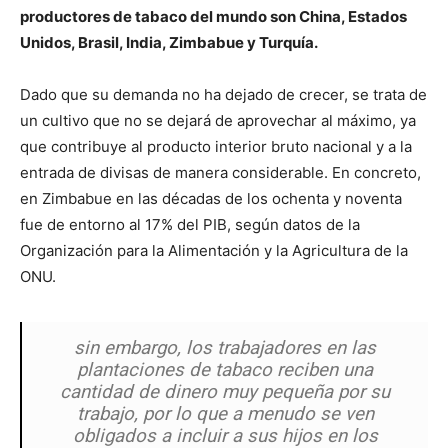
productores de tabaco del mundo son China, Estados
Unidos, Brasil, India, Zimbabue y Turquía.
Dado que su demanda no ha dejado de crecer, se trata de
un cultivo que no se dejará de aprovechar al máximo, ya
que contribuye al producto interior bruto nacional y a la
entrada de divisas de manera considerable. En concreto,
en Zimbabue en las décadas de los ochenta y noventa
fue de entorno al 17% del PIB, según datos de la
Organización para la Alimentación y la Agricultura de la
ONU.
sin embargo, los trabajadores en las
plantaciones de tabaco reciben una
cantidad de dinero muy pequeña por su
trabajo, por lo que a menudo se ven
obligados a incluir a sus hijos en los