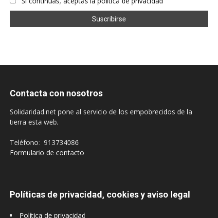
Si continúas, aceptas la política de privacidad
Contacta con nosotros
Solidaridad.net pone al servicio de los empobrecidos de la
tierra esta web.
Teléfono: 913734086
Formulario de contacto
Políticas de privacidad, cookies y aviso legal
Política de privacidad