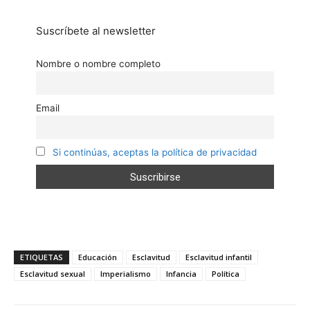
Suscríbete al newsletter
Nombre o nombre completo
Email
Si continúas, aceptas la política de privacidad
ETIQUETAS
Educación
Esclavitud
Esclavitud infantil
Esclavitud sexual
Imperialismo
Infancia
Política