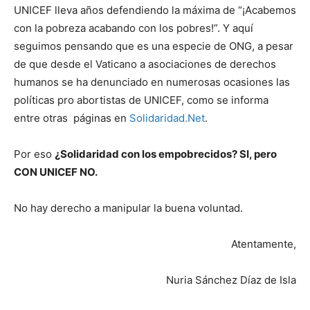
UNICEF lleva años defendiendo la máxima de “¡Acabemos
con la pobreza acabando con los pobres!”. Y aquí
seguimos pensando que es una especie de ONG, a pesar
de que desde el Vaticano a asociaciones de derechos
humanos se ha denunciado en numerosas ocasiones las
políticas pro abortistas de UNICEF, como se informa
entre otras páginas en
Solidaridad.Net
.
Por eso
¿Solidaridad con los empobrecidos? SI, pero
CON UNICEF NO.
No hay derecho a manipular la buena voluntad.
Atentamente,
Nuria Sánchez Díaz de Isla