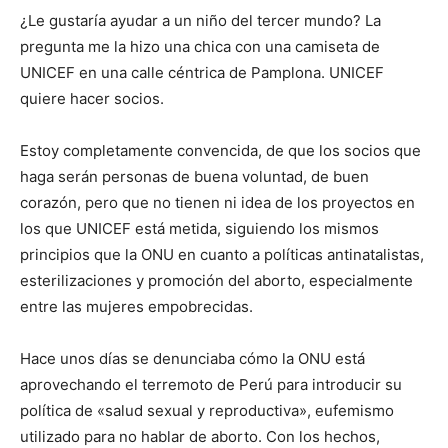
¿Le gustaría ayudar a un niño del tercer mundo? La
pregunta me la hizo una chica con una camiseta de
UNICEF en una calle céntrica de Pamplona. UNICEF
quiere hacer socios.
Estoy completamente convencida, de que los socios que
haga serán personas de buena voluntad, de buen
corazón, pero que no tienen ni idea de los proyectos en
los que UNICEF está metida, siguiendo los mismos
principios que la ONU en cuanto a políticas antinatalistas,
esterilizaciones y promoción del aborto, especialmente
entre las mujeres empobrecidas.
Hace unos días se denunciaba cómo la ONU está
aprovechando el terremoto de Perú para introducir su
política de «salud sexual y reproductiva», eufemismo
utilizado para no hablar de aborto. Con los hechos,