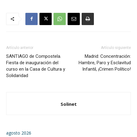
Artículo anterior
Artículo siguiente
SANTIAGO de Compostela.
Madrid: Concentración:
Fiesta de inauguración del
Hambre, Paro y Esclavitud
curso en la Casa de Cultura y
Infantil, ¡Crimen Político!
Solidaridad
Solinet
agosto 2026