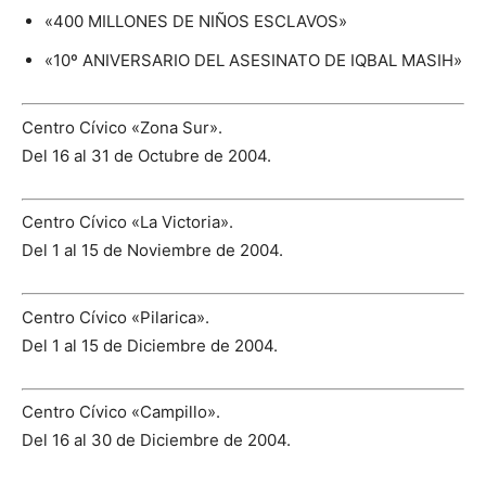
«400 MILLONES DE NIÑOS ESCLAVOS»
«10º ANIVERSARIO DEL ASESINATO DE IQBAL MASIH»
Centro Cívico «Zona Sur».
Del 16 al 31 de Octubre de 2004.
Centro Cívico «La Victoria».
Del 1 al 15 de Noviembre de 2004.
Centro Cívico «Pilarica».
Del 1 al 15 de Diciembre de 2004.
Centro Cívico «Campillo».
Del 16 al 30 de Diciembre de 2004.