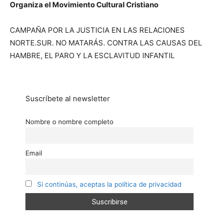
Organiza el Movimiento Cultural Cristiano
CAMPAÑA POR LA JUSTICIA EN LAS RELACIONES
NORTE.SUR. NO MATARÁS. CONTRA LAS CAUSAS DEL
HAMBRE, EL PARO Y LA ESCLAVITUD INFANTIL
Suscríbete al newsletter
Nombre o nombre completo
Email
Si continúas, aceptas la política de privacidad