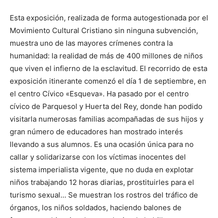
Esta exposición, realizada de forma autogestionada por el
Movimiento Cultural Cristiano sin ninguna subvención,
muestra uno de las mayores crímenes contra la
humanidad: la realidad de más de 400 millones de niños
que viven el infierno de la esclavitud. El recorrido de esta
exposición itinerante comenzó el día 1 de septiembre, en
el centro Cívico «Esqueva». Ha pasado por el centro
cívico de Parquesol y Huerta del Rey, donde han podido
visitarla numerosas familias acompañadas de sus hijos y
gran número de educadores han mostrado interés
llevando a sus alumnos. Es una ocasión única para no
callar y solidarizarse con los víctimas inocentes del
sistema imperialista vigente, que no duda en explotar
niños trabajando 12 horas diarias, prostituirles para el
turismo sexual… Se muestran los rostros del tráfico de
órganos, los niños soldados, haciendo balones de