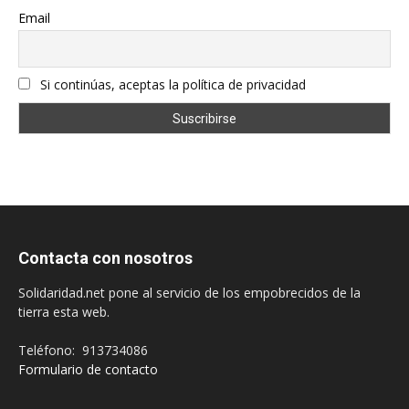
Email
Si continúas, aceptas la política de privacidad
Contacta con nosotros
Solidaridad.net pone al servicio de los empobrecidos de la
tierra esta web.
Teléfono: 913734086
Formulario de contacto