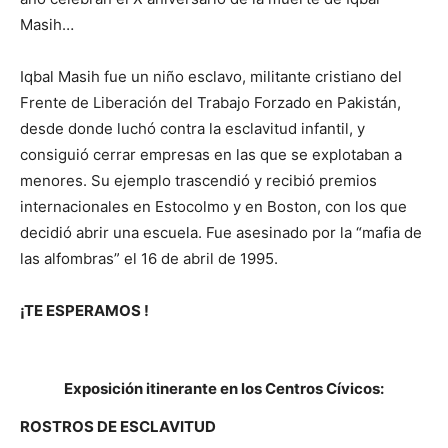
Masih…
Iqbal Masih fue un niño esclavo, militante cristiano del
Frente de Liberación del Trabajo Forzado en Pakistán,
desde donde luchó contra la esclavitud infantil, y
consiguió cerrar empresas en las que se explotaban a
menores. Su ejemplo trascendió y recibió premios
internacionales en Estocolmo y en Boston, con los que
decidió abrir una escuela. Fue asesinado por la “mafia de
las alfombras” el 16 de abril de 1995.
¡TE ESPERAMOS !
Exposición itinerante en los Centros Cívicos:
ROSTROS DE ESCLAVITUD