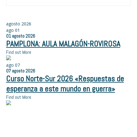
agosto 2026
ago
01
01
agosto
2026
PAMPLONA: AULA MALAGÓN-ROVIROSA
Find out More
ago
07
07
agosto
2026
Curso Norte-Sur 2026 «Respuestas de
esperanza a este mundo en guerra»
Find out More