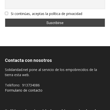
Si continúas, aceptas la política de privacidad
Contacta con nosotros
Solidaridad.net pone al servicio de los empobrecidos de la
tierra esta web.
Teléfono: 913734086
Formulario de contacto