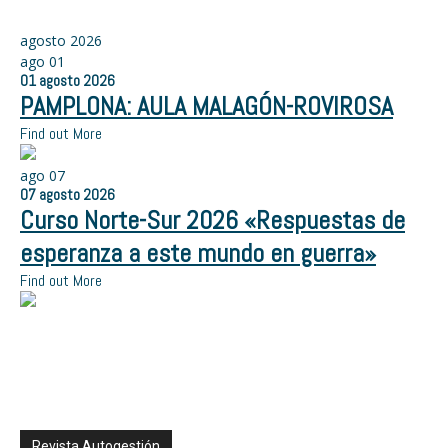
agosto 2026
ago
01
01
agosto
2026
PAMPLONA: AULA MALAGÓN-ROVIROSA
Find out More
ago
07
07
agosto
2026
Curso Norte-Sur 2026 «Respuestas de
esperanza a este mundo en guerra»
Find out More
Revista Autogestión