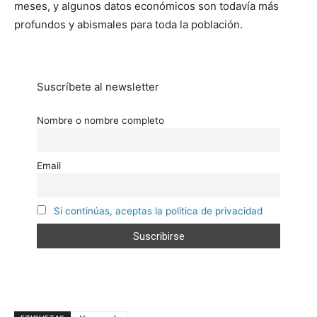
meses, y algunos datos económicos son todavía más
profundos y abismales para toda la población.
Suscríbete al newsletter
Nombre o nombre completo
Email
Si continúas, aceptas la política de privacidad