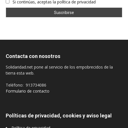
Si continúas, aceptas la política de privacidad
Contacta con nosotros
Solidaridad.net pone al servicio de los empobrecidos de la
tierra esta web.
Teléfono: 913734086
Formulario de contacto
Políticas de privacidad, cookies y aviso legal
Política de privacidad