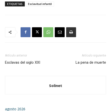
ETIQUETAS
Esclavitud infantil
Artículo anterior
Artículo siguiente
Esclavas del siglo XXI
La pena de muerte
Solinet
agosto 2026