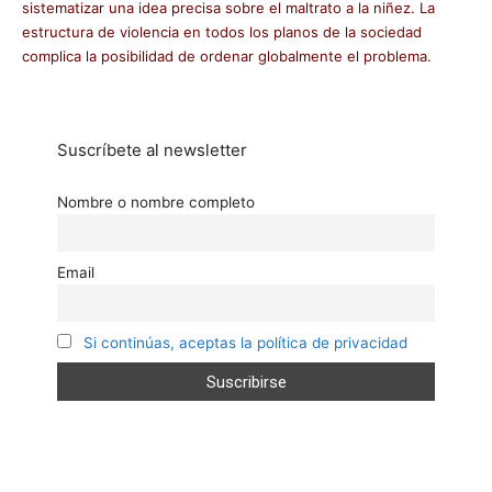
sistematizar una idea precisa sobre el maltrato a la niñez. La
estructura de violencia en todos los planos de la sociedad
complica la posibilidad de ordenar globalmente el problema.
Suscríbete al newsletter
Nombre o nombre completo
Email
Si continúas, aceptas la política de privacidad