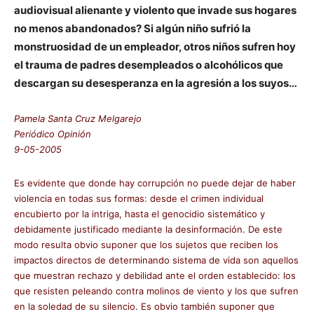
audiovisual alienante y violento que invade sus hogares
no menos abandonados? Si algún niño sufrió la
monstruosidad de un empleador, otros niños sufren hoy
el trauma de padres desempleados o alcohólicos que
descargan su desesperanza en la agresión a los suyos…
Pamela Santa Cruz Melgarejo
Periódico Opinión
9-05-2005
Es evidente que donde hay corrupción no puede dejar de haber
violencia en todas sus formas: desde el crimen individual
encubierto por la intriga, hasta el genocidio sistemático y
debidamente justificado mediante la desinformación. De este
modo resulta obvio suponer que los sujetos que reciben los
impactos directos de determinando sistema de vida son aquellos
que muestran rechazo y debilidad ante el orden establecido: los
que resisten peleando contra molinos de viento y los que sufren
en la soledad de su silencio. Es obvio también suponer que