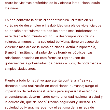
entre las víctimas preferidas de la violencia institucional están
los niños.
En ese contexto la crisis al ser estructural, arrastra en su
vorágine de desempleo e insalubridad una ola de violencia que
se ensaña particularmente con los seres mas indefensos de
este despiadado mundo adulto. La descomposición de los
valores, al menos en la sociedad boliviana, tiene un cauce de
violencia más allá de la lucha de clases. Actúa la hipocresía,
(también institucionalizada) de los hombres públicos. Las
relaciones basadas en esta forma se reproducen de
gobernantes a gobernados, de padres a hijos, de poderosos a
simples ciudadanos.
Frente a todo lo negativo que atenta contra la niñez y su
derecho a una realización en condiciones humanas; surge el
imperativo de redoblar esfuerzos para superar tal estado de
circunstancias, determinando como prioridad nacional la salud y
la educación, que de por sí irradian seguridad y libertad. La
sociedad boliviana, merece hoy el estigma de la mirada de