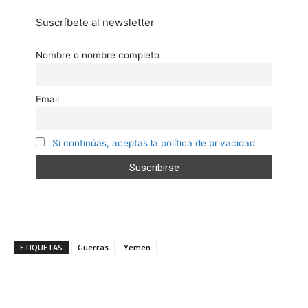
Suscríbete al newsletter
Nombre o nombre completo
Email
Si continúas, aceptas la política de privacidad
ETIQUETAS
Guerras
Yemen