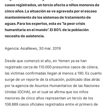
casos registrados, un tercio afecta a niños menores de
cinco años. La situación se ve agravada por el escaso
mantenimiento de los sistemas de tratamiento de
aguas. Para los expertos, esta es “la peor crisis
humanitaria en el mundo”. El 80% de la población
necesita de asistencia.
Agencia: AsiaNews, 30 mar. 2019
Desde que comenzó el año, en Yemen ya se han
registrado cerca de 110.000 presuntos casos de cólera;
las víctimas confirmadas llegan al menos a 190. Es cuanto
surge de un reporte de la situación, publicado días atrás
por la agencia de Asuntos Humanitarios de las Naciones
Unidas (OCHA), en el cual se afirma que los niños
menores de cinco años representan un tercio de los
108.889 casos oficiales registrados entre el primero de