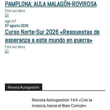
PAMPLONA: AULA MALAGÓN-ROVIROSA
Find out More
ago
07
07
agosto
2026
Curso Norte-Sur 2026 «Respuestas de
esperanza a este mundo en guerra»
Find out More
Revista Autogestión
Revista Autogestión 164 «Con la
música, hacia el Bien Común»