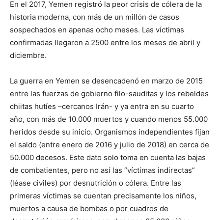
En el 2017, Yemen registró la peor crisis de cólera de la
historia moderna, con más de un millón de casos
sospechados en apenas ocho meses. Las víctimas
confirmadas llegaron a 2500 entre los meses de abril y
diciembre.
La guerra en Yemen se desencadenó en marzo de 2015
entre las fuerzas de gobierno filo-sauditas y los rebeldes
chiitas hutíes –cercanos Irán- y ya entra en su cuarto
año, con más de 10.000 muertos y cuando menos 55.000
heridos desde su inicio. Organismos independientes fijan
el saldo (entre enero de 2016 y julio de 2018) en cerca de
50.000 decesos. Este dato solo toma en cuenta las bajas
de combatientes, pero no así las “víctimas indirectas”
(léase civiles) por desnutrición o cólera. Entre las
primeras víctimas se cuentan precisamente los niños,
muertos a causa de bombas o por cuadros de