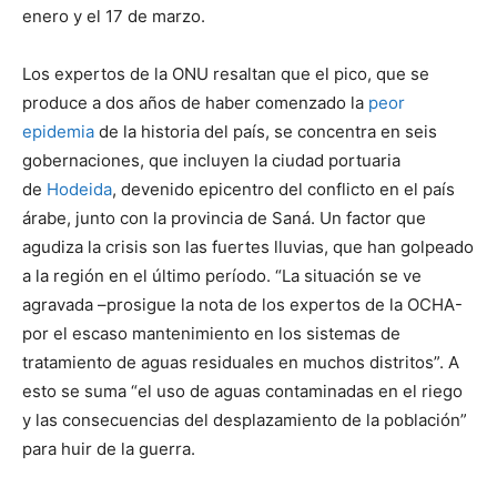
enero y el 17 de marzo.
Los expertos de la ONU resaltan que el pico, que se
produce a dos años de haber comenzado la
peor
epidemia
de la historia del país, se concentra en seis
gobernaciones, que incluyen la ciudad portuaria
de
Hodeida
, devenido epicentro del conflicto en el país
árabe, junto con la provincia de Saná. Un factor que
agudiza la crisis son las fuertes lluvias, que han golpeado
a la región en el último período. “La situación se ve
agravada –prosigue la nota de los expertos de la OCHA-
por el escaso mantenimiento en los sistemas de
tratamiento de aguas residuales en muchos distritos”. A
esto se suma “el uso de aguas contaminadas en el riego
y las consecuencias del desplazamiento de la población”
para huir de la guerra.