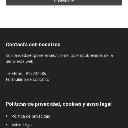
Contacta con nosotros
Solidaridad.net pone al servicio de los empobrecidos de la
tierra esta web.
Teléfono: 913734086
Formulario de contacto
Políticas de privacidad, cookies y aviso legal
Política de privacidad
Aviso Legal