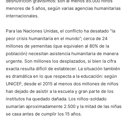
desnutrición gravísimos: son al menos 85.000 niños
menores de 5 años, según varias agencias humanitarias
internacionales.
Para las Naciones Unidas, el conflicto ha desatado “la
peor crisis humanitaria en el mundo”; cerca de 24
millones de yemenitas (que equivalen al 80% de la
población) necesitan asistencia humanitaria de manera
urgente. Son millones los desplazados, si bien la cifra
exacta resulta difícil de establecer. La situación también
es dramática en lo que respecta a la educación: según
UNICEF, desde el 2015 al menos dos millones de niños
han dejado de asistir a la escuela y gran parte de los
institutos ha quedado dañada. Los niños-soldado
sumarían aproximadamente 2.500 y la mitad de las niñas
se casa antes de cumplir los 15 años.