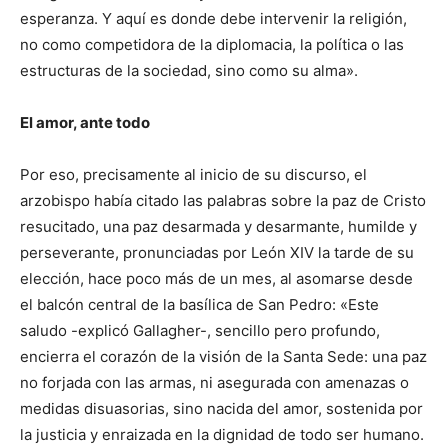
esperanza. Y aquí es donde debe intervenir la religión,
no como competidora de la diplomacia, la política o las
estructuras de la sociedad, sino como su alma».
El amor, ante todo
Por eso, precisamente al inicio de su discurso, el
arzobispo había citado las palabras sobre la paz de Cristo
resucitado, una paz desarmada y desarmante, humilde y
perseverante, pronunciadas por León XIV la tarde de su
elección, hace poco más de un mes, al asomarse desde
el balcón central de la basílica de San Pedro: «Este
saludo -explicó Gallagher-, sencillo pero profundo,
encierra el corazón de la visión de la Santa Sede: una paz
no forjada con las armas, ni asegurada con amenazas o
medidas disuasorias, sino nacida del amor, sostenida por
la justicia y enraizada en la dignidad de todo ser humano.