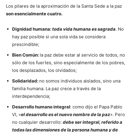
Los pilares de la aproximación de la Santa Sede a la paz
son esencialmente cuatro.
Dignidad humana
:
toda vida humana es sagrada
. No
hay paz posible
si una sola vida se considera
prescindible;
Bien Común
:
la paz debe estar al servicio de todos, no
sólo de los fuertes, sino especialmente de los pobres,
los desplazados, los olvidados;
Solidaridad
:
no somos individuos aislados, sino una
familia humana. La paz crece a través de la
interdependencia;
Desarrollo humano integral
: como dijo el Papa Pablo
VI, «
el desarrollo es el nuevo nombre de la paz
». Pero
no cualquier desarrollo:
debe ser integral, referido a
todas las dimensiones de la persona humana y de