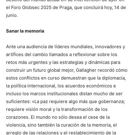
el Foro Globsec 2025 de Praga, que concluirá hoy, 14 de
junio.
Sanar la memoria
Ante una audiencia de líderes mundiales, innovadores y
artífices del cambio llamados a reflexionar sobre los
retos más urgentes y las estrategias y dinámicas para
construir un futuro global mejor, Gallagher recordó cómo
estos conflictos en curso demuestran que la diplomacia,
la política internacional, los acuerdos económicos e
incluso los marcos institucionales distan mucho de ser
suficientes: «La paz requiere algo más que gobernanza;
requiere visión moral y la transformación de los
corazones. El mundo no sólo desea el cese de la
violencia, sino también la curación de la memoria, el
arreglo de las relaciones y el restablecimiento de la