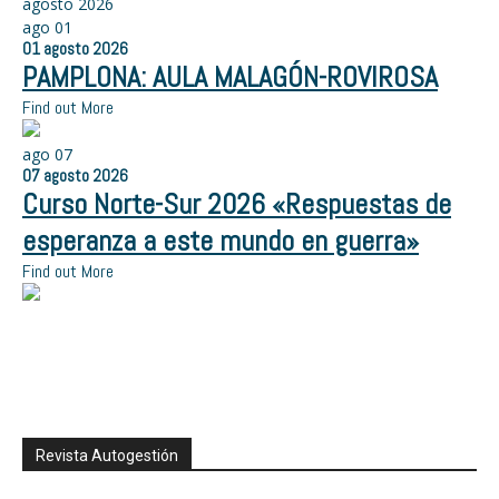
agosto 2026
ago
01
01
agosto
2026
PAMPLONA: AULA MALAGÓN-ROVIROSA
Find out More
ago
07
07
agosto
2026
Curso Norte-Sur 2026 «Respuestas de
esperanza a este mundo en guerra»
Find out More
Revista Autogestión