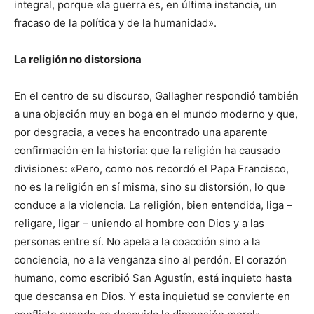
integral, porque «la guerra es, en última instancia, un
fracaso de la política y de la humanidad».
La religión no distorsiona
En el centro de su discurso, Gallagher respondió también
a una objeción muy en boga en el mundo moderno y que,
por desgracia, a veces ha encontrado una aparente
confirmación en la historia: que la religión ha causado
divisiones: «Pero, como nos recordó el Papa Francisco,
no es la religión en sí misma, sino su distorsión, lo que
conduce a la violencia. La religión, bien entendida, liga –
religare, ligar – uniendo al hombre con Dios y a las
personas entre sí. No apela a la coacción sino a la
conciencia, no a la venganza sino al perdón. El corazón
humano, como escribió San Agustín, está inquieto hasta
que descansa en Dios. Y esta inquietud se convierte en