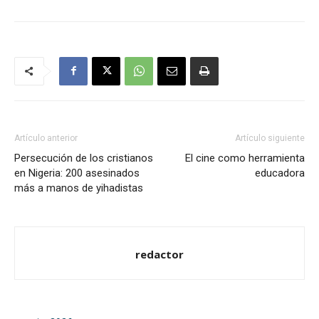
Artículo anterior
Artículo siguiente
Persecución de los cristianos
El cine como herramienta
en Nigeria: 200 asesinados
educadora
más a manos de yihadistas
redactor