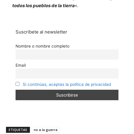
todos los pueblos de la tierra
«.
Suscríbete al newsletter
Nombre o nombre completo
Email
Si continúas, aceptas la política de privacidad
ETIQUETAS
no a la guerra