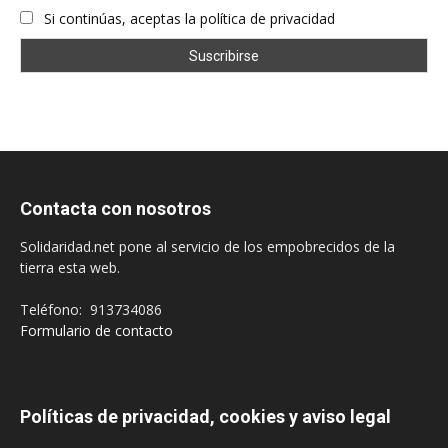
Si continúas, aceptas la política de privacidad
Contacta con nosotros
Solidaridad.net pone al servicio de los empobrecidos de la
tierra esta web.
Teléfono: 913734086
Formulario de contacto
Políticas de privacidad, cookies y aviso legal