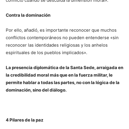
conflicto cuando se descuida la dimensión moral».
Contra la dominación
Por ello, añadió, es importante reconocer que muchos
conflictos contemporáneos no pueden entenderse «sin
reconocer las identidades religiosas y los anhelos
espirituales de los pueblos implicados».
La presencia diplomática de la Santa Sede, arraigada en
la credibilidad moral más que en la fuerza militar, le
permite hablar a todas las partes, no con la lógica de la
dominación, sino del diálogo.
4 Pilares de la paz