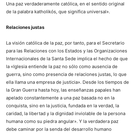
Una paz verdaderamente católica, en el sentido original
de la palabra katholikós, que significa universal».
Relaciones justas
La visión católica de la paz, por tanto, para el Secretario
para las Relaciones con los Estados y las Organizaciones
Internacionales de la Santa Sede implica el hecho de que
la «Iglesia entiende la paz no sólo como ausencia de
guerra, sino como presencia de relaciones justas, lo que
ella llama una empresa de justicia». Desde los tiempos de
la Gran Guerra hasta hoy, las enseñanzas papales han
apelado constantemente a una paz basada no en la
conquista, sino en la justicia, fundada en la verdad, la
caridad, la libertad y la dignidad inviolable de la persona
humana como su piedra angular». Y la verdadera paz
debe caminar por la senda del desarrollo humano