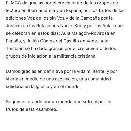
El MCC da gracias por el crecimiento de los grupos de
lectura en Iberoamérica y en España, por los frutos de las
ediciones Voz de los sin Voz y de la Campaña por la
Justicia en las Relaciones Norte-Sur, y por las Aulas que
se celebran en estos días: Aula Malagón-Rovirosa en
España, y Julián Gómez del Castillo en Venezuela.
También se ha dado gracias por el crecimiento de los
grupos de iniciación a la militancia cristiana.
Damos gracias en definitiva por la vida militante, y por
vivirla en medio de una asociación, una comunidad
solidaria en la Iglesia y en el mundo.
Seguimos orando por un mundo que sufre y por los
frutos de esta Asamblea.