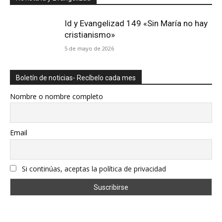
Id y Evangelizad 149 «Sin María no hay
cristianismo»
5 de mayo de 2026
Boletín de noticias- Recíbelo cada mes
Nombre o nombre completo
Email
Si continúas, aceptas la política de privacidad