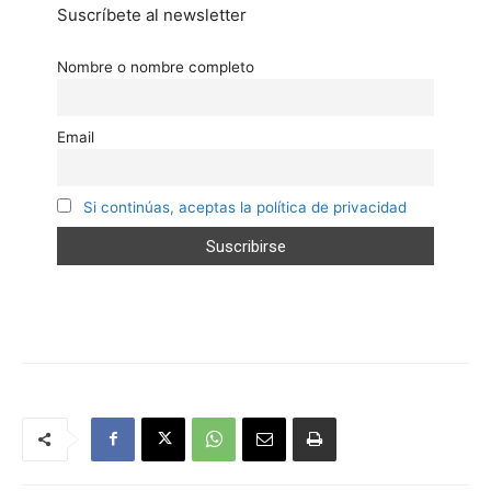
Suscríbete al newsletter
Nombre o nombre completo
Email
Si continúas, aceptas la política de privacidad