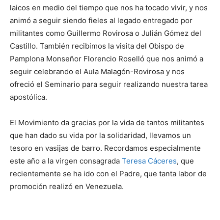
laicos en medio del tiempo que nos ha tocado vivir, y nos
animó a seguir siendo fieles al legado entregado por
militantes como Guillermo Rovirosa o Julián Gómez del
Castillo. También recibimos la visita del Obispo de
Pamplona Monseñor Florencio Roselló que nos animó a
seguir celebrando el Aula Malagón-Rovirosa y nos
ofreció el Seminario para seguir realizando nuestra tarea
apostólica.
El Movimiento da gracias por la vida de tantos militantes
que han dado su vida por la solidaridad, llevamos un
tesoro en vasijas de barro. Recordamos especialmente
este año a la virgen consagrada
Teresa Cáceres
, que
recientemente se ha ido con el Padre, que tanta labor de
promoción realizó en Venezuela.