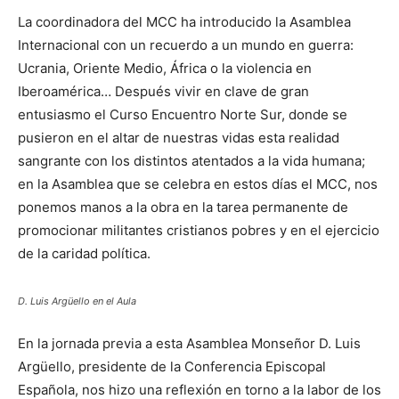
La coordinadora del MCC ha introducido la Asamblea
Internacional con un recuerdo a un mundo en guerra:
Ucrania, Oriente Medio, África o la violencia en
Iberoamérica… Después vivir en clave de gran
entusiasmo el Curso Encuentro Norte Sur, donde se
pusieron en el altar de nuestras vidas esta realidad
sangrante con los distintos atentados a la vida humana;
en la Asamblea que se celebra en estos días el MCC, nos
ponemos manos a la obra en la tarea permanente de
promocionar militantes cristianos pobres y en el ejercicio
de la caridad política.
D. Luis Argüello en el Aula
En la jornada previa a esta Asamblea Monseñor D. Luis
Argüello, presidente de la Conferencia Episcopal
Española, nos hizo una reflexión en torno a la labor de los