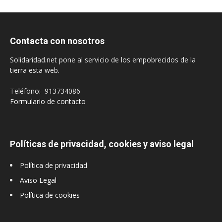
Contacta con nosotros
Solidaridad.net pone al servicio de los empobrecidos de la
tierra esta web.
Teléfono: 913734086
Formulario de contacto
Políticas de privacidad, cookies y aviso legal
Política de privacidad
Aviso Legal
Política de cookies