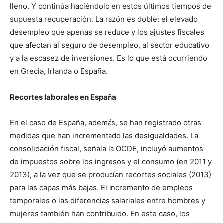
lleno. Y continúa haciéndolo en estos últimos tiempos de
supuesta recuperación. La razón es doble: el elevado
desempleo que apenas se reduce y los ajustes fiscales
que afectan al seguro de desempleo, al sector educativo
y a la escasez de inversiones. Es lo que está ocurriendo
en Grecia, Irlanda o España.
Recortes laborales en España
En el caso de España, además, se han registrado otras
medidas que han incrementado las desigualdades. La
consolidación fiscal, señala la OCDE, incluyó aumentos
de impuestos sobre los ingresos y el consumo (en 2011 y
2013), a la vez que se producían recortes sociales (2013)
para las capas más bajas. El incremento de empleos
temporales o las diferencias salariales entre hombres y
mujeres también han contribuido. En este caso, los