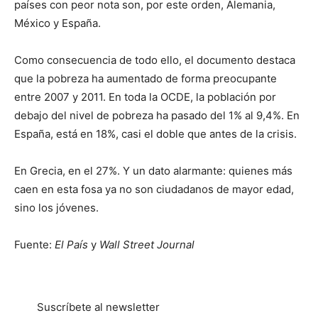
países con peor nota son, por este orden, Alemania,
México y España.
Como consecuencia de todo ello, el documento destaca
que la pobreza ha aumentado de forma preocupante
entre 2007 y 2011. En toda la OCDE, la población por
debajo del nivel de pobreza ha pasado del 1% al 9,4%. En
España, está en 18%, casi el doble que antes de la crisis.
En Grecia, en el 27%. Y un dato alarmante: quienes más
caen en esta fosa ya no son ciudadanos de mayor edad,
sino los jóvenes.
Fuente:
El País
y
Wall Street Journal
Suscríbete al newsletter