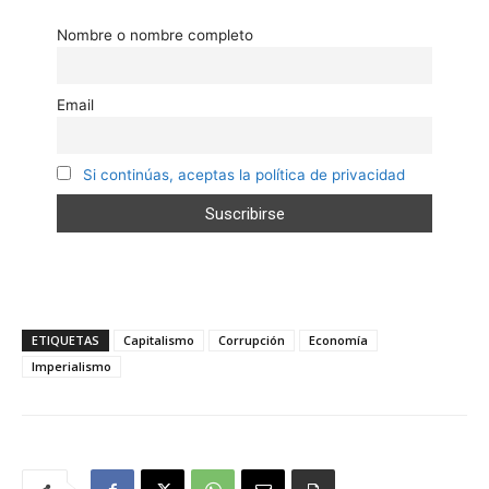
Nombre o nombre completo
Email
Si continúas, aceptas la política de privacidad
ETIQUETAS
Capitalismo
Corrupción
Economía
Imperialismo