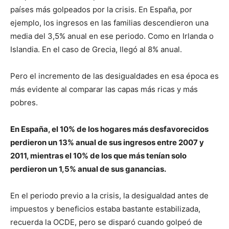
países más golpeados por la crisis. En España, por
ejemplo, los ingresos en las familias descendieron una
media del 3,5% anual en ese periodo. Como en Irlanda o
Islandia. En el caso de Grecia, llegó al 8% anual.
Pero el incremento de las desigualdades en esa época es
más evidente al comparar las capas más ricas y más
pobres.
En España, el 10% de los hogares más desfavorecidos
perdieron un 13% anual de sus ingresos entre 2007 y
2011, mientras el 10% de los que más tenían solo
perdieron un 1,5% anual de sus ganancias.
En el periodo previo a la crisis, la desigualdad antes de
impuestos y beneficios estaba bastante estabilizada,
recuerda la OCDE, pero se disparó cuando golpeó de