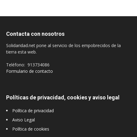
Contacta con nosotros
Solidaridad.net pone al servicio de los empobrecidos de la
tierra esta web.
Teléfono: 913734086
Formulario de contacto
Políticas de privacidad, cookies y aviso legal
Política de privacidad
Aviso Legal
Política de cookies