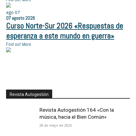
ago
07
07
agosto
2026
Curso Norte-Sur 2026 «Respuestas de
esperanza a este mundo en guerra»
Find out More
Revista Autogestión
Revista Autogestión 164 «Con la
música, hacia el Bien Común»
28 de mayo de 2026