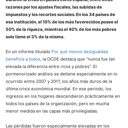
razones por los ajustes fiscales, las subidas de
impuestos y los recortes sociales. En los 34 países de
esa institución, el 10% de los más favorecidos posee el
50% de la riqueza, mientras el 40% de los más pobres
solo tiene el 3% de la misma.
En un informe titulado
Por qué menos desigualdad
beneficia a todos
, la OCDE destaca que “nunca fue tan
elevada la diferencia entre ricos y pobres”. El
pormenorizado análisis se detiene especialmente en lo
ocurrido entre 2007 y 2011, los años más duros de la
última crisis económica mundial. En ese periodo, los
ingresos en los hogares descendieron prácticamente en
todos los países de la organización, pero en mucha
menor medida en las capas más privilegiadas.
Las pérdidas fueron especialmente elevadas en los