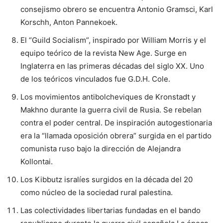
consejismo obrero se encuentra Antonio Gramsci, Karl
Korschh, Anton Pannekoek.
El “Guild Socialism”, inspirado por William Morris y el
equipo teórico de la revista New Age. Surge en
Inglaterra en las primeras décadas del siglo XX. Uno
de los teóricos vinculados fue G.D.H. Cole.
Los movimientos antibolcheviques de Kronstadt y
Makhno durante la guerra civil de Rusia. Se rebelan
contra el poder central. De inspiración autogestionaria
era la “llamada oposición obrera” surgida en el partido
comunista ruso bajo la dirección de Alejandra
Kollontai.
Los Kibbutz isralíes surgidos en la década del 20
como núcleo de la sociedad rural palestina.
Las colectividades libertarias fundadas en el bando