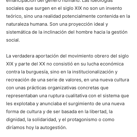
emancipación del género humano. Las ideologías
sociales que surgen en el siglo XIX no son un invento
teórico, sino una realidad potencialmente contenida en la
naturaleza humana. Son una proyección ideal y
sistemática de la inclinación del hombre hacia la gestión
social.
La verdadera aportación del movimiento obrero del siglo
XIX y parte del XX no consistió en su lucha económica
contra la burguesía, sino en la institucionalización y
recreación de una serie de valores, en una nueva cultura
con unas prácticas organizativas concretas que
representaban una ruptura cualitativa con el sistema que
les explotaba y anunciaba el surgimiento de una nueva
forma de cultura y de ser basada en la libertad, la
dignidad, la solidaridad, y el protagonismo o como
diríamos hoy la autogestión.