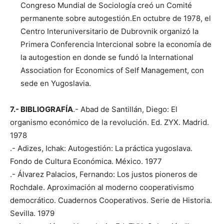
Congreso Mundial de Sociología creó un Comité
permanente sobre autogestión.En octubre de 1978, el
Centro Interuniversitario de Dubrovnik organizó la
Primera Conferencia Intercional sobre la economía de
la autogestion en donde se fundó la International
Association for Economics of Self Management, con
sede en Yugoslavia.
7.- BIBLIOGRAFÍA
.- Abad de Santillán, Diego: El
organismo económico de la revolución. Ed. ZYX. Madrid.
1978
.- Adizes, Ichak: Autogestión: La práctica yugoslava.
Fondo de Cultura Económica. México. 1977
.- Álvarez Palacios, Fernando: Los justos pioneros de
Rochdale. Aproximación al moderno cooperativismo
democrático. Cuadernos Cooperativos. Serie de Historia.
Sevilla. 1979