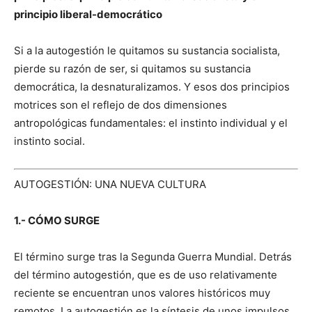
principio liberal-democrático
Si a la autogestión le quitamos su sustancia socialista,
pierde su razón de ser, si quitamos su sustancia
democrática, la desnaturalizamos. Y esos dos principios
motrices son el reflejo de dos dimensiones
antropológicas fundamentales: el instinto individual y el
instinto social.
AUTOGESTIÓN: UNA NUEVA CULTURA
1.- CÓMO SURGE
El término surge tras la Segunda Guerra Mundial. Detrás
del término autogestión, que es de uso relativamente
reciente se encuentran unos valores históricos muy
remotos. La autogestión es la síntesis de unos impulsos