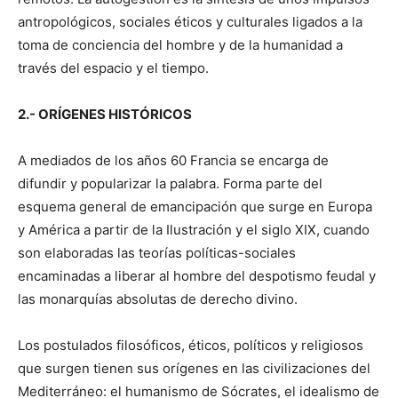
antropológicos, sociales éticos y culturales ligados a la
toma de conciencia del hombre y de la humanidad a
través del espacio y el tiempo.
2.- ORÍGENES HISTÓRICOS
A mediados de los años 60 Francia se encarga de
difundir y popularizar la palabra. Forma parte del
esquema general de emancipación que surge en Europa
y América a partir de la Ilustración y el siglo XIX, cuando
son elaboradas las teorías políticas-sociales
encaminadas a liberar al hombre del despotismo feudal y
las monarquías absolutas de derecho divino.
Los postulados filosóficos, éticos, políticos y religiosos
que surgen tienen sus orígenes en las civilizaciones del
Mediterráneo: el humanismo de Sócrates, el idealismo de