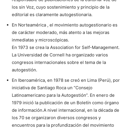
los sin Voz, cuyo sostenimiento y principio de la
editorial es claramente autogestionaria.
En Norteamérica , el movimiento autogestionario es
de carácter moderado, más atento a las mejoras
inmediatas y microscópicas.
En 1973 se crea la Association for Self-Management.
La Universidad de Cornell ha organizado varios
congresos internacionales sobre el tema de la
autogestión.
En Iberoamérica, en 1978 se creó en Lima (Perú), por
iniciativa de Santiago Roca un “Consejo
Latinoamericano para la Autogestión”. En enero de
1979 inició la publicación de un Boletín como órgano
de información.A nivel internacional, en la década de
los 70 se organizaron diversos congresos y
encuentros para la profundización del movimiento