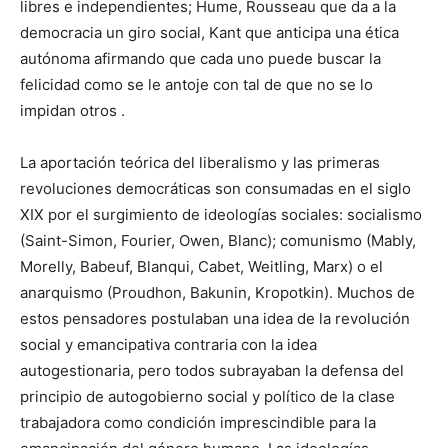
libres e independientes; Hume, Rousseau que da a la
democracia un giro social, Kant que anticipa una ética
autónoma afirmando que cada uno puede buscar la
felicidad como se le antoje con tal de que no se lo
impidan otros .
La aportación teórica del liberalismo y las primeras
revoluciones democráticas son consumadas en el siglo
XIX por el surgimiento de ideologías sociales: socialismo
(Saint-Simon, Fourier, Owen, Blanc); comunismo (Mably,
Morelly, Babeuf, Blanqui, Cabet, Weitling, Marx) o el
anarquismo (Proudhon, Bakunin, Kropotkin). Muchos de
estos pensadores postulaban una idea de la revolución
social y emancipativa contraria con la idea
autogestionaria, pero todos subrayaban la defensa del
principio de autogobierno social y político de la clase
trabajadora como condición imprescindible para la