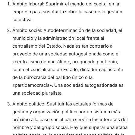
Ámbito laboral: Suprimir el mando del capital en la
empresa para sustituirla sobre la base de la gestión
colectiva.
Ámbito social: Autodeterminación de la sociedad, el
municipio y la administración local frente al
centralismo del Estado. Nada es tan contrario al
proyecto de una sociedad autogestionada como el
«centralismo democrático», pregonado por Lenin,
como el «socialismo de Estado, dictadura aplastante
de la burocracia del partido único o la
«partidemocracia». Una sociedad autogestionada es
una sociedad pluralista.
Ámbito político: Sustituir las actuales formas de
gestión y organización política por un sistema más
próximo a la base social para servir a los intereses del
hombre y del grupo social. Hay que superar una etapa