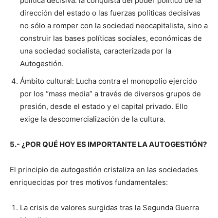
política decisiva: la conquista del poder político de la
dirección del estado o las fuerzas políticas decisivas
no sólo a romper con la sociedad neocapitalista, sino a
construir las bases políticas sociales, económicas de
una sociedad socialista, caracterizada por la
Autogestión.
Ámbito cultural: Lucha contra el monopolio ejercido
por los “mass media” a través de diversos grupos de
presión, desde el estado y el capital privado. Ello
exige la descomercialización de la cultura.
5.- ¿POR QUÉ HOY ES IMPORTANTE LA AUTOGESTIÓN?
El principio de autogestión cristaliza en las sociedades
enriquecidas por tres motivos fundamentales:
La crisis de valores surgidas tras la Segunda Guerra