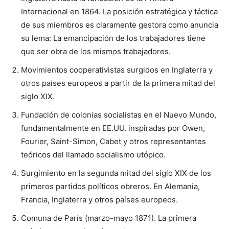
Internacional en 1864. La posición estratégica y táctica
de sus miembros es claramente gestora como anuncia
su lema: La emancipación de los trabajadores tiene
que ser obra de los mismos trabajadores.
Movimientos cooperativistas surgidos en Inglaterra y
otros países europeos a partir de la primera mitad del
siglo XIX.
Fundación de colonias socialistas en el Nuevo Mundo,
fundamentalmente en EE.UU. inspiradas por Owen,
Fourier, Saint-Simon, Cabet y otros representantes
teóricos del llamado socialismo utópico.
Surgimiento en la segunda mitad del siglo XIX de los
primeros partidos políticos obreros. En Alemania,
Francia, Inglaterra y otros países europeos.
Comuna de París (marzo-mayo 1871). La primera