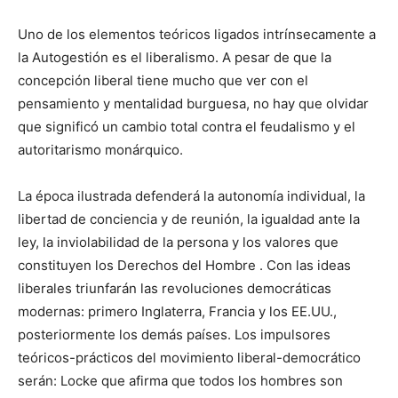
Uno de los elementos teóricos ligados intrínsecamente a
la Autogestión es el liberalismo. A pesar de que la
concepción liberal tiene mucho que ver con el
pensamiento y mentalidad burguesa, no hay que olvidar
que significó un cambio total contra el feudalismo y el
autoritarismo monárquico.
La época ilustrada defenderá la autonomía individual, la
libertad de conciencia y de reunión, la igualdad ante la
ley, la inviolabilidad de la persona y los valores que
constituyen los Derechos del Hombre . Con las ideas
liberales triunfarán las revoluciones democráticas
modernas: primero Inglaterra, Francia y los EE.UU.,
posteriormente los demás países. Los impulsores
teóricos-prácticos del movimiento liberal-democrático
serán: Locke que afirma que todos los hombres son