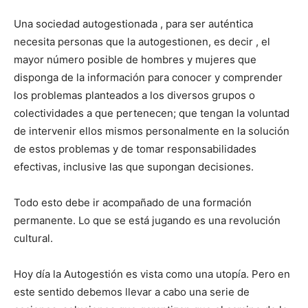
Una sociedad autogestionada , para ser auténtica
necesita personas que la autogestionen, es decir , el
mayor número posible de hombres y mujeres que
disponga de la información para conocer y comprender
los problemas planteados a los diversos grupos o
colectividades a que pertenecen; que tengan la voluntad
de intervenir ellos mismos personalmente en la solución
de estos problemas y de tomar responsabilidades
efectivas, inclusive las que supongan decisiones.
Todo esto debe ir acompañado de una formación
permanente. Lo que se está jugando es una revolución
cultural.
Hoy día la Autogestión es vista como una utopía. Pero en
este sentido debemos llevar a cabo una serie de