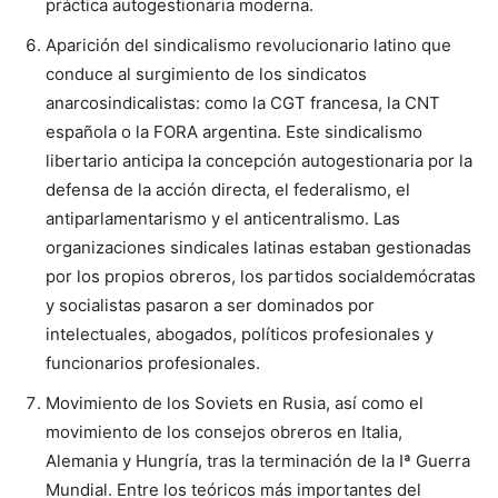
práctica autogestionaria moderna.
Aparición del sindicalismo revolucionario latino que
conduce al surgimiento de los sindicatos
anarcosindicalistas: como la CGT francesa, la CNT
española o la FORA argentina. Este sindicalismo
libertario anticipa la concepción autogestionaria por la
defensa de la acción directa, el federalismo, el
antiparlamentarismo y el anticentralismo. Las
organizaciones sindicales latinas estaban gestionadas
por los propios obreros, los partidos socialdemócratas
y socialistas pasaron a ser dominados por
intelectuales, abogados, políticos profesionales y
funcionarios profesionales.
Movimiento de los Soviets en Rusia, así como el
movimiento de los consejos obreros en Italia,
Alemania y Hungría, tras la terminación de la Iª Guerra
Mundial. Entre los teóricos más importantes del