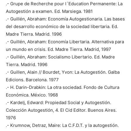
.- Grupe de Recherche pour l´Education Permanente: La
Autogestión a examen. Ed. Marsiega. 1981
.- Guillén, Abraham: Economía Autogestionaria. Las bases
del desarrollo económico de la sociedad libertaria. Ed.
Madre Tierra. Madrid. 1996
.- Guillén, Abraham: Economía Libertaria. Alternativa para
un mundo en crisis. Ed. Madre Tierra. Madrid, 1997
.- Guillén, Abraham: Socialismo Libertario. Ed. Madre
Tierra. Madrid. 1996
.- Guillen, Alain // Bourdet, Yvon: La Autogestión. Galba
Edicions. Barcelona. 1977
.- H. Darin-Drabkin: La otra sociedad. Fondo de Cultura
Económica. México. 1968
.- Kardelj, Edward: Propiedad Social y Autogestión.
Colección Autogestión, 4. El Cid Editor. Buenos Aires.
1976
.- Krumnow, Detraz, Maire: La C.F.D.T. y la autogestión.