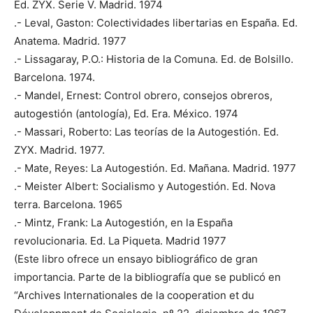
Ed. ZYX. Serie V. Madrid. 1974
.- Leval, Gaston: Colectividades libertarias en España. Ed.
Anatema. Madrid. 1977
.- Lissagaray, P.O.: Historia de la Comuna. Ed. de Bolsillo.
Barcelona. 1974.
.- Mandel, Ernest: Control obrero, consejos obreros,
autogestión (antología), Ed. Era. México. 1974
.- Massari, Roberto: Las teorías de la Autogestión. Ed.
ZYX. Madrid. 1977.
.- Mate, Reyes: La Autogestión. Ed. Mañana. Madrid. 1977
.- Meister Albert: Socialismo y Autogestión. Ed. Nova
terra. Barcelona. 1965
.- Mintz, Frank: La Autogestión, en la España
revolucionaria. Ed. La Piqueta. Madrid 1977
(Este libro ofrece un ensayo bibliográfico de gran
importancia. Parte de la bibliografía que se publicó en
“Archives Internationales de la cooperation et du