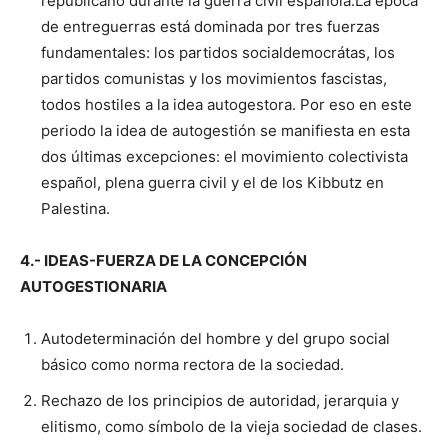
republicano durante la guerra civil española.La época
de entreguerras está dominada por tres fuerzas
fundamentales: los partidos socialdemocrátas, los
partidos comunistas y los movimientos fascistas,
todos hostiles a la idea autogestora. Por eso en este
periodo la idea de autogestión se manifiesta en esta
dos últimas excepciones: el movimiento colectivista
español, plena guerra civil y el de los Kibbutz en
Palestina.
4.- IDEAS-FUERZA DE LA CONCEPCIÓN
AUTOGESTIONARIA
Autodeterminación del hombre y del grupo social
básico como norma rectora de la sociedad.
Rechazo de los principios de autoridad, jerarquia y
elitismo, como símbolo de la vieja sociedad de clases.