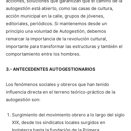
acciones, soluciones que garantizan que el camino de la
autogestión está abierto, como las casas de cultura,
acción municipal en la calle, grupos de jóvenes,
editoriales, periódicos. Si mantenemos desde un
principio una voluntad de Autogestión, debemos
remarcar la importancia de la revolución cultural,
importante para transformar las estructuras y también el
comportamiento entre los hombres.
3.- ANTECEDENTES AUTOGESTIONARIOS
Los fenómenos sociales y obreros que han tenido
influencia directa en el terreno teórico-práctico de la
autogestión son:
Surgimiento del movimiento obrero a lo largo del siglo
XIX, desde los sindicatos locales surgidos en
Inglaterra hasta la fundación de la Primera