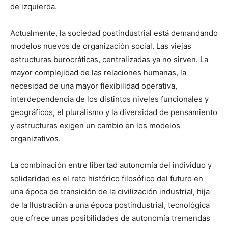
de izquierda.
Actualmente, la sociedad postindustrial está demandando
modelos nuevos de organización social. Las viejas
estructuras burocráticas, centralizadas ya no sirven. La
mayor complejidad de las relaciones humanas, la
necesidad de una mayor flexibilidad operativa,
interdependencia de los distintos niveles funcionales y
geográficos, el pluralismo y la diversidad de pensamiento
y estructuras exigen un cambio en los modelos
organizativos.
La combinación entre libertad autonomía del individuo y
solidaridad es el reto histórico filosófico del futuro en
una época de transición de la civilización industrial, hija
de la Ilustración a una época postindustrial, tecnológica
que ofrece unas posibilidades de autonomía tremendas