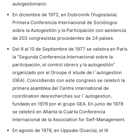
autogestionario:
En diciembre de 1972, en Dubrovnik (Yugoslavia).
Primera Conferencia Internacional de Sociólogos
sobre la Autogestión y la Participación con asistencia
de 203 congresistas procedentes de 24 países.
Del 6 al 10 de Septiembre de 1977 se celebra en París
la “Segunda Conferencia Internacional sobre la
participación, el control obrero y la autogestión”
organizado por el Groupe d´etude de l´autogestion
(GEA). Coincidiendo con este congreso se celebró la
primera asamblea del Centre international de
coordination desrecherches sur l´autogestion,
fundado en 1976 por el grupo GEA. En junio de 1978
se celebró en Atlanta la Cuarta Conferencia
Internacional de la Association for Self-Management.
En agosto de 1978, en Uppsale (Suecia), el IX