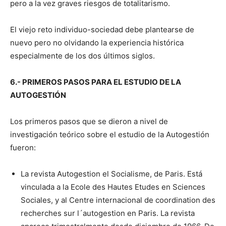
pero a la vez graves riesgos de totalitarismo.
El viejo reto individuo-sociedad debe plantearse de
nuevo pero no olvidando la experiencia histórica
especialmente de los dos últimos siglos.
6.- PRIMEROS PASOS PARA EL ESTUDIO DE LA
AUTOGESTIÓN
Los primeros pasos que se dieron a nivel de
investigación teórico sobre el estudio de la Autogestión
fueron:
La revista Autogestion el Socialisme, de Paris. Está
vinculada a la Ecole des Hautes Etudes en Sciences
Sociales, y al Centre internacional de coordination des
recherches sur l´autogestion en Paris. La revista