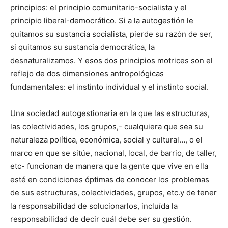
principios: el principio comunitario-socialista y el
principio liberal-democrático. Si a la autogestión le
quitamos su sustancia socialista, pierde su razón de ser,
si quitamos su sustancia democrática, la
desnaturalizamos. Y esos dos principios motrices son el
reflejo de dos dimensiones antropológicas
fundamentales: el instinto individual y el instinto social.
Una sociedad autogestionaria en la que las estructuras,
las colectividades, los grupos,- cualquiera que sea su
naturaleza política, económica, social y cultural…, o el
marco en que se sitúe, nacional, local, de barrio, de taller,
etc- funcionan de manera que la gente que vive en ella
esté en condiciones óptimas de conocer los problemas
de sus estructuras, colectividades, grupos, etc.y de tener
la responsabilidad de solucionarlos, incluída la
responsabilidad de decir cuál debe ser su gestión.