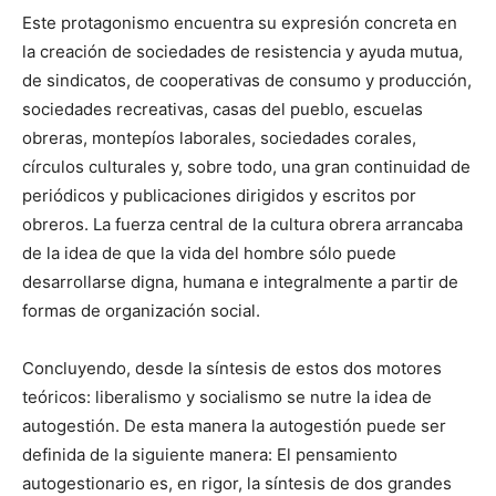
Este protagonismo encuentra su expresión concreta en
la creación de sociedades de resistencia y ayuda mutua,
de sindicatos, de cooperativas de consumo y producción,
sociedades recreativas, casas del pueblo, escuelas
obreras, montepíos laborales, sociedades corales,
círculos culturales y, sobre todo, una gran continuidad de
periódicos y publicaciones dirigidos y escritos por
obreros. La fuerza central de la cultura obrera arrancaba
de la idea de que la vida del hombre sólo puede
desarrollarse digna, humana e integralmente a partir de
formas de organización social.
Concluyendo, desde la síntesis de estos dos motores
teóricos: liberalismo y socialismo se nutre la idea de
autogestión. De esta manera la autogestión puede ser
definida de la siguiente manera: El pensamiento
autogestionario es, en rigor, la síntesis de dos grandes