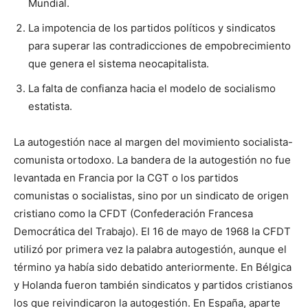
Mundial.
La impotencia de los partidos políticos y sindicatos
para superar las contradicciones de empobrecimiento
que genera el sistema neocapitalista.
La falta de confianza hacia el modelo de socialismo
estatista.
La autogestión nace al margen del movimiento socialista-
comunista ortodoxo. La bandera de la autogestión no fue
levantada en Francia por la CGT o los partidos
comunistas o socialistas, sino por un sindicato de origen
cristiano como la CFDT (Confederación Francesa
Democrática del Trabajo). El 16 de mayo de 1968 la CFDT
utilizó por primera vez la palabra autogestión, aunque el
término ya había sido debatido anteriormente. En Bélgica
y Holanda fueron también sindicatos y partidos cristianos
los que reivindicaron la autogestión. En España, aparte