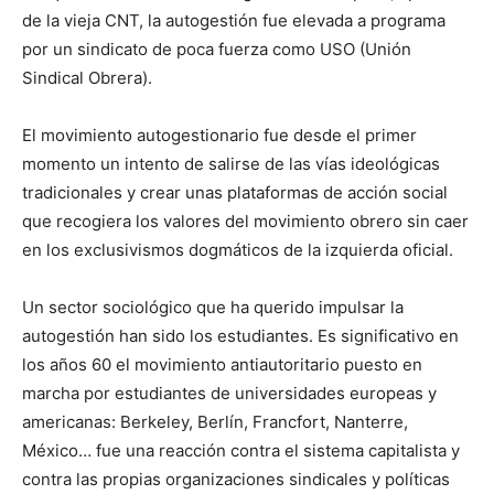
de la vieja CNT, la autogestión fue elevada a programa
por un sindicato de poca fuerza como USO (Unión
Sindical Obrera).
El movimiento autogestionario fue desde el primer
momento un intento de salirse de las vías ideológicas
tradicionales y crear unas plataformas de acción social
que recogiera los valores del movimiento obrero sin caer
en los exclusivismos dogmáticos de la izquierda oficial.
Un sector sociológico que ha querido impulsar la
autogestión han sido los estudiantes. Es significativo en
los años 60 el movimiento antiautoritario puesto en
marcha por estudiantes de universidades europeas y
americanas: Berkeley, Berlín, Francfort, Nanterre,
México… fue una reacción contra el sistema capitalista y
contra las propias organizaciones sindicales y políticas