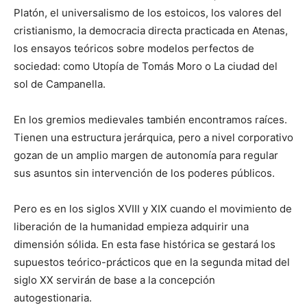
Platón, el universalismo de los estoicos, los valores del
cristianismo, la democracia directa practicada en Atenas,
los ensayos teóricos sobre modelos perfectos de
sociedad: como Utopía de Tomás Moro o La ciudad del
sol de Campanella.
En los gremios medievales también encontramos raíces.
Tienen una estructura jerárquica, pero a nivel corporativo
gozan de un amplio margen de autonomía para regular
sus asuntos sin intervención de los poderes públicos.
Pero es en los siglos XVIII y XIX cuando el movimiento de
liberación de la humanidad empieza adquirir una
dimensión sólida. En esta fase histórica se gestará los
supuestos teórico-prácticos que en la segunda mitad del
siglo XX servirán de base a la concepción
autogestionaria.