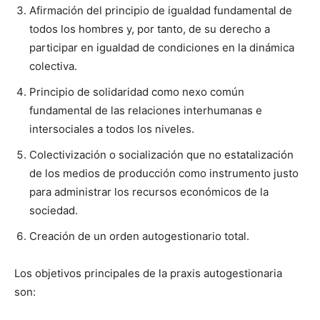
Afirmación del principio de igualdad fundamental de
todos los hombres y, por tanto, de su derecho a
participar en igualdad de condiciones en la dinámica
colectiva.
Principio de solidaridad como nexo común
fundamental de las relaciones interhumanas e
intersociales a todos los niveles.
Colectivización o socialización que no estatalización
de los medios de producción como instrumento justo
para administrar los recursos económicos de la
sociedad.
Creación de un orden autogestionario total.
Los objetivos principales de la praxis autogestionaria
son: