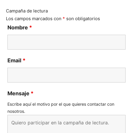
Campaña de lectura
Los campos marcados con
*
son obligatorios
Nombre
*
Email
*
Mensaje
*
Escribe aquí el motivo por el que quieres contactar con
nosotros.