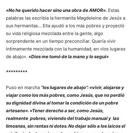
«No he querido hacer sino una obra de AMOR».
Estas
palabras las escribía la hermanita Magdeleine de Jesús a
sus hermanitas… Ella ayudó a los más pobres y proyectó
su vida religiosa mezclada entre la gente, algo
sorprendente en un tiempo preconciliar. Quería vivir
íntimamente mezclada con la humanidad, en «los lugares
de abajo».
«Dios me tomó de la mano y lo seguí»
*********
Puso en marcha
“los lugares de abajo”: «vivir, alojarse y
viajar como los más pobres, como Jesús, que no perdió
su dignidad divina al tomar la condición de un pobre
artesano». «Tener derecho a ser, como Jesús,
realmente pobres, viviendo del trabajo manual y las
limosnas, sin rentas ni dotes. No dejar sólo a los laicos el