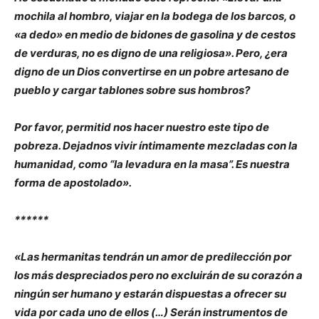
mochila al hombro, viajar en la bodega de los barcos, o
«a dedo» en medio de bidones de gasolina y de cestos
de verduras, no es digno de una religiosa». Pero, ¿era
digno de un Dios convertirse en un pobre artesano de
pueblo y cargar tablones sobre sus hombros?
Por favor, permitid nos hacer nuestro este tipo de
pobreza. Dejadnos vivir íntimamente mezcladas con la
humanidad, como “la levadura en la masa”. Es nuestra
forma de apostolado».
******
«Las hermanitas tendrán un amor de predilección por
los más despreciados pero no excluirán de su corazón a
ningún ser humano y estarán dispuestas a ofrecer su
vida por cada uno de ellos (…) Serán instrumentos de