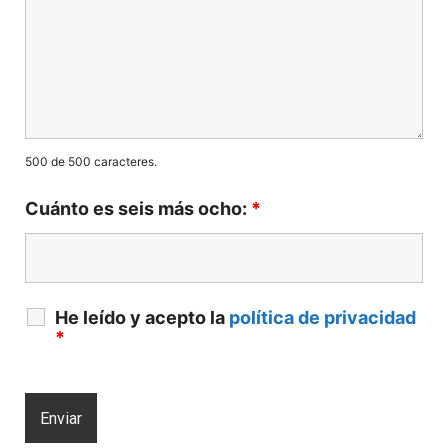
500 de 500 caracteres.
Cuánto es seis más ocho:
*
He leído y acepto la
política de privacidad
*