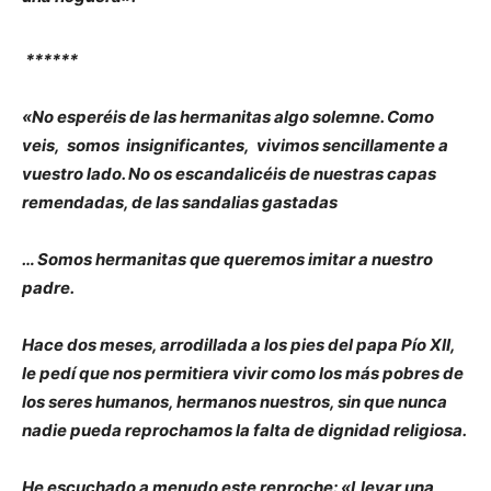
******
«No esperéis de las hermanitas algo solemne. Como
veis, somos insignificantes, vivimos sencillamente a
vuestro lado. No os escandalicéis de nuestras capas
remendadas, de las sandalias gastadas
… Somos hermanitas que queremos imitar a nuestro
padre.
Hace dos meses, arrodillada a los pies del papa Pío XII,
le pedí que nos permitiera vivir como los más pobres de
los seres humanos, hermanos nuestros, sin que nunca
nadie pueda reprochamos la falta de dignidad religiosa.
He escuchado a menudo este reproche: «Llevar una