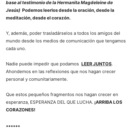
base al testimonio de la Hermanita Magdeleine de
Jesús)
Podemos leerlos desde la oración, desde la
meditación, desde el corazón.
Y, además, poder trasladárselos a todos los amigos del
mundo desde los medios de comunicación que tengamos
cada uno.
Nadie puede impedir que podamos
LEER JUNTOS
.
Ahondemos en las reflexiones que nos hagan crecer
personal y comunitariamente.
Que estos pequeños fragmentos nos hagan crecer en
esperanza, ESPERANZA DEL QUE LUCHA.
¡ARRIBA LOS
CORAZONES!
******