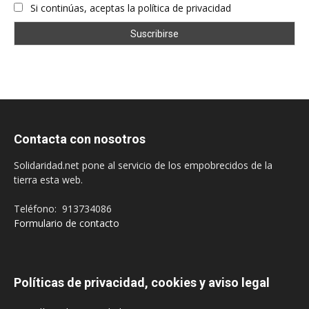
Si continúas, aceptas la política de privacidad
Contacta con nosotros
Solidaridad.net pone al servicio de los empobrecidos de la
tierra esta web.
Teléfono: 913734086
Formulario de contacto
Políticas de privacidad, cookies y aviso legal