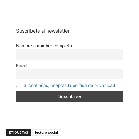
Suscríbete al newsletter
Nombre o nombre completo
Email
Si continúas, aceptas la política de privacidad
ETIQUETAS
lectura social