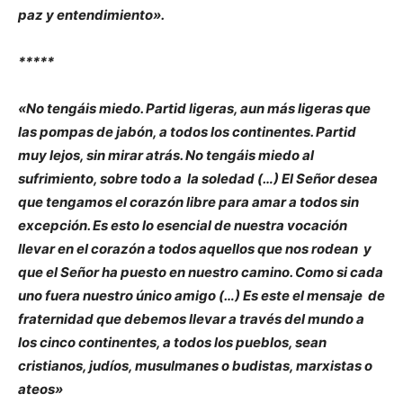
paz y entendimiento».
*****
«No tengáis miedo. Partid ligeras, aun más ligeras que
las pompas de jabón, a todos los continentes. Partid
muy lejos, sin mirar atrás. No tengáis miedo al
sufrimiento, sobre todo a la soledad (…) El Señor desea
que tengamos el corazón libre para amar a todos sin
excepción. Es esto lo esencial de nuestra vocación
llevar en el corazón a todos aquellos que nos rodean y
que el Señor ha puesto en nuestro camino. Como si cada
uno fuera nuestro único amigo (…) Es este el mensaje de
fraternidad que debemos llevar a través del mundo a
los cinco continentes, a todos los pueblos, sean
cristianos, judíos, musulmanes o budistas, marxistas o
ateos»