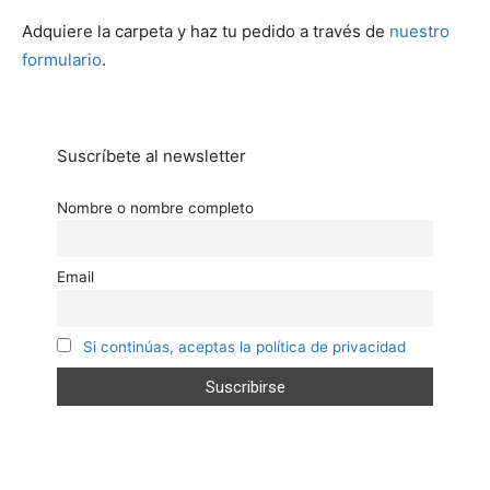
Adquiere la carpeta y haz tu pedido a través de
nuestro
formulario
.
Suscríbete al newsletter
Nombre o nombre completo
Email
Si continúas, aceptas la política de privacidad