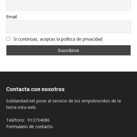
Email
Si continúas, aceptas la política de privacidad
Contacta con nosotros
Solidaridad.net pone al servicio de los empobrecidos de la
tierra esta web.
Teléfono: 913734086
Formulario de contacto