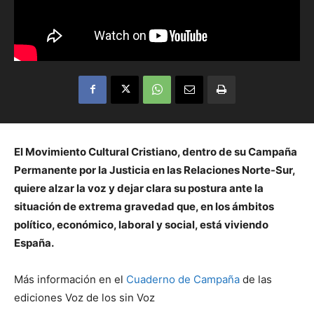
El Movimiento Cultural Cristiano, dentro de su Campaña
Permanente por la Justicia en las Relaciones Norte-Sur,
quiere alzar la voz y dejar clara su postura ante la
situación de extrema gravedad que, en los ámbitos
político, económico, laboral y social, está viviendo
España.
Más información en el
Cuaderno de Campaña
de las
ediciones Voz de los sin Voz