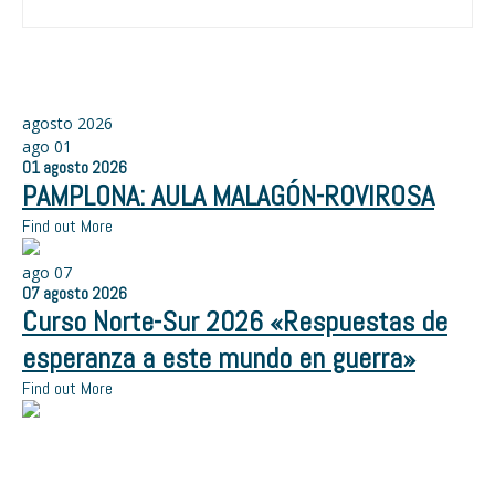
agosto 2026
ago
01
01
agosto
2026
PAMPLONA: AULA MALAGÓN-ROVIROSA
Find out More
ago
07
07
agosto
2026
Curso Norte-Sur 2026 «Respuestas de
esperanza a este mundo en guerra»
Find out More