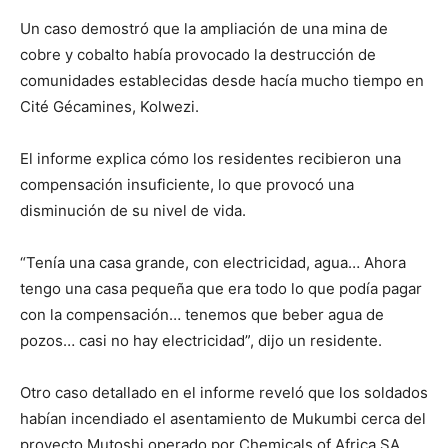
Un caso demostró que la ampliación de una mina de
cobre y cobalto había provocado la destrucción de
comunidades establecidas desde hacía mucho tiempo en
Cité Gécamines, Kolwezi.
El informe explica cómo los residentes recibieron una
compensación insuficiente, lo que provocó una
disminución de su nivel de vida.
“Tenía una casa grande, con electricidad, agua… Ahora
tengo una casa pequeña que era todo lo que podía pagar
con la compensación… tenemos que beber agua de
pozos… casi no hay electricidad”, dijo un residente.
Otro caso detallado en el informe reveló que los soldados
habían incendiado el asentamiento de Mukumbi cerca del
proyecto Mutoshi operado por Chemicals of Africa SA