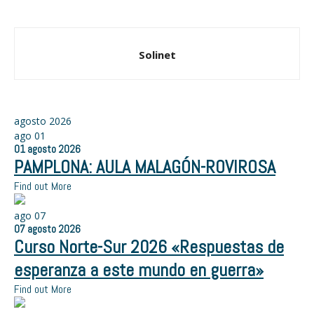
Solinet
agosto 2026
ago
01
01
agosto
2026
PAMPLONA: AULA MALAGÓN-ROVIROSA
Find out More
ago
07
07
agosto
2026
Curso Norte-Sur 2026 «Respuestas de
esperanza a este mundo en guerra»
Find out More