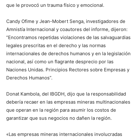
que le provocó un trauma físico y emocional.
Candy Ofime y Jean-Mobert Senga, investigadores de
Amnistía Internacional y coautores del informe, dijeron:
“Encontramos repetidas violaciones de las salvaguardias
legales prescritas en el derecho y las normas
internacionales de derechos humanos y en la legislación
nacional, así como un flagrante desprecio por las
Naciones Unidas. Principios Rectores sobre Empresas y
Derechos Humanos”.
Donat Kambola, del IBGDH, dijo que la responsabilidad
debería recaer en las empresas mineras multinacionales
que operan en la región para asumir los costos de
garantizar que sus negocios no dañen la región.
«Las empresas mineras internacionales involucradas