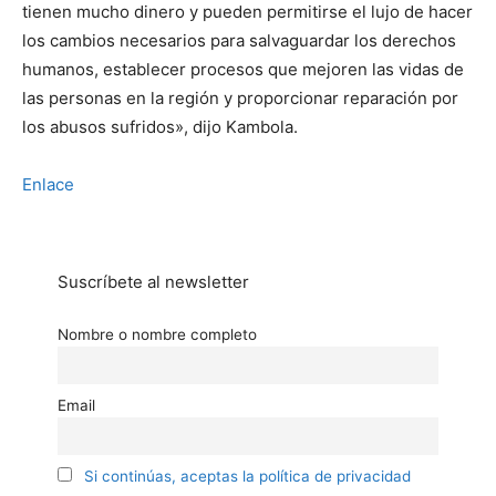
tienen mucho dinero y pueden permitirse el lujo de hacer
los cambios necesarios para salvaguardar los derechos
humanos, establecer procesos que mejoren las vidas de
las personas en la región y proporcionar reparación por
los abusos sufridos», dijo Kambola.
Enlace
Suscríbete al newsletter
Nombre o nombre completo
Email
Si continúas, aceptas la política de privacidad