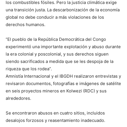
los combustibles fósiles. Pero la justicia climática exige
una transición justa. La descarbonización de la economía
global no debe conducir a más violaciones de los
derechos humanos.
“El pueblo de la República Democrática del Congo
experimentó una importante explotación y abuso durante
la era colonial y poscolonial, y sus derechos siguen
siendo sacrificados a medida que se les despoja de la
riqueza que los rodea”.
Amnistía Internacional y el IBGDH realizaron entrevistas y
revisaron documentos, fotografías e imágenes de satélite
en seis proyectos mineros en Kolwezi (RDC) y sus
alrededores.
Se encontraron abusos en cuatro sitios, incluidos
desalojos forzosos y reasentamiento inadecuado.