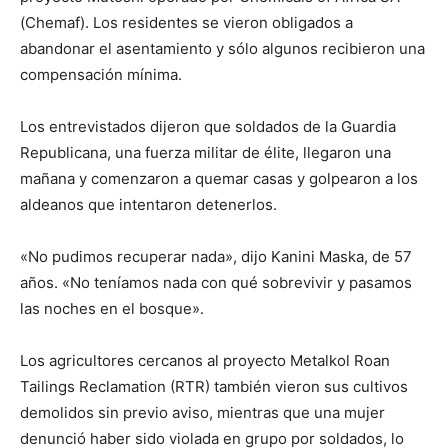
(Chemaf). Los residentes se vieron obligados a
abandonar el asentamiento y sólo algunos recibieron una
compensación mínima.
Los entrevistados dijeron que soldados de la Guardia
Republicana, una fuerza militar de élite, llegaron una
mañana y comenzaron a quemar casas y golpearon a los
aldeanos que intentaron detenerlos.
«No pudimos recuperar nada», dijo Kanini Maska, de 57
años. «No teníamos nada con qué sobrevivir y pasamos
las noches en el bosque».
Los agricultores cercanos al proyecto Metalkol Roan
Tailings Reclamation (RTR) también vieron sus cultivos
demolidos sin previo aviso, mientras que una mujer
denunció haber sido violada en grupo por soldados, lo