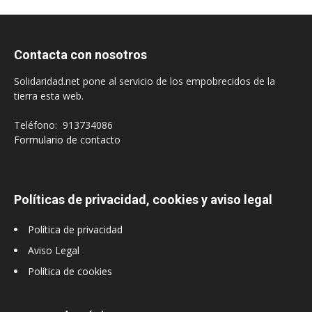
Contacta con nosotros
Solidaridad.net pone al servicio de los empobrecidos de la
tierra esta web.
Teléfono: 913734086
Formulario de contacto
Políticas de privacidad, cookies y aviso legal
Política de privacidad
Aviso Legal
Política de cookies