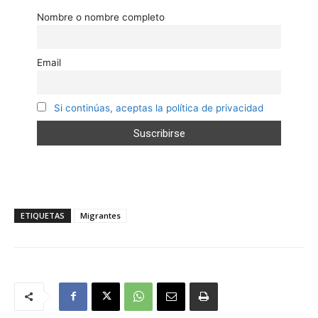
Nombre o nombre completo
Email
Si continúas, aceptas la política de privacidad
ETIQUETAS
Migrantes