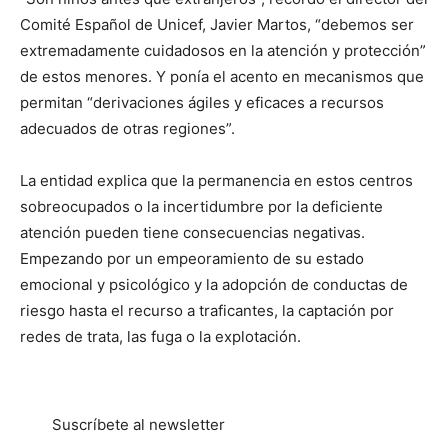
Comité Español de Unicef, Javier Martos, “debemos ser
extremadamente cuidadosos en la atención y protección”
de estos menores. Y ponía el acento en mecanismos que
permitan “derivaciones ágiles y eficaces a recursos
adecuados de otras regiones”.
La entidad explica que la permanencia en estos centros
sobreocupados o la incertidumbre por la deficiente
atención pueden tiene consecuencias negativas.
Empezando por un empeoramiento de su estado
emocional y psicológico y la adopción de conductas de
riesgo hasta el recurso a traficantes, la captación por
redes de trata, las fuga o la explotación.
Suscríbete al newsletter