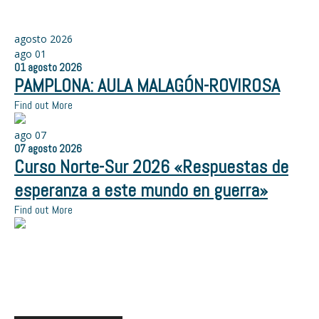
agosto 2026
ago
01
01
agosto
2026
PAMPLONA: AULA MALAGÓN-ROVIROSA
Find out More
ago
07
07
agosto
2026
Curso Norte-Sur 2026 «Respuestas de
esperanza a este mundo en guerra»
Find out More