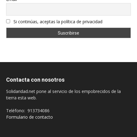
Si continúas, aceptas la política de privacidad
Contacta con nosotros
Solidaridad.net pone al servicio de los empobrecidos de la
tierra esta web.
Teléfono: 913734086
Formulario de contacto