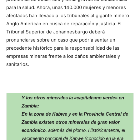
para la salud. Ahora, unas 140.000 mujeres y menores
afectados han llevado a los tribunales al gigante minero
Anglo American en busca de reparación y justicia. El
Tribunal Superior de Johannesburgo deberá
pronunciarse sobre un caso que podría sentar un
precedente histórico para la responsabilidad de las
empresas mineras frente a los daños ambientales y
sanitarios.
Y los otros minerales la «capitalismo verde» en
Zambia:
En la zona de Kabwe y en la Provincia Central de
Zambia existen otros minerales de gran valor
económico
, además del plomo. Históricamente, el
yacimiento principal de Kabwe (conocido en la era