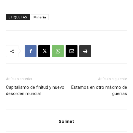
ETIQUETAS
Minería
Artículo anterior
Artículo siguiente
Capitalismo de finitud y nuevo
Estamos en otro máximo de
desorden mundial
guerras
Solinet