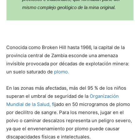
mismo complejo geológico de la mina original.
Conocida como Broken Hill hasta 1966, la capital de la
provincia central de Zambia esconde una amenaza
invisible provocada por décadas de explotación minera:
un suelo saturado de
plomo.
En las zonas más afectadas, más del 95 % de los niños
superan el umbral de seguridad de la
Organización
Mundial de la Salud, f
ijado en 50 microgramos de plomo
por decilitro de sangre. Para los menores, jugar en el
polvo o caminar descalzos representa un peligro severo,
ya que el envenenamiento por plomo puede causar
discapacidades físicas e intelectuales.