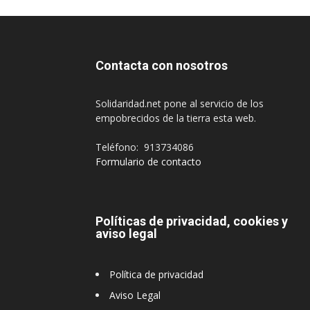
Contacta con nosotros
Solidaridad.net pone al servicio de los
empobrecidos de la tierra esta web.
Teléfono: 913734086
Formulario de contacto
Políticas de privacidad, cookies y
aviso legal
Política de privacidad
Aviso Legal