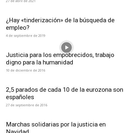
27 de abril de 2021
¿Hay «tinderización» de la búsqueda de
empleo?
4 de septiembre de 2019
Justicia para los empobrecidos, trabajo
digno para la humanidad
10 de diciembre de 2016
2,5 parados de cada 10 de la eurozona son
españoles
27 de septiembre de 2016
Marchas solidarias por la justicia en
Navidad