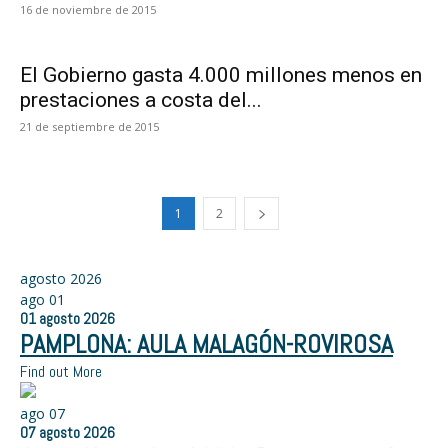
16 de noviembre de 2015
El Gobierno gasta 4.000 millones menos en
prestaciones a costa del...
21 de septiembre de 2015
1
2
agosto 2026
ago
01
01
agosto
2026
PAMPLONA: AULA MALAGÓN-ROVIROSA
Find out More
ago
07
07
agosto
2026