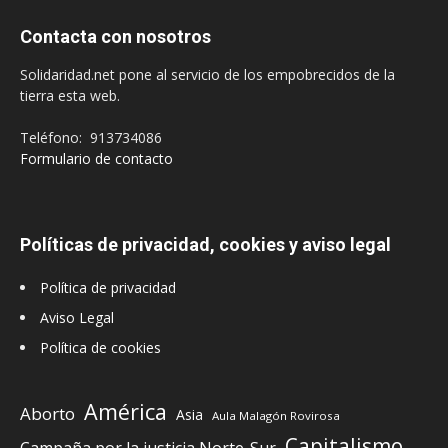
Contacta con nosotros
Solidaridad.net pone al servicio de los empobrecidos de la
tierra esta web.
Teléfono: 913734086
Formulario de contacto
Políticas de privacidad, cookies y aviso legal
Política de privacidad
Aviso Legal
Política de cookies
América
Aborto
Asia
Aula Malagón Rovirosa
Capitalismo
Campaña por la justicia Norte-Sur