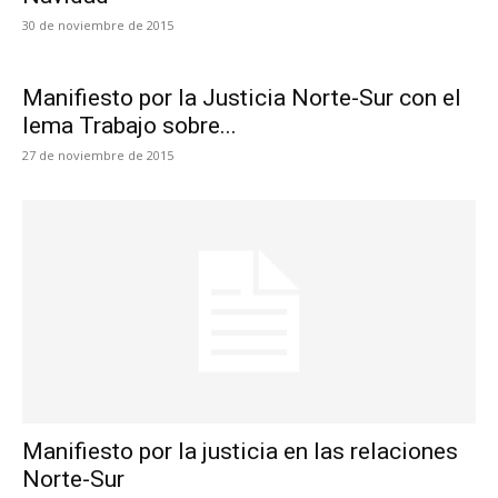
30 de noviembre de 2015
Manifiesto por la Justicia Norte-Sur con el
lema Trabajo sobre...
27 de noviembre de 2015
Manifiesto por la justicia en las relaciones
Norte-Sur