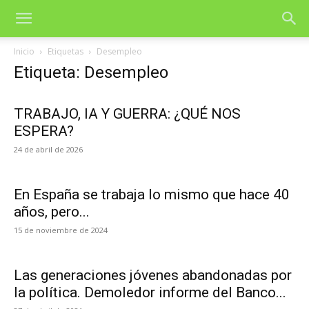
Inicio
Etiquetas
Desempleo
Etiqueta: Desempleo
TRABAJO, IA Y GUERRA: ¿QUÉ NOS
ESPERA?
24 de abril de 2026
En España se trabaja lo mismo que hace 40
años, pero...
15 de noviembre de 2024
Las generaciones jóvenes abandonadas por
la política. Demoledor informe del Banco...