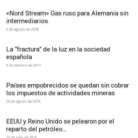
«Nord Stream» Gas ruso para Alemania sin
intermediarios
3 de agosto de 2018
La “fractura” de la luz en la sociedad
española
9 de febrero de 2017
Países empobrecidos se quedan sin cobrar
los impuestos de actividades mineras
26 de agosto de 2016
EEUU y Reino Unido se pelearon por el
reparto del petróleo...
15 de julio de 2016