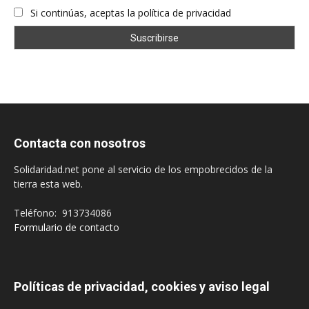
Si continúas, aceptas la política de privacidad
Contacta con nosotros
Solidaridad.net pone al servicio de los empobrecidos de la
tierra esta web.
Teléfono: 913734086
Formulario de contacto
Políticas de privacidad, cookies y aviso legal