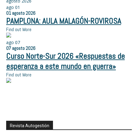
agosto 2026
ago
01
01
agosto
2026
PAMPLONA: AULA MALAGÓN-ROVIROSA
Find out More
ago
07
07
agosto
2026
Curso Norte-Sur 2026 «Respuestas de
esperanza a este mundo en guerra»
Find out More
Revista Autogestión