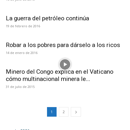
La guerra del petróleo continúa
19 de febrero de 2016
Robar a los pobres para dárselo a los ricos
14 de enero de 2016
Minero del Congo explica en el Vaticano
cómo multinacional minera le...
31 de julio de 2015
1
2