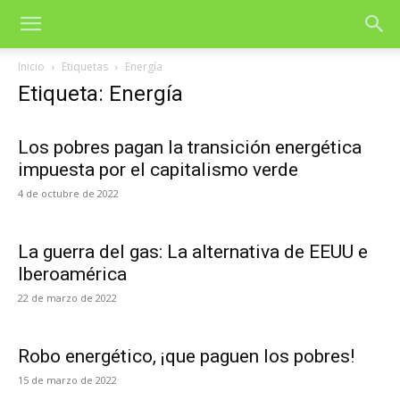
Inicio
Etiquetas
Energía
Etiqueta: Energía
Los pobres pagan la transición energética
impuesta por el capitalismo verde
4 de octubre de 2022
La guerra del gas: La alternativa de EEUU e
Iberoamérica
22 de marzo de 2022
Robo energético, ¡que paguen los pobres!
15 de marzo de 2022