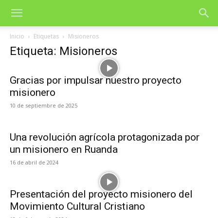
Inicio
Etiquetas
Misioneros
Etiqueta: Misioneros
Gracias por impulsar nuestro proyecto
misionero
10 de septiembre de 2025
Una revolución agrícola protagonizada por
un misionero en Ruanda
16 de abril de 2024
Presentación del proyecto misionero del
Movimiento Cultural Cristiano