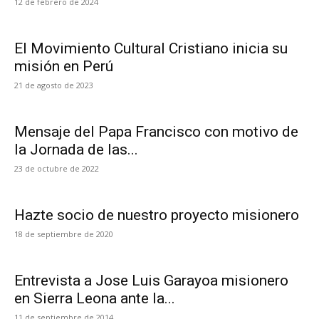
12 de febrero de 2024
El Movimiento Cultural Cristiano inicia su
misión en Perú
21 de agosto de 2023
Mensaje del Papa Francisco con motivo de
la Jornada de las...
23 de octubre de 2022
Hazte socio de nuestro proyecto misionero
18 de septiembre de 2020
Entrevista a Jose Luis Garayoa misionero
en Sierra Leona ante la...
11 de septiembre de 2014