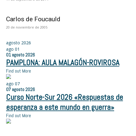
Carlos de Foucauld
20 de noviembre de 2005
agosto 2026
ago
01
01
agosto
2026
PAMPLONA: AULA MALAGÓN-ROVIROSA
Find out More
ago
07
07
agosto
2026
Curso Norte-Sur 2026 «Respuestas de
esperanza a este mundo en guerra»
Find out More