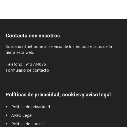
Contacta con nosotros
Solidaridad.net pone al servicio de los empobrecidos de la
tierra esta web.
Teléfono: 913734086
Formulario de contacto
Políticas de privacidad, cookies y aviso legal
Política de privacidad
Aviso Legal
Política de cookies